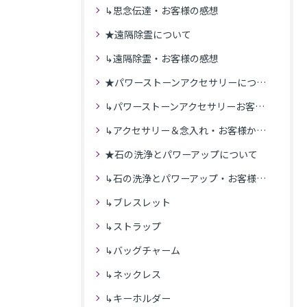
↳思念伝達・お客様の感想
★遠隔除霊について
↳遠隔除霊・お客様の感想
★パワーストーンアクセサリーについて
↳パワーストーンアクセサリーお客様の発送商品一覧
↳アクセサリー＆念入れ・お客様からの感想
★石の洗浄とパワーアップについて
↳石の洗浄とパワーアップ・お客様の感想
↳ブレスレット
↳ストラップ
↳バッグチャーム
↳ネックレス
↳キーホルダー