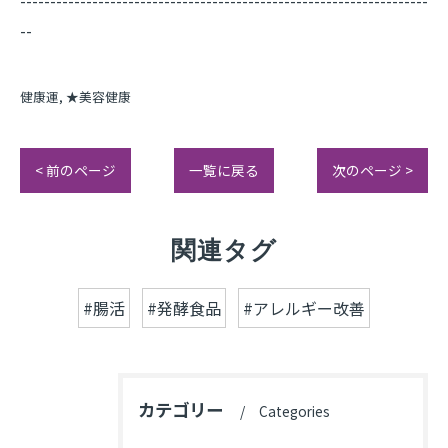
--------------------------------------------------------------------
--
健康運
★美容健康
< 前のページ
一覧に戻る
次のページ >
関連タグ
#腸活
#発酵食品
#アレルギー改善
カテゴリー
Categories