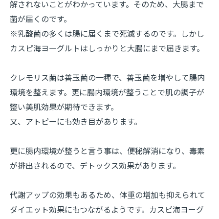
解されないことがわかっています。そのため、大腸まで
菌が届くのです。
※乳酸菌の多くは腸に届くまで死滅するのです。しかし
カスピ海ヨーグルトはしっかりと大腸にまで届きます。
クレモリス菌は善玉菌の一種で、善玉菌を増やして腸内
環境を整えます。更に腸内環境が整うことで肌の調子が
整い美肌効果が期待できます。
又、アトピーにも効き目があります。
更に腸内環境が整うと言う事は、便秘解消になり、毒素
が排出されるので、デトックス効果があります。
代謝アップの効果もあるため、体重の増加も抑えられて
ダイエット効果にもつながるようです。カスピ海ヨーグ