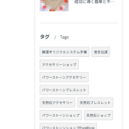
成功に導く翡翠と不安解消のカルセドニー､魅力アップのローズクォーツのブレス★東京都N.K様
タグ
Tags
開運オリジナルシステム手帳
思念伝達
アクセサリーショップ
パワーストーンアクセサリー
パワーストーンブレスレット
天然石アクセサリー
天然石ブレスレット
パワーストーンショップ
天然石ショップ
パワーストーンショップPureRose