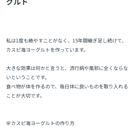
グルト
私は1度も絶やすことがなく、15年間継ぎ足し続けて、
カスピ海ヨーグルトを作っています。
大きな効果は何かと言うと、流行病や風邪に全くならな
いということです。
食べ物が体を作るので、毎日体に良いものを取り入れる
ことが大切です。
🌸カスピ海ヨーグルトの作り方