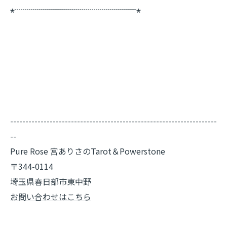
⋆┈┈┈┈┈┈┈┈┈┈┈┈┈┈┈⋆
--------------------------------------------------------------------
--
Pure Rose 宮ありさのTarot＆Powerstone
〒344-0114
埼玉県春日部市東中野
お問い合わせはこちら