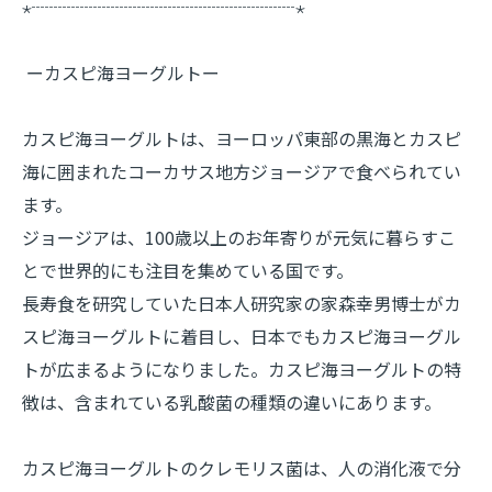
⋆┈┈┈┈┈┈┈┈┈┈┈┈┈┈┈⋆
ーカスピ海ヨーグルトー
カスピ海ヨーグルトは、ヨーロッパ東部の黒海とカスピ
海に囲まれたコーカサス地方ジョージアで食べられてい
ます。
ジョージアは、100歳以上のお年寄りが元気に暮らすこ
とで世界的にも注目を集めている国です。
長寿食を研究していた日本人研究家の家森幸男博士がカ
スピ海ヨーグルトに着目し、日本でもカスピ海ヨーグル
トが広まるようになりました。カスピ海ヨーグルトの特
徴は、含まれている乳酸菌の種類の違いにあります。
カスピ海ヨーグルトのクレモリス菌は、人の消化液で分