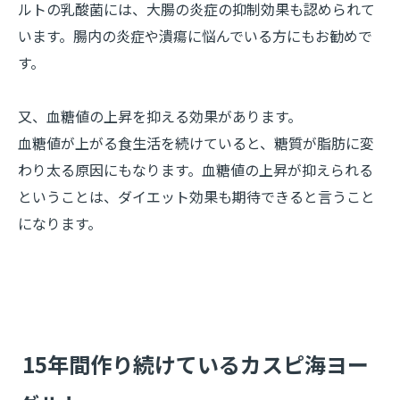
ルトの乳酸菌には、大腸の炎症の抑制効果も認められて
います。腸内の炎症や潰瘍に悩んでいる方にもお勧めで
す。
又、血糖値の上昇を抑える効果があります。
血糖値が上がる食生活を続けていると、糖質が脂肪に変
わり太る原因にもなります。血糖値の上昇が抑えられる
ということは、ダイエット効果も期待できると言うこと
になります。
​15年間作り続けているカスピ海ヨー