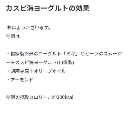
​カスピ海ヨーグルトの効果
おはようございます。
今朝は
・自家製お米のヨーグルト「ミキ」とビーツのスムージ
ー＋カスピ海ヨーグルト(自家製)
・胡麻豆腐＋オリーブオイル
・アーモンド
今朝の摂取カロリー、約300kcal