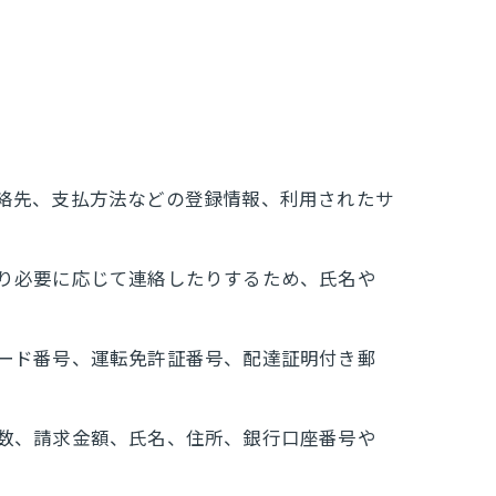
連絡先、支払方法などの登録情報、利用されたサ
たり必要に応じて連絡したりするため、氏名や
カード番号、運転免許証番号、配達証明付き郵
回数、請求金額、氏名、住所、銀行口座番号や