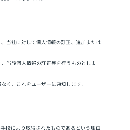
り、当社に対して個人情報の訂正、追加または
く、当該個人情報の訂正等を行うものとしま
滞なく、これをユーザーに通知します。
の手段により取得されたものであるという理由