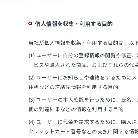
個人情報を収集・利用する目的
当社が個人情報を収集・利用する目的は、以
(1) ユーザーに自分の登録情報の閲覧や修
ービスや購入された商品、およびそれらの代
(2) ユーザーにお知らせや連絡をするため
住所などの連絡先情報を利用する目的
(3) ユーザーの本人確認を行うために、氏
便の到達結果などの情報を利用する目的
(4) ユーザーに代金を請求するために、購
クレジットカード番号などの支払に関する情