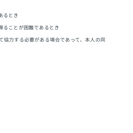
あるとき
を得ることが困難であるとき
して協力する必要がある場合であって、本人の同