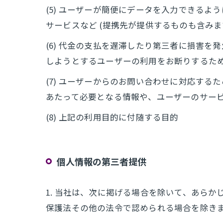
(5) ユーザーが簡便にデータを入力できる
サービスなど (提携先が提供するものも含みま
(6) 代金の支払を遅滞したり第三者に損害
しようとするユーザーの利用をお断りするた
(7) ユーザーからのお問い合わせに対応す
あたって必要となる情報や、ユーザーのサー
(8) 上記の利用目的に付随する目的
個人情報の第三者提供
1. 当社は、次に掲げる場合を除いて、あら
保護法その他の法令で認められる場合を除き