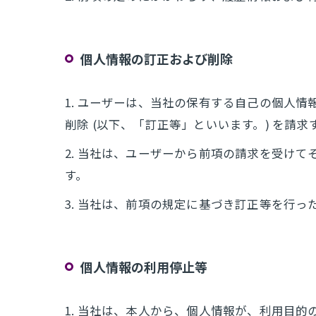
個人情報の訂正および削除
1. ユーザーは、当社の保有する自己の個人
削除 (以下、「訂正等」といいます。) を請
2. 当社は、ユーザーから前項の請求を受け
す。
3. 当社は、前項の規定に基づき訂正等を行
個人情報の利用停止等
1. 当社は、本人から、個人情報が、利用目