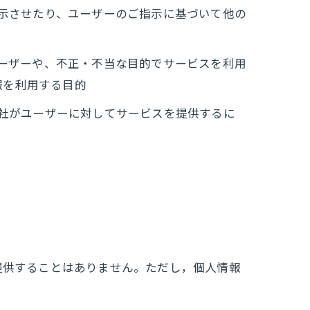
表示させたり、ユーザーのご指示に基づいて他の
ユーザーや、不正・不当な目的でサービスを利用
報を利用する目的
当社がユーザーに対してサービスを提供するに
提供することはありません。ただし，個人情報