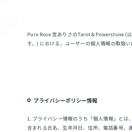
Pure Rose 宮ありさのTarot＆Powe
す。) における、ユーザーの個人情報の取扱い
プライバシーポリシー情報
1. プライバシー情報のうち「個人情報」と
含まれる氏名、生年月日、住所、電話番号、