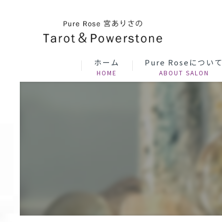
ホーム
Pure Roseについ