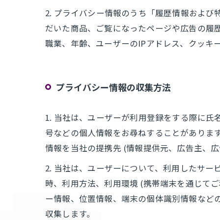
2. プライバシー情報のうち「履歴情報およ
だいた商品、ご覧になったページや広告の履
職業、年齢、ユーザーのIPアドレス、クッキ
プライバシー情報の収集方法
1. 当社は、ユーザーが利用登録をする際に
号などの個人情報をお尋ねすることがありま
情報を当社の提携先 (情報提供元、広告主、広
2. 当社は、ユーザーについて、利用したサ
時、利用方法、利用環境 (携帯端末を通じて
ー情報、位置情報、端末の個体識別情報など
収集します。