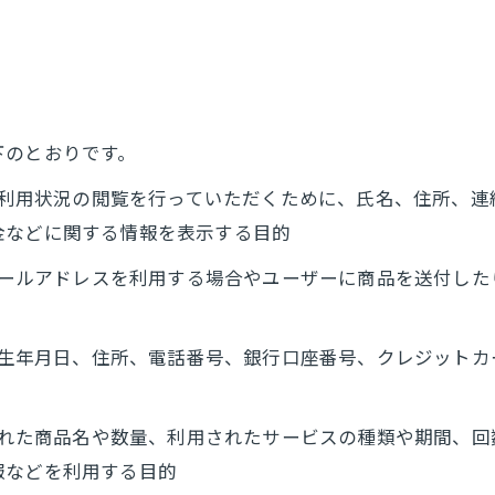
下のとおりです。
正、利用状況の閲覧を行っていただくために、氏名、住所、
金などに関する情報を表示する目的
にメールアドレスを利用する場合やユーザーに商品を送付し
名、生年月日、住所、電話番号、銀行口座番号、クレジット
入された商品名や数量、利用されたサービスの種類や期間、
報などを利用する目的