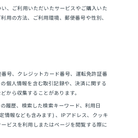
いい、ご利用いただいたサービスやご購入いた
ご利用の方法、ご利用環境、郵便番号や性別、
座番号、クレジットカード番号、運転免許証番
ーの個人情報を含む取引記録や、決済に関する
 などから収集することがあります。
告の履歴、検索した検索キーワード、利用日
情報なども含みます) 、IPアドレス、クッキ
サービスを利用しまたはページを閲覧する際に