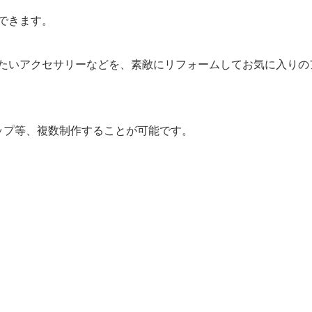
できます。
たいアクセサリーなどを、素敵にリフォームしてお気に入りの
ップ等、複数制作することが可能です。