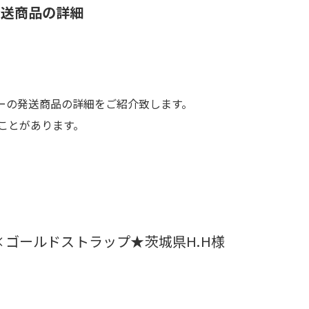
発送商品の詳細
ーの発送商品の詳細をご紹介致します。
ことがあります。
ゴールドストラップ★茨城県H.H様