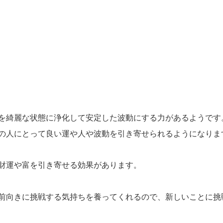
を綺麗な状態に浄化して安定した波動にする力があるようです
の人にとって良い運や人や波動を引き寄せられるようになりま
財運や富を引き寄せる効果があります。
前向きに挑戦する気持ちを養ってくれるので、新しいことに挑