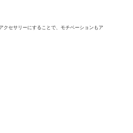
アクセサリーにすることで、モチベーションもア