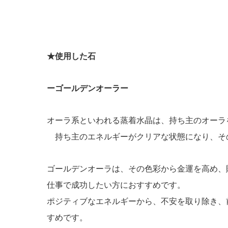
★使用した石
ーゴールデンオーラー
オーラ系といわれる蒸着水晶は、持ち主のオーラ
持ち主のエネルギーがクリアな状態になり、そ
ゴールデンオーラは、その色彩から金運を高め、
仕事で成功したい方におすすめです。
ポジティブなエネルギーから、不安を取り除き、
すめです。