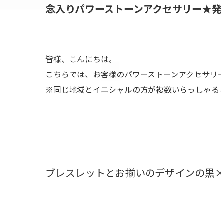
​念入りパワーストーンアクセサリー★
皆様、こんにちは。
こちらでは、お客様のパワーストーンアクセサリ
※同じ地域とイニシャルの方が複数いらっしゃる
ブレスレットとお揃いのデザインの黒×