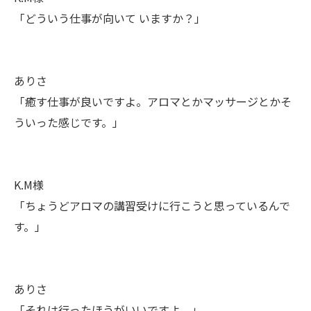
「どういう仕事が向いて いますか？」
ありさ
「癒す仕事が良いですよ。アロマとかマッサージとかそ
ういった感じです。」
K.M様
「ちょうどアロマの講習受けに行こうと思っているんで
す。」
ありさ
「それは行ったほうがいいですよ。」