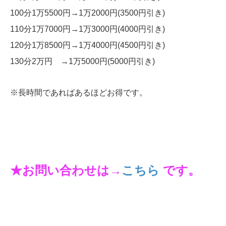
100分1万5500円→1万2000円(3500円引き)
110分1万7000円→1万3000円(4000円引き)
120分1万8500円→1万4000円(4500円引き)
130分2万円 →1万5000円(5000円引き)
※長時間であればあるほどお得です。
★お問い合わせは→
こちら
です。