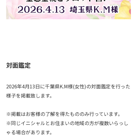
​対面鑑定
2026年4月13日に千葉県K.M様(女性)の対面鑑定を行った
様子を掲載致します。
※掲載はお客様の了解を得たもののみ行っています。
※同じイニシャルとお住まいの地域の方が複数いらっし
ゃる場合があります。