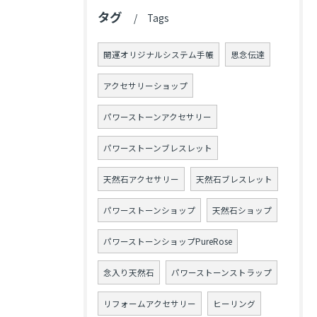
タグ
Tags
開運オリジナルシステム手帳
思念伝達
アクセサリーショップ
パワーストーンアクセサリー
パワーストーンブレスレット
天然石アクセサリー
天然石ブレスレット
パワーストーンショップ
天然石ショップ
パワーストーンショップPureRose
念入り天然石
パワーストーンストラップ
リフォームアクセサリー
ヒーリング