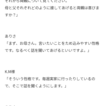
それから両親について見てください。
母と父それぞれどのように接してあげると両親は喜びま
すか？」
ありさ
「まず、お母さん。言いたいことをため込みやすい性格
です。なるべく話を聞いてあげるといいですよ。」
K.M様
「そういう性格です。毎週実家に行ったりしているの
で、そこで話を聞くようにします。」