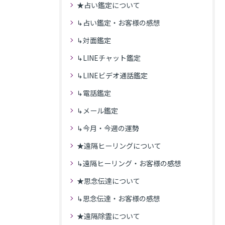
★占い鑑定について
↳占い鑑定・お客様の感想
↳対面鑑定
↳LINEチャット鑑定
↳LINEビデオ通話鑑定
↳電話鑑定
↳メール鑑定
↳今月・今週の運勢
★遠隔ヒーリングについて
↳遠隔ヒーリング・お客様の感想
★思念伝達について
↳思念伝達・お客様の感想
★遠隔除霊について