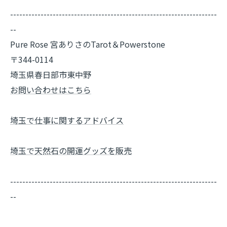
--------------------------------------------------------------------
--
Pure Rose 宮ありさのTarot＆Powerstone
〒344-0114
埼玉県春日部市東中野
お問い合わせはこちら
埼玉で仕事に関するアドバイス
埼玉で天然石の開運グッズを販売
--------------------------------------------------------------------
--