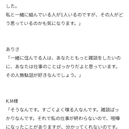
した。
私と一緒に組んでいる人が1人いるのですが、その人がど
う思っているのかも気になります。」
ありさ
「一緒に住んでる人は、あなたともっと雑談をしたいの
に、あなたは仕事のことばっかりだよと思っています。
その人無駄話が好きなんでしょう。」
K.M様
「そうなんです。すごくよく喋る人なんです。雑談ばっ
かりなんです。それで私の仕事が終わらないので、喧嘩
になったことがありますが、分かってくれないのです。