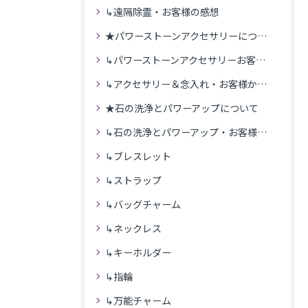
↳遠隔除霊・お客様の感想
★パワーストーンアクセサリーについて
↳パワーストーンアクセサリーお客様の発送商品一覧
↳アクセサリー＆念入れ・お客様からの感想
★石の洗浄とパワーアップについて
↳石の洗浄とパワーアップ・お客様の感想
↳ブレスレット
↳ストラップ
↳バッグチャーム
↳ネックレス
↳キーホルダー
↳指輪
↳万能チャーム