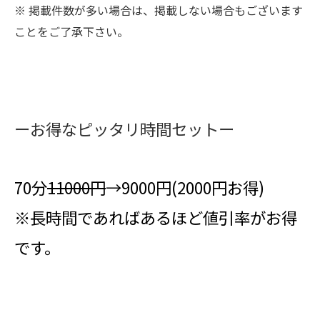
※ 掲載件数が多い場合は、掲載しない場合もございます
ことをご了承下さい。
ーお得なピッタリ時間セットー
70分
11000
円
→9000円(2000円お得)
※長時間であればあるほど値引率がお得
です。