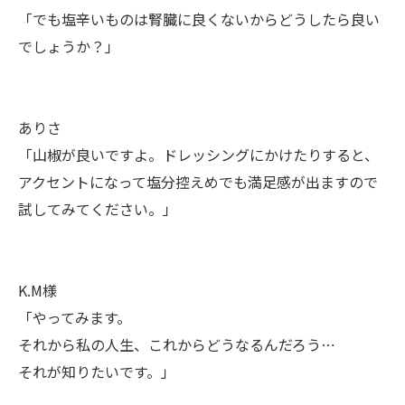
「でも塩辛いものは腎臓に良くないからどうしたら良い
でしょうか？」
ありさ
「山椒が良いですよ。ドレッシングにかけたりすると、
アクセントになって塩分控えめでも満足感が出ますので
試してみてください。」
K.M様
「やってみます。
それから私の人生、これからどうなるんだろう⋯
それが知りたいです。」