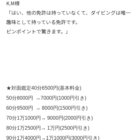
K.M様
「はい、他の免許は持っていなくて、ダイビングは唯一
趣味として持っている免許です。
ピンポイントで驚きます。」
★対面鑑定40分6500円(基本料金)
50分8000円 →7000円(1000円引き)
60分9500円 → 8000円(1500円引き)
70分1万1000円→ 9000円(2000円引き)
80分1万2500円→ 1万円(2500円引き)
90分1万4000円→1万1000円(3000円引き)