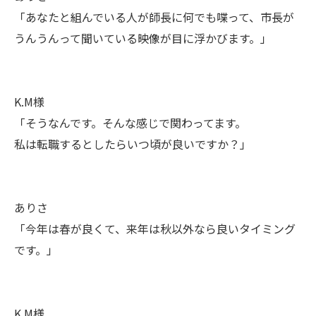
「あなたと組んでいる人が師長に何でも喋って、市長が
うんうんって聞いている映像が目に浮かびます。」
K.M様
「そうなんです。そんな感じで関わってます。
私は転職するとしたらいつ頃が良いですか？」
ありさ
「今年は春が良くて、来年は秋以外なら良いタイミング
です。」
K.M様