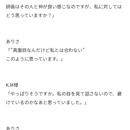
師長はその人と仲が良い感じなのですが、私に対しては
どう思っていますか？」
ありさ
「”真面目なんだけど私とは合わない”
このように思っています。」
K.M様
「やっぱりそうですか。私の目を見て話さないので、避
けているのかなあと思っていました。」
ありさ