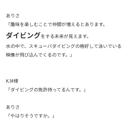
ありさ
「趣味を楽しむことで仲間が増えるとあります。
ダイビング
をする未来が見えます。
水の中で、スキューバダイビングの格好して泳いでいる
映像が飛び込んでくるのです。」
K.M様
「ダイビングの免許持ってるんです。」
ありさ
「やはりそうですか。」