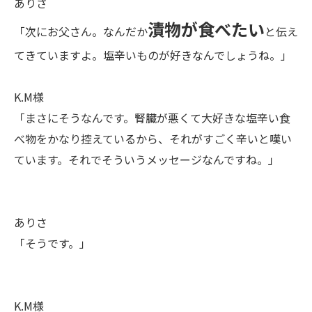
ありさ
漬物が食べたい
「次にお父さん。なんだか
と伝え
てきていますよ。塩辛いものが好きなんでしょうね。」
K.M様
「まさにそうなんです。腎臓が悪くて大好きな塩辛い食
べ物をかなり控えているから、それがすごく辛いと嘆い
ています。それでそういうメッセージなんですね。」
ありさ
「そうです。」
K.M様