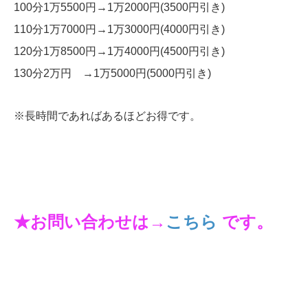
100分1万5500円→1万2000円(3500円引き)
110分1万7000円→1万3000円(4000円引き)
120分1万8500円→1万4000円(4500円引き)
130分2万円 →1万5000円(5000円引き)
※長時間であればあるほどお得です。
★お問い合わせは→
こちら
です。