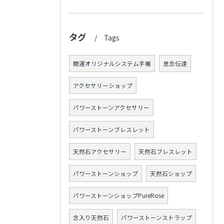
タグ
Tags
開運オリジナルシステム手帳
思念伝達
アクセサリーショップ
パワーストーンアクセサリー
パワーストーンブレスレット
天然石アクセサリー
天然石ブレスレット
パワーストーンショップ
天然石ショップ
パワーストーンショップPureRose
念入り天然石
パワーストーンストラップ