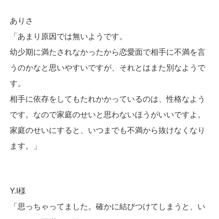
ありさ
「あまり原因では無いようです。
幼少期に満たされなかったから恋愛面で相手に不満を言
うのかなと思いやすいですが、それとはまた別なようで
す。
相手に依存をしてもたれかかっているのは、性格なよう
です。なので家庭のせいと思わないほうがいいですよ。
家庭のせいにすると、いつまでも不満から抜けなくなり
ます。」
Y.I様
「思っちゃってました。確かに結びつけてしまうと、い