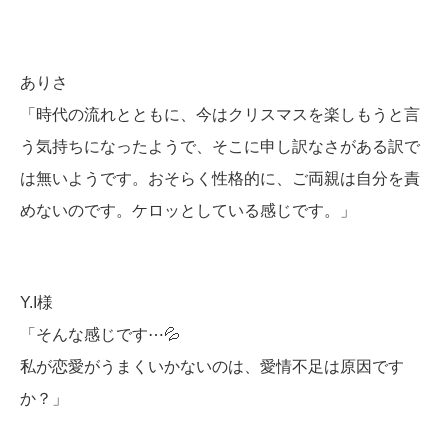
ありさ
「時代の流れとともに、今はクリスマスを楽しもうと言
う気持ちになったようで、そこに申し訳なさがある訳で
は無いようです。おそらく性格的に、ご両親は自分を責
めないのです。ケロッとしている感じです。」
Y.I様
「そんな感じです⋯💦
私が恋愛がうまくいかないのは、愛情不足は原因です
か？」