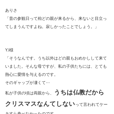
ありさ
「昔の参観日って殆どの親が来るから、来ないと目立っ
てしまうんですよね。寂しかったことでしょう。」
Y.I様
「そうなんです。うち以外はどの親もおめかしして来て
いました。そんな母ですが、私の子供たちには、とても
熱心に愛情を与えるのです。
そのギャップが凄くて⋯
うちは仏教だから
私が子供の頃は両親から、
クリスマスなんてしない
って言われてケー
キすら食べなかったのです。