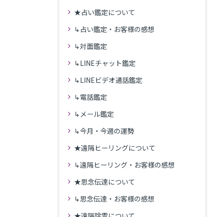
★占い鑑定について
↳占い鑑定・お客様の感想
↳対面鑑定
↳LINEチャット鑑定
↳LINEビデオ通話鑑定
↳電話鑑定
↳メール鑑定
↳今月・今週の運勢
★遠隔ヒーリングについて
↳遠隔ヒーリング・お客様の感想
★思念伝達について
↳思念伝達・お客様の感想
★遠隔除霊について