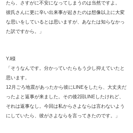
たら、さすがに不安になってしまうのは当然ですよ。
彼氏さんに更に辛い出来事が起きたのは想像以上に大変
な思いをしているとは思いますが、あなたは知らなかっ
た訳ですから。」
Y.I様
「そうなんです。分かっていたらもう少し抑えていたと
思います。
12月ごろ地震があったから彼にLINEをしたら、大丈夫だ
ったよと返事が来ました。その後2回LINEしたけれど、
それは返事なし。今回は私からさよならは言わないよう
にしていたら、彼がさよならを言ってきたのです。」