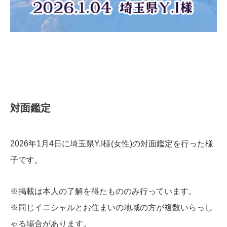
​対面鑑定
2026年1月4日に埼玉県Y.I様(女性)の対面鑑定を行った様
子です。
※掲載は本人の了解を得たもののみ行っています。
※同じイニシャルとお住まいの地域の方が複数いらっし
ゃる場合があります。