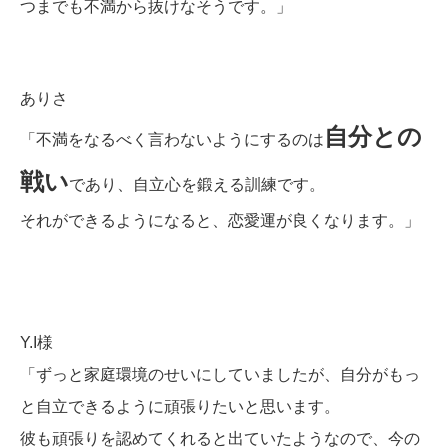
つまでも不満から抜けなそうです。」
ありさ
自分との
「不満をなるべく言わないようにするのは
戦い
であり、自立心を鍛える訓練です。
それができるようになると、恋愛運が良くなります。」
Y.I様
「ずっと家庭環境のせいにしていましたが、自分がもっ
と自立できるように頑張りたいと思います。
彼も頑張りを認めてくれると出ていたようなので、今の