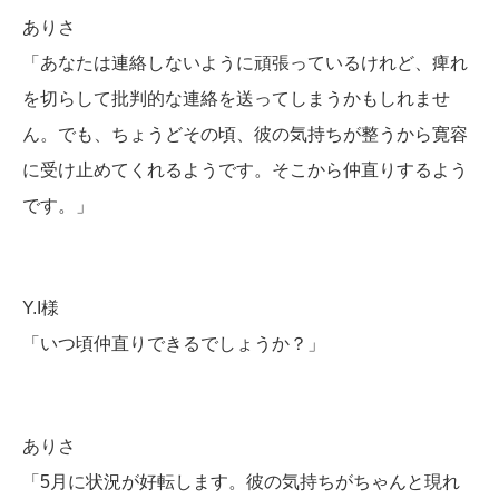
ありさ
「あなたは連絡しないように頑張っているけれど、痺れ
を切らして批判的な連絡を送ってしまうかもしれませ
ん。でも、ちょうどその頃、彼の気持ちが整うから寛容
に受け止めてくれるようです。そこから仲直りするよう
です。」
Y.I様
「いつ頃仲直りできるでしょうか？」
ありさ
「5月に状況が好転します。彼の気持ちがちゃんと現れ