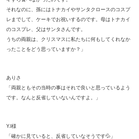
それなのに、孫にはトナカイやサンタクロースのコスプ
レまでして、ケーキでお祝いするのです。母はトナカイ
のコスプレ、父はサンタさんです。
うちの両親は、クリスマスに私たちに何もしてくれなか
ったことをどう思っていますか？」
ありさ
「両親ともその当時の事はそれで良いと思っているよう
です。なんと反省していないんですよ。」
Y.I様
「確かに見ていると、反省していなそうです💦」