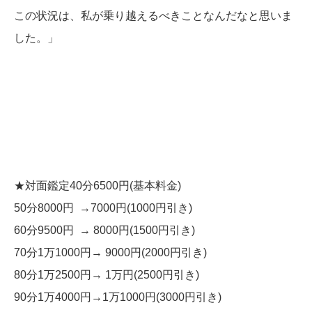
この状況は、私が乗り越えるべきことなんだなと思いま
した。」
★対面鑑定40分6500円(基本料金)
50分8000円 →7000円(1000円引き)
60分9500円 → 8000円(1500円引き)
70分1万1000円→ 9000円(2000円引き)
80分1万2500円→ 1万円(2500円引き)
90分1万4000円→1万1000円(3000円引き)