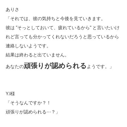
ありさ
「それでは、彼の気持ちと今後を見ていきます。
彼は ”そっとしておいて、疲れているから” と言いたいけ
れど言っても分かってくれないだろうと思っているから
連絡しないようです。
結果は終わると出ていません。
頑張りが認められる
あなたの
ようです。」
Y.I様
「そうなんですか？！
頑張りが認められる⋯？」