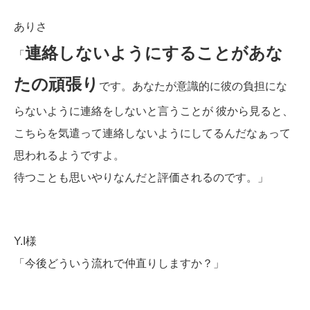
ありさ
連絡しないようにすることがあな
「
たの頑張り
です。あなたが意識的に彼の負担にな
らないように連絡をしないと言うことが 彼から見ると、
こちらを気遣って連絡しないようにしてるんだなぁって
思われるようですよ。
待つことも思いやりなんだと評価されるのです。」
Y.I様
「今後どういう流れで仲直りしますか？」