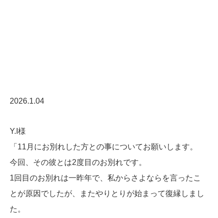
2026.1.04
Y.I様
「11月にお別れした方との事についてお願いします。
今回、その彼とは2度目のお別れです。
1回目のお別れは一昨年で、私からさよならを言ったこ
とが原因でしたが、またやりとりが始まって復縁しまし
た。