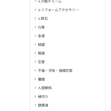
↳万能チャーム
↳リフォームアクセサリー
↳原石
仕事
金運
結婚
開運
恋愛
不倫・浮気・複雑恋愛
離婚
人間関係
縁切り
健康運