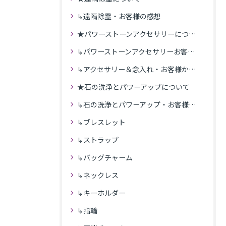
↳遠隔除霊・お客様の感想
★パワーストーンアクセサリーについて
↳パワーストーンアクセサリーお客様の発送商品一覧
↳アクセサリー＆念入れ・お客様からの感想
★石の洗浄とパワーアップについて
↳石の洗浄とパワーアップ・お客様の感想
↳ブレスレット
↳ストラップ
↳バッグチャーム
↳ネックレス
↳キーホルダー
↳指輪