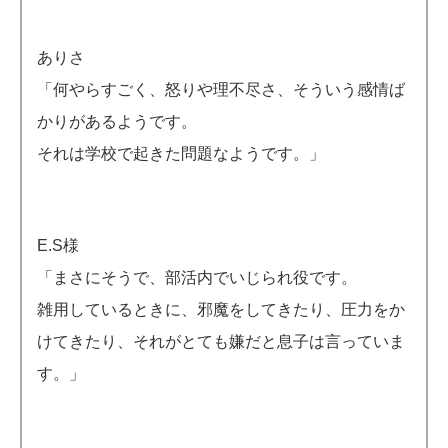
ありさ
「何やらすごく、怒りや理不尽さ、そういう感情ば
かりがあるようです。
それは学校で起きた問題なようです。」
E.S様
「まさにそうで、部活内でいじられ役です。
雑用しているときに、邪魔をしてきたり、圧力をか
けてきたり、それがとても嫌だと息子は言っていま
す。」