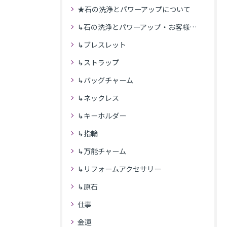
★石の洗浄とパワーアップについて
↳石の洗浄とパワーアップ・お客様の感想
↳ブレスレット
↳ストラップ
↳バッグチャーム
↳ネックレス
↳キーホルダー
↳指輪
↳万能チャーム
↳リフォームアクセサリー
↳原石
仕事
金運