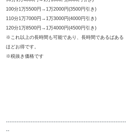
100分1万5500円→1万2000円(3500円引き)
110分1万7000円→1万3000円(4000円引き)
120分1万8500円→1万4000円(4500円引き)
※これ以上の長時間も可能であり、長時間であるばある
ほどお得です。
※税抜き価格です
--------------------------------------------------------------------
--