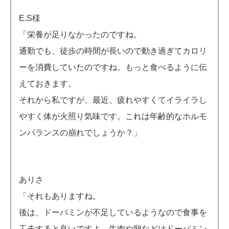
E.S様
「栄養が足りなかったのですね。
通勤でも、徒歩の時間が長いので動き過ぎてカロリ
ーを消費していたのですね。もっと食べるように伝
えておきます。
それから私ですが、最近、疲れやすくてイライラし
やすく体が火照り気味です。これは年齢的なホルモ
ンバランスの崩れでしょうか？」
ありさ
「それもありますね。
後は、ドーパミンが不足しているようなので食事を
工夫すると良いですよ。牛肉や卵などはドーパミン