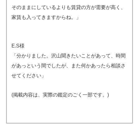
そのままにしているよりも賃貸の方が需要が高く、
家賃も入ってきますからね。」
E.S様
「分かりました。沢山聞きたいことがあって、時間
があっという間でしたが、また何かあったら相談さ
せてください」
(掲載内容は、実際の鑑定のごく一部です。)