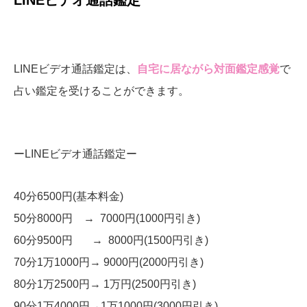
​LINEビデオ通話鑑定
LINEビデオ通話鑑定は、
自宅に居ながら対面鑑定感覚
で
占い鑑定を受けることができます。
ーLINEビデオ通話鑑定ー
40分6500円(基本料金)
50分8000円 → 7000円(1000円引き)
60分9500円 → 8000円(1500円引き)
70分1万1000円→ 9000円(2000円引き)
80分1万2500円→ 1万円(2500円引き)
90分1万4000円→1万1000円(3000円引き)