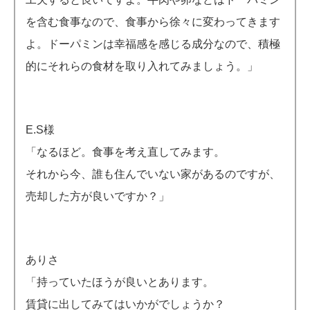
を含む食事なので、食事から徐々に変わってきます
よ。ドーパミンは幸福感を感じる成分なので、積極
的にそれらの食材を取り入れてみましょう。」
E.S様
「なるほど。食事を考え直してみます。
それから今、誰も住んでいない家があるのですが、
売却した方が良いですか？」
ありさ
「持っていたほうが良いとあります。
賃貸に出してみてはいかがでしょうか？