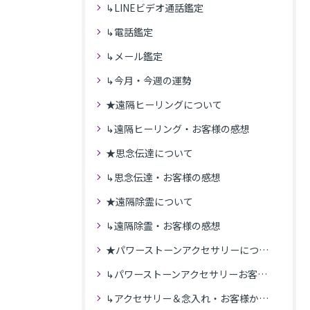
↳LINEビデオ通話鑑定
↳電話鑑定
↳メール鑑定
↳今月・今週の運勢
★遠隔ヒーリングについて
↳遠隔ヒーリング・お客様の感想
★思念伝達について
↳思念伝達・お客様の感想
★遠隔除霊について
↳遠隔除霊・お客様の感想
★パワーストーンアクセサリーについて
↳パワーストーンアクセサリーお客様の発送商品一覧
↳アクセサリー＆念入れ・お客様からの感想