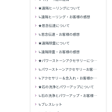
★遠隔ヒーリングについて
↳遠隔ヒーリング・お客様の感想
★思念伝達について
↳思念伝達・お客様の感想
★遠隔除霊について
↳遠隔除霊・お客様の感想
★パワーストーンアクセサリーについて
↳パワーストーンアクセサリーお客様の発送商品一覧
↳アクセサリー＆念入れ・お客様からの感想
★石の洗浄とパワーアップについて
↳石の洗浄とパワーアップ・お客様の感想
↳ブレスレット