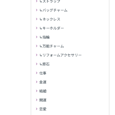
↳ストラップ
↳バッグチャーム
↳ネックレス
↳キーホルダー
↳指輪
↳万能チャーム
↳リフォームアクセサリー
↳原石
仕事
金運
結婚
開運
恋愛