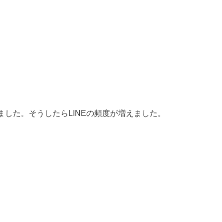
ました。そうしたらLINEの頻度が増えました。