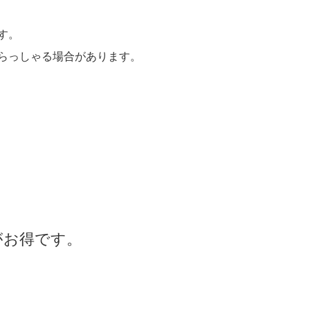
す。
らっしゃる場合があります。
がお得です。