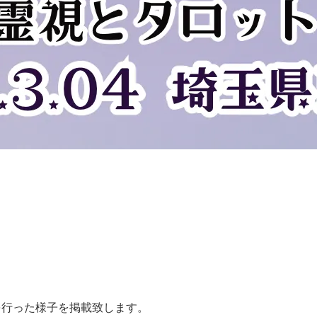
鑑定を行った様子を掲載致します。