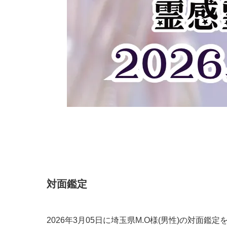
​対面鑑定
2026年3月05日に埼玉県M.O様(男性)の対面