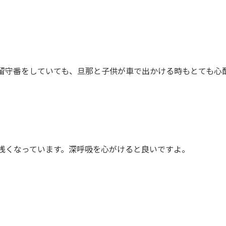
留守番をしていても、旦那と子供が車で出かける時もとても心
浅くなっています。深呼吸を心がけると良いですよ。