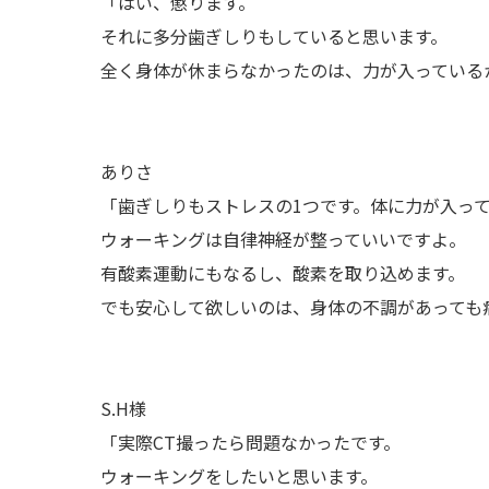
「はい、懲ります。
それに多分歯ぎしりもしていると思います。
全く身体が休まらなかったのは、力が入っている
ありさ
「歯ぎしりもストレスの1つです。体に力が入っ
ウォーキングは自律神経が整っていいですよ。
有酸素運動にもなるし、酸素を取り込めます。
でも安心して欲しいのは、身体の不調があっても
S.H様
「実際CT撮ったら問題なかったです。
ウォーキングをしたいと思います。