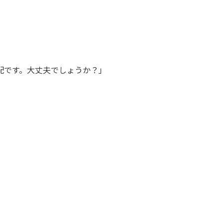
配です。大丈夫でしょうか？」