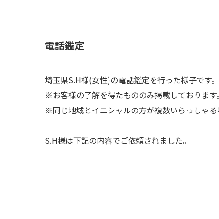
​電話鑑定
埼玉県S.H様(女性)の電話鑑定を行った様子です。
※お客様の了解を得たもののみ掲載しております
※同じ地域とイニシャルの方が複数いらっしゃる
S.H様は下記の内容でご依頼されました。