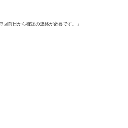
毎回前日から確認の連絡が必要です。」