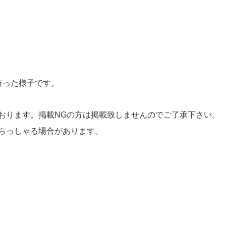
を行った様子です。
おります。掲載NGの方は掲載致しませんのでご了承下さい。
らっしゃる場合があります。