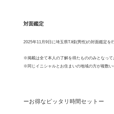
​対面鑑定
2025年11月9日に埼玉県T.I様(男性)の対面鑑定
※掲載は全て本人の了解を得たもののみとなって
※同じイニシャルとお住まいの地域の方が複数い
ーお得なピッタリ時間セットー