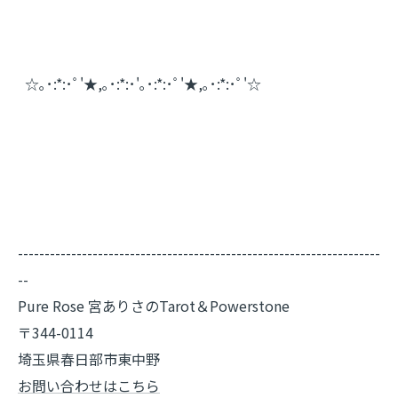
☆｡･:*:･ﾟ'★,｡･:*:･'｡･:*:･ﾟ'★,｡･:*:･ﾟ'☆
--------------------------------------------------------------------
--
Pure Rose 宮ありさのTarot＆Powerstone
〒344-0114
埼玉県春日部市東中野
お問い合わせはこちら