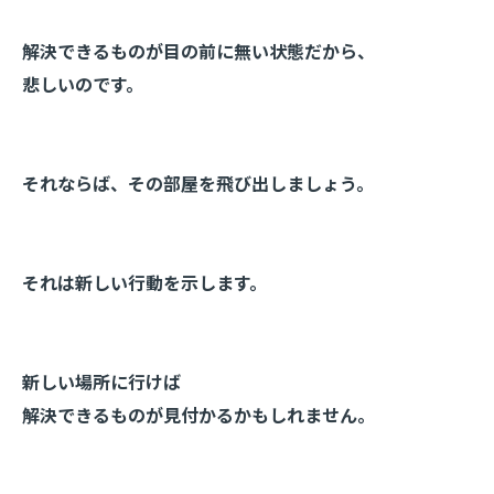
解決できるものが目の前に無い状態だから、
悲しいのです。
それならば、その部屋を飛び出しましょう。
それは新しい行動を示します。
新しい場所に行けば
解決できるものが見付かるかもしれません。