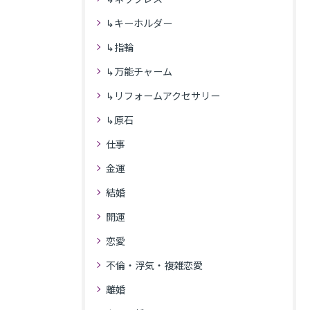
↳キーホルダー
↳指輪
↳万能チャーム
↳リフォームアクセサリー
↳原石
仕事
金運
結婚
開運
恋愛
不倫・浮気・複雑恋愛
離婚