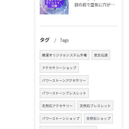
目の前で​空気に穴が空いた(前編)
タグ
Tags
開運オリジナルシステム手帳
思念伝達
アクセサリーショップ
パワーストーンアクセサリー
パワーストーンブレスレット
天然石アクセサリー
天然石ブレスレット
パワーストーンショップ
天然石ショップ