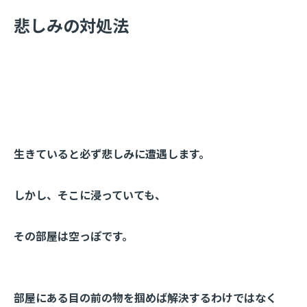
​悲しみの対処法
生きていると必ず悲しみに遭遇します。
しかし、そこに浸っていても、
その部屋は空っぽです。
部屋にある目の前の物を掴めば解決するわけではなく