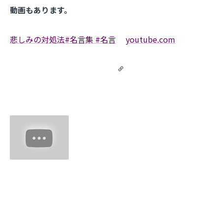
動画もあります。
悲しみの対処法#名言集 #名言
youtube.com