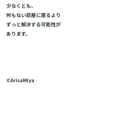
少なくとも、
何もない部屋に居るより
ずっと解決する可能性が
あります。
©️ArisaMiya