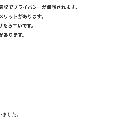
表記でプライバシーが保護されます。
メリットがあります。
けたら幸いです。
があります。
いました。