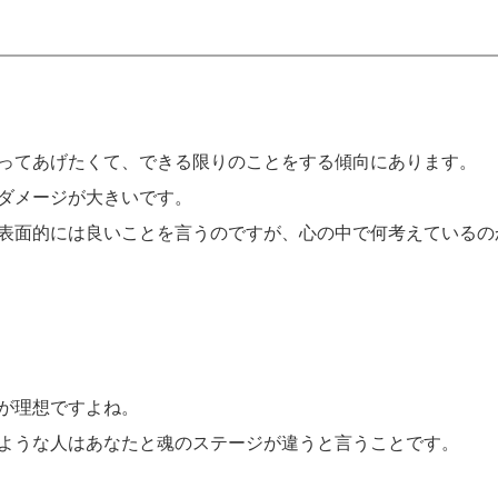
ってあげたくて、できる限りのことをする傾向にあります。
ダメージが大きいです。
表面的には良いことを言うのですが、心の中で何考えているの
が理想ですよね。
ような人はあなたと魂のステージが違うと言うことです。