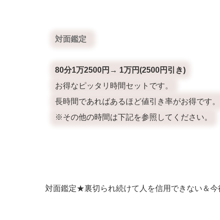
対面鑑定
80分1万2500円→ 1万円(2500円引き)
お得なピッタリ時間セットです。
長時間であればあるほど値引き率がお得です。
※その他の時間は下記を参照してください。
対面鑑定★裏切られ続けて人を信用できない＆今後