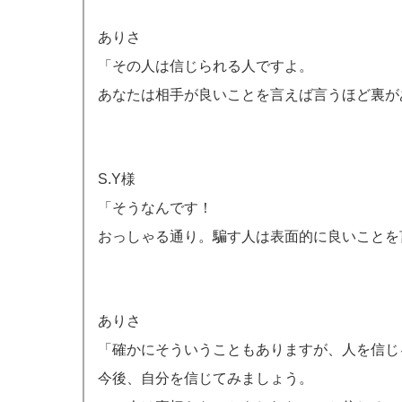
ありさ
「その人は信じられる人ですよ。
あなたは相手が良いことを言えば言うほど裏が
S.Y様
「そうなんです！
おっしゃる通り。騙す人は表面的に良いことを
ありさ
「確かにそういうこともありますが、人を信じ
今後、自分を信じてみましょう。