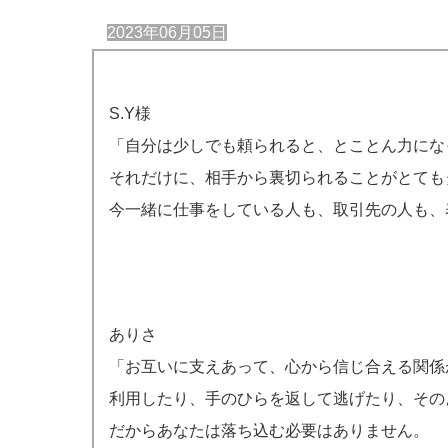
2023年06月05日
S.Y様
「自分は少しでも頼られると、とことん力にな
それだけに、相手から裏切られることがとても
今一緒に仕事をしている人も、取引先の人も、
ありさ
「お互いに支えあって、心から信じ合える関係
利用したり、手のひらを返して逃げたり、その
だからあなたは落ち込む必要はありません。