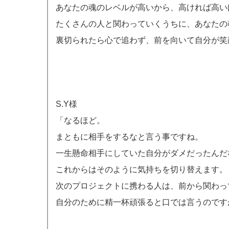
あなたの魂のレベルが高いから、高ければ高い
たくさんの人と関わっていくうちに、あなたの
裏切られたら心で追わず、前を向いて自分が笑
S.Y様
「なるほど。
まともに相手をするなと言う事ですね。
一生懸命相手にしていた自分がダメだったんだ
これからはそのように気持ちを切り替えます。
次のプロジェクトに携わる人は、前から関わっ
自分のために精一杯頑張ると口では言うのです