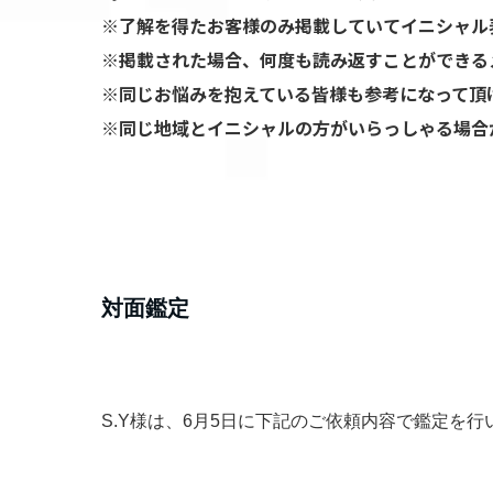
※了解を得たお客様のみ掲載していてイニシャル
※掲載された場合、何度も読み返すことができる
※同じお悩みを抱えている皆様も参考になって頂
※同じ地域とイニシャルの方がいらっしゃる場合
​対面鑑定
S.Y様は、6月5日に下記のご依頼内容で鑑定を行