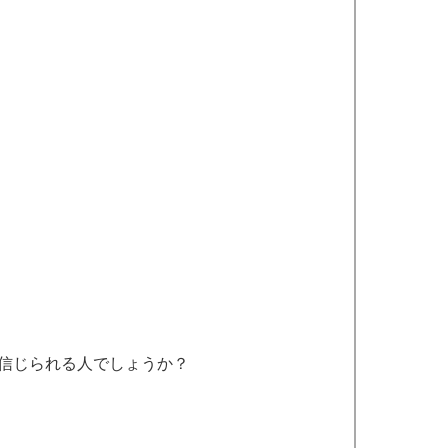
信じられる人でしょうか？