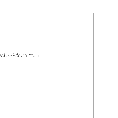
かわからないです。」