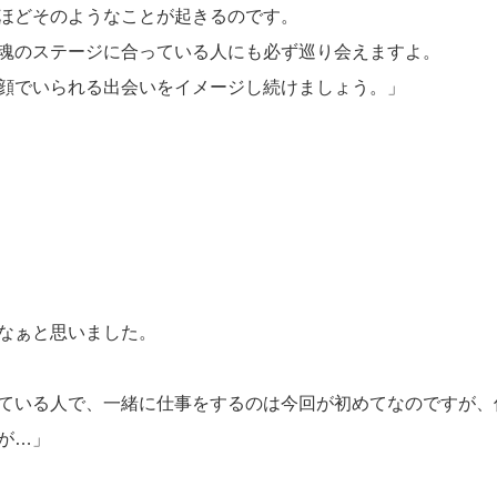
ほどそのようなことが起きるのです。
魂のステージに合っている人にも必ず巡り会えますよ。
顔でいられる出会いをイメージし続けましょう。」
なぁと思いました。
ている人で、一緒に仕事をするのは今回が初めてなのですが、
が…」