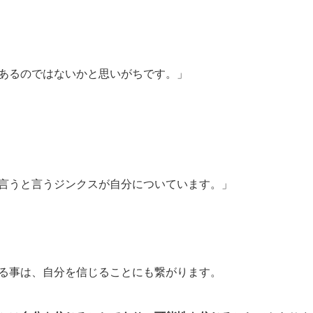
あるのではないかと思いがちです。」
言うと言うジンクスが自分についています。」
る事は、自分を信じることにも繋がります。