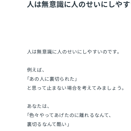
​人は無意識に人のせいにしやす
人は無意識に人のせいにしやすいのです。
例えば、
｢あの人に裏切られた｣
と思って止まない場合を考えてみましょう。
あなたは、
｢色々やってあげたのに離れるなんて、
裏切るなんて酷い｣