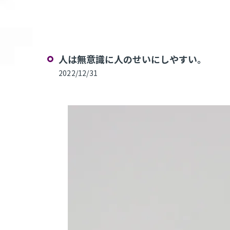
​人は無意識に人のせいにしやすい。
2022/12/31