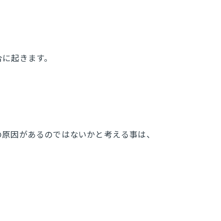
合に起きます。
の原因があるのではないかと考える事は、