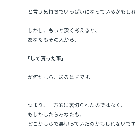
と言う気持ちでいっぱいになっているかもし
しかし、もっと深く考えると、
あなたもその人から、
｢して貰った事｣
が何かしら、あるはずです。
つまり、一方的に裏切られたのではなく、
もしかしたらあなたも、
どこかしらで裏切っていたのかもしれないで