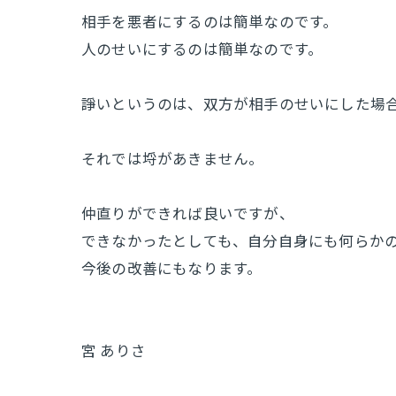
相手を悪者にするのは簡単なのです。
人のせいにするのは簡単なのです。
諍いというのは、双方が相手のせいにした場
それでは埒があきません。
仲直りができれば良いですが、
できなかったとしても、自分自身にも何らか
今後の改善にもなります。
宮 ありさ