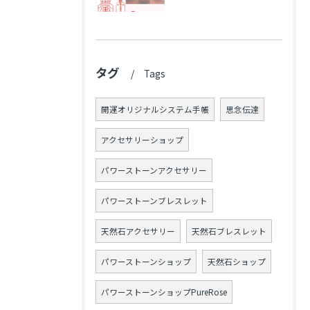
タグ
Tags
開運オリジナルシステム手帳
思念伝達
アクセサリーショップ
パワーストーンアクセサリー
パワーストーンブレスレット
天然石アクセサリー
天然石ブレスレット
パワーストーンショップ
天然石ショップ
パワーストーンショップPureRose