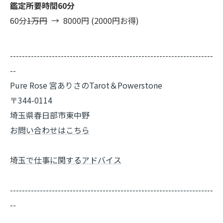
鑑定所要時間60分
60分
1万円
→ 8000円 (2000円お得)
--------------------------------------------------------------------
--
Pure Rose 宮ありさのTarot＆Powerstone
〒344-0114
埼玉県春日部市東中野
お問い合わせはこちら
埼玉で仕事に関するアドバイス
--------------------------------------------------------------------
--