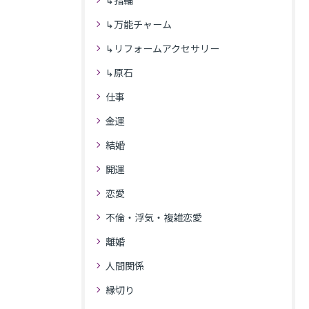
↳指輪
↳万能チャーム
↳リフォームアクセサリー
↳原石
仕事
金運
結婚
開運
恋愛
不倫・浮気・複雑恋愛
離婚
人間関係
縁切り