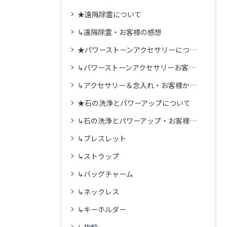
★遠隔除霊について
↳遠隔除霊・お客様の感想
★パワーストーンアクセサリーについて
↳パワーストーンアクセサリーお客様の発送商品一覧
↳アクセサリー＆念入れ・お客様からの感想
★石の洗浄とパワーアップについて
↳石の洗浄とパワーアップ・お客様の感想
↳ブレスレット
↳ストラップ
↳バッグチャーム
↳ネックレス
↳キーホルダー