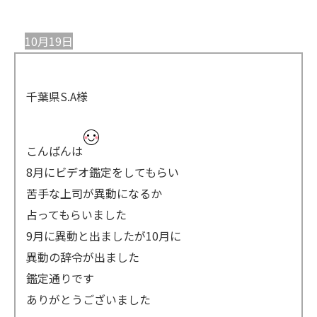
10月19日
千葉県S.A様
こんばんは
8月にビデオ鑑定をしてもらい
苦手な上司が異動になるか
占ってもらいました
9月に異動と出ましたが10月に
異動の辞令が出ました
鑑定通りです
ありがとうございました