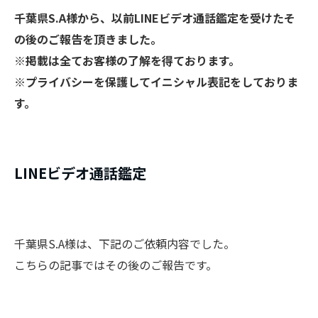
千葉県S.A様から、以前LINEビデオ通話鑑定を受けたそ
の後のご報告を頂きました
。
※掲載は全てお客様の了解を得ております。
※プライバシーを保護してイニシャル表記をしておりま
す。
​LINEビデオ通話鑑定
千葉県S.A様は、下記のご依頼内容でした。
こちらの記事ではその後のご報告です。