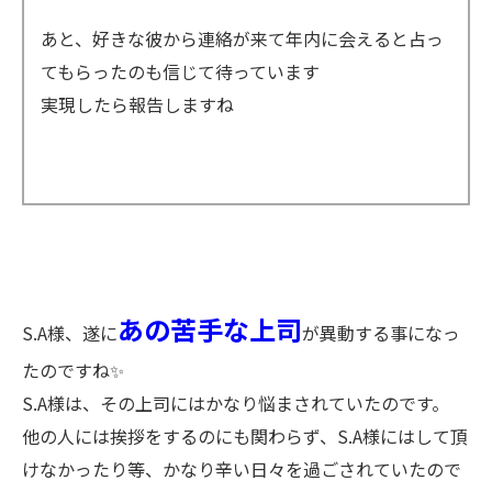
あと、好きな彼から連絡が来て年内に会えると占っ
てもらったのも信じて待っています
実現したら報告しますね
あの苦手な上司
S.A様、遂に
が異動する事になっ
たのですね✨
S.A様は、その上司にはかなり悩まされていたのです。
他の人には挨拶をするのにも関わらず、S.A様にはして頂
けなかったり等、かなり辛い日々を過ごされていたので