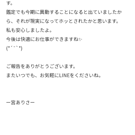
す。
鑑定でも今期に異動することになると出ていましたか
ら、それが現実になってホッとされたかと思います。
私も安心しましたよ。
今後は快適にお仕事ができますね✨
(*´˘`*)
ご報告をありがとうございます。
またいつでも、お気軽にLINEをくださいね。
ー宮ありさー