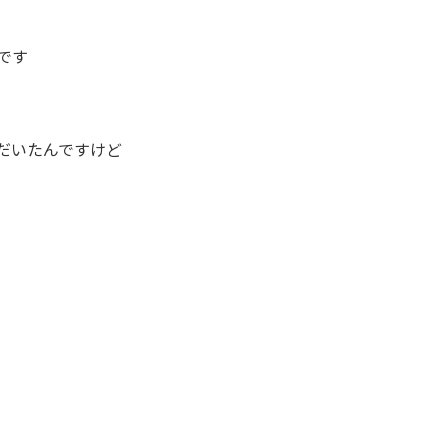
です
だいたんですけど