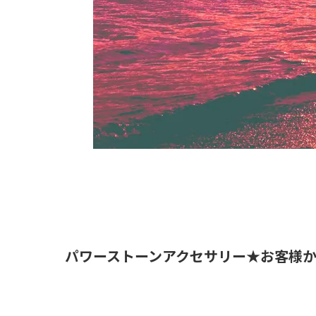
​パワーストーンアクセサリー★お客様