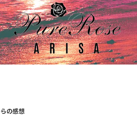
からの感想