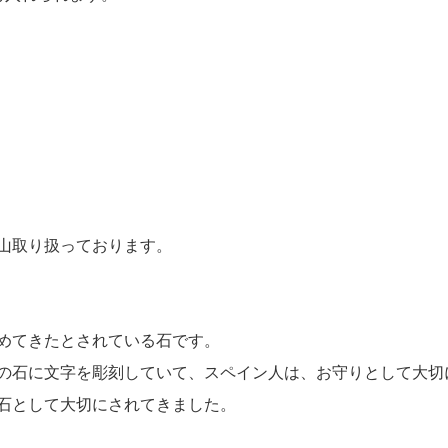
山取り扱っております。
めてきたとされている石です。
の石に文字を彫刻していて、スペイン人は、お守りとして大切
石として大切にされてきました。