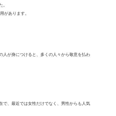
た。
用があります。
の人が身につけると、多くの人々から敬意を払わ
在で、最近では女性だけでなく、男性からも人気