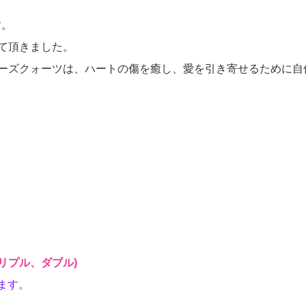
す。
て頂きました。
ーズクォーツは、ハートの傷を癒し、愛を引き寄せるために自
、トリプル、ダブル)
ります。