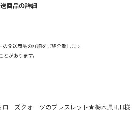
発送商品の詳細
ーの発送商品の詳細をご紹介致します。
ことがあります。
ローズクォーツのブレスレット★栃木県H.H様