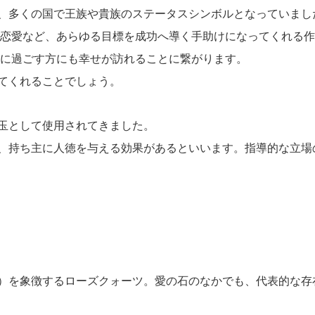
、多くの国で王族や貴族のステータスシンボルとなっていまし
恋愛など、あらゆる目標を成功へ導く手助けになってくれる作
に過ごす方にも幸せが訪れることに繋がります。
てくれることでしょう。
玉として使用されてきました。
、持ち主に人徳を与える効果があるといいます。指導的な立場
）を象徴するローズクォーツ。愛の石のなかでも、代表的な存