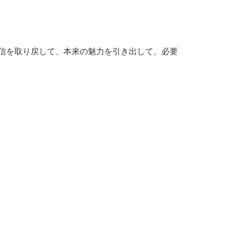
信を取り戻して、本来の魅力を引き出して、必要