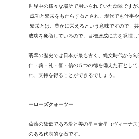
世界中の様々な場所で用いられていた翡翠ですが
成功と繁栄をもたらす石とされ、現代でも仕事や
繁栄とは、豊かに栄えるという意味ですので、共
成功を象徴しているので、目標達成に力を発揮し
翡翠の歴史では日本が最も古く、縄文時代から勾
仁・義・礼・智・信の５つの徳を備えた石として
れ、支持を得ることができるでしょう。
ーローズクォーツー
薔薇の故郷である愛と美の星＝金星（ヴィーナス
のある代表的な石です。