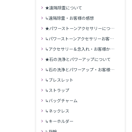
★遠隔除霊について
↳遠隔除霊・お客様の感想
★パワーストーンアクセサリーについて
↳パワーストーンアクセサリーお客様の発送商品一覧
↳アクセサリー＆念入れ・お客様からの感想
★石の洗浄とパワーアップについて
↳石の洗浄とパワーアップ・お客様の感想
↳ブレスレット
↳ストラップ
↳バッグチャーム
↳ネックレス
↳キーホルダー
↳指輪