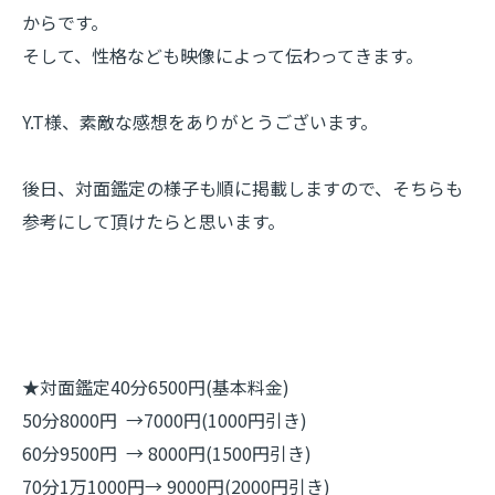
からです。
そして、性格なども映像によって伝わってきます。
Y.T様、素敵な感想をありがとうございます。
後日、対面鑑定の様子も順に掲載しますので、そちらも
参考にして頂けたらと思います。
★対面鑑定40分6500円(基本料金)
50分8000円 →7000円(1000円引き)
60分9500円 → 8000円(1500円引き)
70分1万1000円→ 9000円(2000円引き)