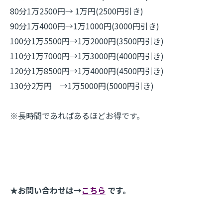
80分1万2500円→ 1万円(2500円引き)
90分1万4000円→1万1000円(3000円引き)
100分1万5500円→1万2000円(3500円引き)
110分1万7000円→1万3000円(4000円引き)
120分1万8500円→1万4000円(4500円引き)
130分2万円 →1万5000円(5000円引き)
※長時間であればあるほどお得です。
★お問い合わせは→
こちら
です。