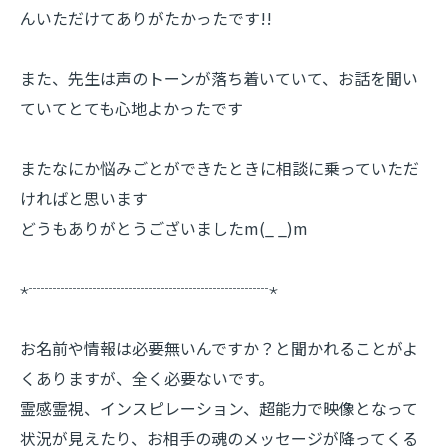
んいただけてありがたかったです!!
また、先生は声のトーンが落ち着いていて、
お話を聞い
ていてとても心地よかったです
またなにか悩みごとができたときに相談に乗っていただ
ければと思
います
どうもありがとうございましたm(_ _)m
⋆┈┈┈┈┈┈┈┈┈┈┈┈┈┈┈⋆
お名前や情報は必要無いんですか？と聞かれることがよ
くありますが、全く必要ないです。
霊感霊視、インスピレーション、超能力で映像となって
状況が見えたり、お相手の魂のメッセージが降ってくる