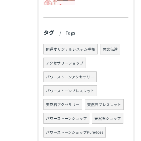
タグ
Tags
開運オリジナルシステム手帳
思念伝達
アクセサリーショップ
パワーストーンアクセサリー
パワーストーンブレスレット
天然石アクセサリー
天然石ブレスレット
パワーストーンショップ
天然石ショップ
パワーストーンショップPureRose