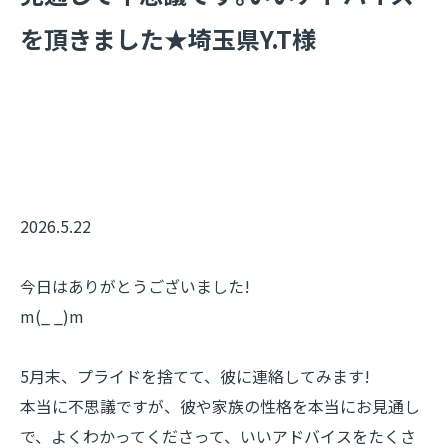
を頂きました★埼玉県Y.T様
2026.5.22
今日はありがとうございました!
m(_ _)m
5月末、プライドを捨てて、彼に連絡してみます!
本当に不思議ですが、彼や家族の性格を本当にお見通し
で、
よくわかってくださって、
いいアドバイスをたくさ