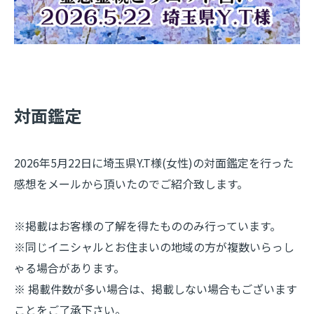
​対面鑑定
2026年5月22日に埼玉県Y.T様(女性)の対面鑑定を行った
感想をメールから頂いたのでご紹介致します。
※掲載はお客様の了解を得たもののみ行っています。
※同じイニシャルとお住まいの地域の方が複数いらっし
ゃる場合があります。
※ 掲載件数が多い場合は、掲載しない場合もございます
ことをご了承下さい。