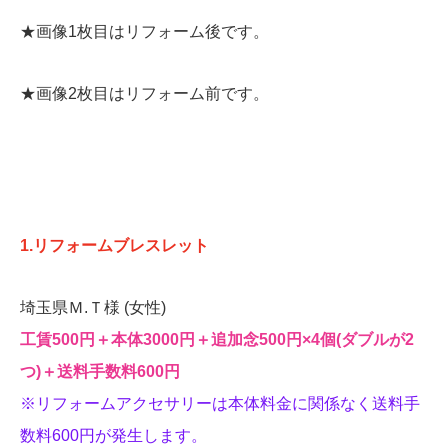
★画像1枚目はリフォーム後です。
★画像2枚目はリフォーム前です。
1.リフォームブレスレット
埼玉県Ｍ.Ｔ様 (女性)
工賃500円＋本体3000円＋追加念500円‪×4個(ダブルが2
つ)＋送料手数料600円
※リフォームアクセサリーは本体料金に関係なく送料手
数料600円が発生します。