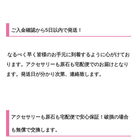
ご入金確認から5日以内で発送！
なるべく早く皆様のお手元に到着するように心がけてお
ります。アクセサリーも原石も宅配便でのお届けとなり
ます。発送日が分かり次第、連絡致します。
アクセサリーも原石も宅配便で安心保証！破損の場合
も無償で交換します。