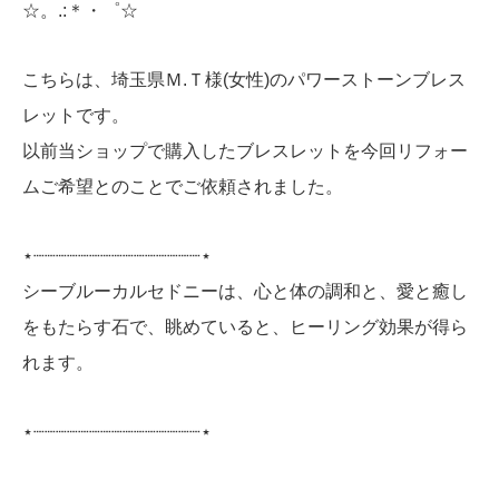
☆。.:＊・゜☆
こちらは、埼玉県Ｍ.Ｔ様(女性)のパワーストーンブレス
レットです。
以前当ショップで購入したブレスレットを今回リフォー
ムご希望とのことでご依頼されました。
⋆┈┈┈┈┈┈┈┈┈┈┈┈┈┈┈⋆
シーブルーカルセドニーは、心と体の調和と、愛と癒し
をもたらす石で、眺めていると、ヒーリング効果が得ら
れます。
⋆┈┈┈┈┈┈┈┈┈┈┈┈┈┈┈⋆