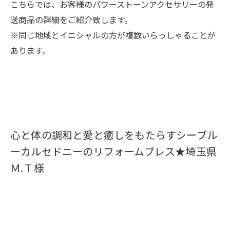
こちらでは、お客様のパワーストーンアクセサリーの発
送商品の詳細をご紹介致します。
※同じ地域とイニシャルの方が複数いらっしゃることが
あります。
心と体の調和と愛と癒しをもたらすシーブル
ーカルセドニーのリフォームブレス★埼玉県
Ｍ.Ｔ様