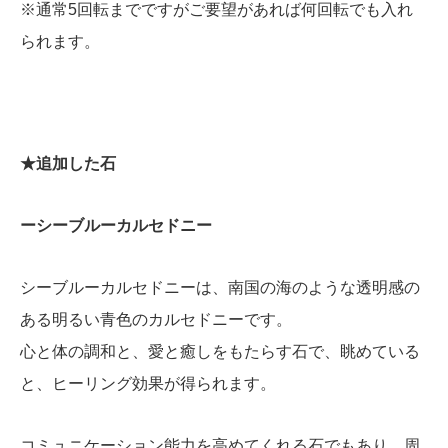
※通常5回転までですがご要望があれば何回転でも入れ
られます。
★追加した石
ーシーブルーカルセドニー
シーブルーカルセドニーは、南国の海のような透明感の
ある明るい青色のカルセドニーです。
心と体の調和と、愛と癒しをもたらす石で、眺めている
と、ヒーリング効果が得られます。
コミュニケーション能力を高めてくれる石でもあり、周