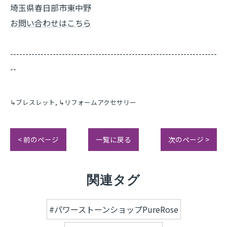
埼玉県春日部市東中野
お問い合わせはこちら
--------------------------------------------------------------------
--
↳ブレスレット
↳リフォームアクセサリー
< 前のページ
一覧に戻る
次のページ >
関連タグ
#パワーストーンショップPureRose