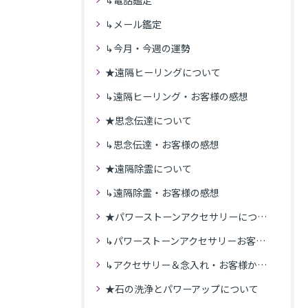
↳電話鑑定
↳メール鑑定
↳今月・今週の運勢
★遠隔ヒーリングについて
↳遠隔ヒーリング・お客様の感想
★思念伝達について
↳思念伝達・お客様の感想
★遠隔除霊について
↳遠隔除霊・お客様の感想
★パワーストーンアクセサリーについて
↳パワーストーンアクセサリーお客様の発送商品一覧
↳アクセサリー＆念入れ・お客様からの感想
★石の洗浄とパワーアップについて