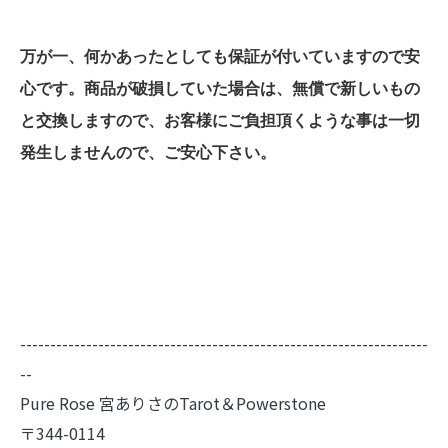
万が一、何かあったとしても保証が付いていますので安
心です。商品が破損していた場合は、無償で新しいもの
と交換しますので、お客様にご負担頂くような事は一切
発生しませんので、ご安心下さい。
--------------------------------------------------------------------
--
Pure Rose 宮ありさのTarot＆Powerstone
〒344-0114