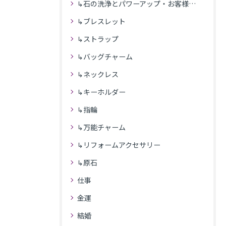
↳石の洗浄とパワーアップ・お客様の感想
↳ブレスレット
↳ストラップ
↳バッグチャーム
↳ネックレス
↳キーホルダー
↳指輪
↳万能チャーム
↳リフォームアクセサリー
↳原石
仕事
金運
結婚