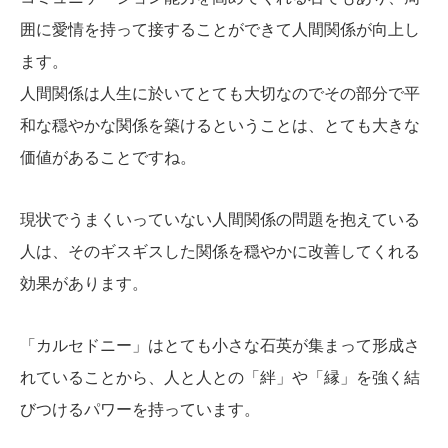
囲に愛情を持って接することができて人間関係が向上し
ます。
人間関係は人生に於いてとても大切なのでその部分で平
和な穏やかな関係を築けるということは、とても大きな
価値があることですね。
現状でうまくいっていない人間関係の問題を抱えている
人は、そのギスギスした関係を穏やかに改善してくれる
効果があります。
「カルセドニー」はとても小さな石英が集まって形成さ
れていることから、人と人との「絆」や「縁」を強く結
びつけるパワーを持っています。