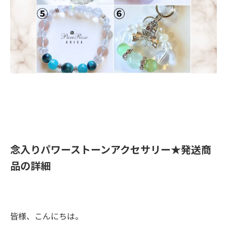
​念入りパワーストーンアクセサリー★発送商
品の詳細
皆様、こんにちは。