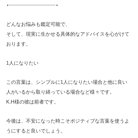
⋆┈┈┈┈┈┈┈┈┈┈┈┈┈┈┈⋆
どんなお悩みも鑑定可能で、
そして、現実に生かせる具体的なアドバイスを心がけて
おります。
1人になりたい
この言葉は、シンプルに1人になりたい場合と他に良い
人がいるから取り繕っている場合など様々です。
K.H様の彼は前者です。
今後は、不安になった時こそポジティブな言葉を使うよ
うにすると良いでしょう。