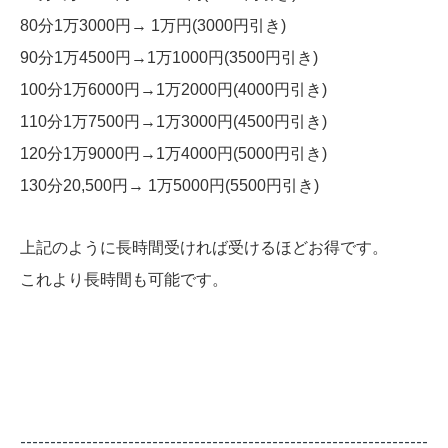
80分1万3000円→ 1万円(3000円引き)
90分1万4500円→1万1000円(3500円引き)
100分1万6000円→1万2000円(4000円引き)
110分1万7500円→1万3000円(4500円引き)
120分1万9000円→1万4000円(5000円引き)
130分20,500円→ 1万5000円(5500円引き)
上記のように長時間受ければ受けるほどお得です。
これより長時間も可能です。
--------------------------------------------------------------------