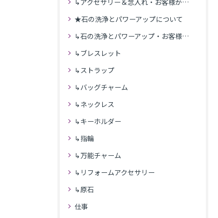
↳アクセサリー＆念入れ・お客様からの感想
★石の洗浄とパワーアップについて
↳石の洗浄とパワーアップ・お客様の感想
↳ブレスレット
↳ストラップ
↳バッグチャーム
↳ネックレス
↳キーホルダー
↳指輪
↳万能チャーム
↳リフォームアクセサリー
↳原石
仕事