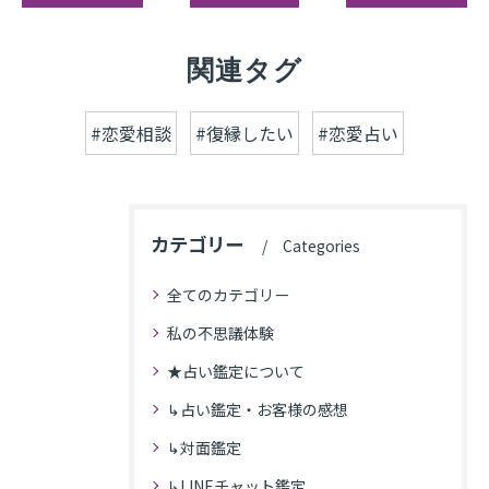
関連タグ
#恋愛相談
#復縁したい
#恋愛占い
カテゴリー
Categories
全てのカテゴリー
私の不思議体験
★占い鑑定について
↳占い鑑定・お客様の感想
↳対面鑑定
↳LINEチャット鑑定