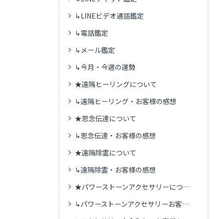
↳LINEビデオ通話鑑定
↳電話鑑定
↳メール鑑定
↳今月・今週の運勢
★遠隔ヒーリングについて
↳遠隔ヒーリング・お客様の感想
★思念伝達について
↳思念伝達・お客様の感想
★遠隔除霊について
↳遠隔除霊・お客様の感想
★パワーストーンアクセサリーについて
↳パワーストーンアクセサリーお客様の発送商品一覧