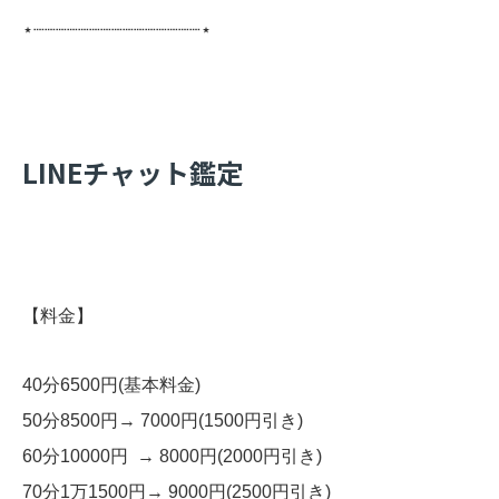
⋆┈┈┈┈┈┈┈┈┈┈┈┈┈┈┈⋆
LINEチャット鑑定
【料金】
40分6500円(基本料金)
50分8500円→ 7000円(1500円引き)
60分10000円 → 8000円(2000円引き)
70分1万1500円→ 9000円(2500円引き)