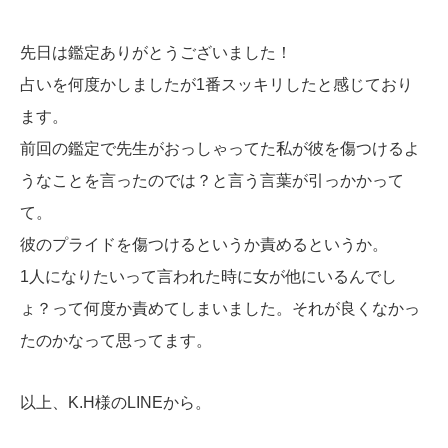
先日は鑑定ありがとうございました！
占いを何度かしましたが1番スッキリしたと感じており
ます。
前回の鑑定で先生がおっしゃってた私が彼を傷つけるよ
うなことを言ったのでは？と言う言葉が引っかかって
て。
彼のプライドを傷つけるというか責めるというか。
1人になりたいって言われた時に女が他にいるんでし
ょ？って何度か責めてしまいました。それが良くなかっ
たのかなって思ってます。
以上、K.H様のLINEから。