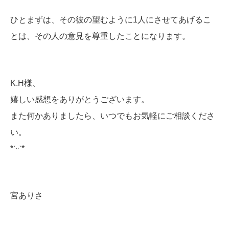
ひとまずは、その彼の望むように1人にさせてあげるこ
とは、その人の意見を尊重したことになります。
K.H様、
嬉しい感想をありがとうございます。
また何かありましたら、いつでもお気軽にご相談くださ
い。
*ˊᵕˋ*
宮ありさ