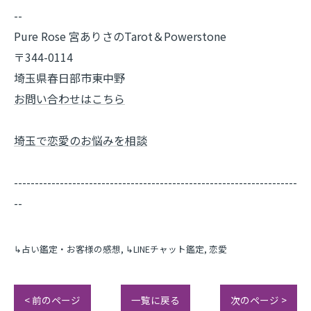
--
Pure Rose 宮ありさのTarot＆Powerstone
〒344-0114
埼玉県春日部市東中野
お問い合わせはこちら
埼玉で恋愛のお悩みを相談
--------------------------------------------------------------------
--
↳占い鑑定・お客様の感想
↳LINEチャット鑑定
恋愛
< 前のページ
一覧に戻る
次のページ >