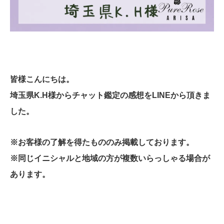
皆様こんにちは
。
埼玉県K.H様からチャット鑑定の感想をLINEから頂きま
した。
※お客様の了解を得たもののみ掲載しております。
※同じイニシャルと地域の方が複数いらっしゃる場合が
あります。