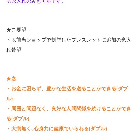
※念入れのみも可能です。
★ご要望
・以前当ショップで制作したブレスレットに追加の念入
れ希望
★念
・お金に困らず、豊かな生活を送ることができる(ダブ
ル)
・周囲と問題なく、良好な人間関係を続けることができ
る(ダブル)
・大病無く､心身共に健康でいられる(ダブル)