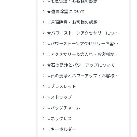
↳思念伝達・お客様の感想
★遠隔除霊について
↳遠隔除霊・お客様の感想
★パワーストーンアクセサリーについて
↳パワーストーンアクセサリーお客様の発送商品一覧
↳アクセサリー＆念入れ・お客様からの感想
★石の洗浄とパワーアップについて
↳石の洗浄とパワーアップ・お客様の感想
↳ブレスレット
↳ストラップ
↳バッグチャーム
↳ネックレス
↳キーホルダー