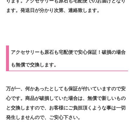
ります。アクセサリーも原石も宅配便でのお届けとなり
ます。発送日が分かり次第、連絡致します。
アクセサリーも原石も宅配便で安心保証！破損の場合
も無償で交換します。
万が一、何かあったとしても保証が付いていますので安
心です。商品が破損していた場合は、無償で新しいもの
と交換しますので、お客様にご負担頂くような事は一切
発生しませんので、ご安心下さい。