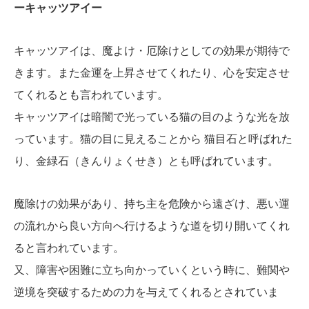
ーキャッツアイー
キャッツアイは、魔よけ・厄除けとしての効果が期待で
きます。また金運を上昇させてくれたり、心を安定させ
てくれるとも言われています。
キャッツアイは暗闇で光っている猫の目のような光を放
っています。猫の目に見えることから 猫目石と呼ばれた
り、金緑石（きんりょくせき）とも呼ばれています。
魔除けの効果があり、持ち主を危険から遠ざけ、悪い運
の流れから良い方向へ行けるような道を切り開いてくれ
ると言われています。
又、障害や困難に立ち向かっていくという時に、難関や
逆境を突破するための力を与えてくれるとされていま