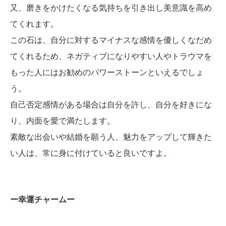
又、磨きをかけたくなる気持ちを引き出し美意識を高め
てくれます。
この石は、自分に対するマイナスな感情を優しくなだめ
てくれるため、ネガティブになりやすい人やトラウマを
もった人にはお勧めのパワーストーンといえるでしょ
う。
自己否定感情がある場合は自分を許し、自分を好きにな
り、内面を愛で満たします。
素敵な出会いや結婚を願う人、魅力をアップして輝きた
い人は、常に身に付けていると良いですよ。
ー幸運チャームー