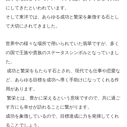
にしてきたといわれています。
そして東洋では、あらゆる成功と繁栄を象徴する石とし
て大切にされてきました。
世界中の様々な場所で用いられていた翡翠ですが、多く
の国で王族や貴族のステータスシンボルとなっていまし
た。
成功と繁栄をもたらす石とされ、現代でも仕事や恋愛な
ど、あらゆる目標を成功へ導く手助けになってくれる作
用があります。
繁栄とは、豊かに栄えるという意味ですので、共に過ご
す方にも幸せが訪れることに繋がります。
成功を象徴しているので、目標達成に力を発揮してくれ
ることでしょう。