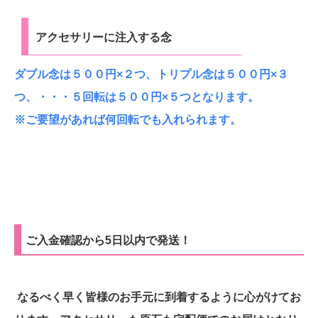
アクセサリーに注入する念
ダブル念は５００円×２つ、トリプル念は５００円×３
つ、・・・５回転は５００円×５つとなります。
※ご要望があれば何回転でも入れられます。
ご入金確認から5日以内で発送！
なるべく早く皆様のお手元に到着するように心がけてお