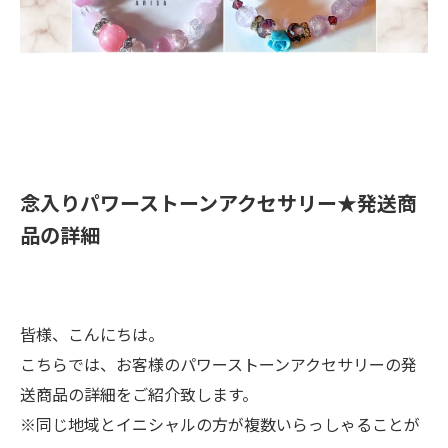
​念入りパワーストーンアクセサリー★発送商
品の詳細
皆様、こんにちは。
こちらでは、お客様のパワーストーンアクセサリーの発
送商品の詳細をご紹介致します。
※同じ地域とイニシャルの方が複数いらっしゃることが