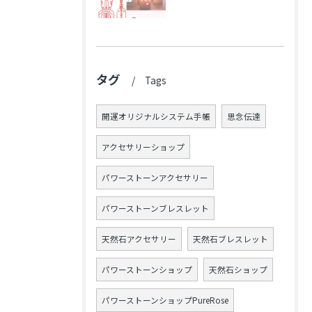
タグ
Tags
開運オリジナルシステム手帳
思念伝達
アクセサリーショップ
パワーストーンアクセサリー
パワーストーンブレスレット
天然石アクセサリー
天然石ブレスレット
パワーストーンショップ
天然石ショップ
パワーストーンショップPureRose