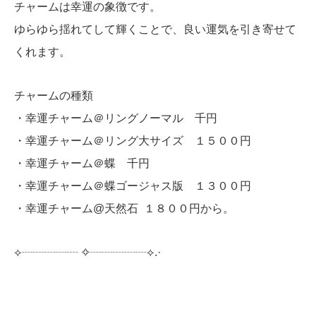
チャームは幸運の象徴です。
ゆらゆら揺れてして輝くことで、良い運気を引き寄せて
くれます。
チャームの種類
・幸運チャーム＠リングノーマル 千円
・幸運チャーム＠リング大サイズ １５００円
・幸運チャーム＠蝶 千円
・幸運チャーム＠蝶ゴージャス版 １３００円
・幸運チャーム@天然石 １８００円から。
⟡┈┈┈┈┈︎ ✧┈┈┈┈┈⟡.·