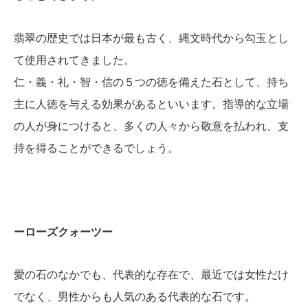
翡翠の歴史では日本が最も古く、縄文時代から勾玉とし
て使用されてきました。
仁・義・礼・智・信の５つの徳を備えた石として、持ち
主に人徳を与える効果があるといいます。指導的な立場
の人が身につけると、多くの人々から敬意を払われ、支
持を得ることができるでしょう。
ーローズクォーツー
愛の石のなかでも、代表的な存在で、最近では女性だけ
でなく、男性からも人気のある代表的な石です。