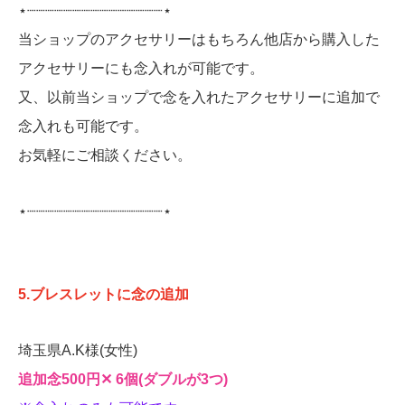
⋆┈┈┈┈┈┈┈┈┈┈┈┈┈┈┈⋆
当ショップのアクセサリーはもちろん他店から購入した
アクセサリーにも念入れが可能です。
又、以前当ショップで念を入れたアクセサリーに追加で
念入れも可能です。
お気軽にご相談ください。
⋆┈┈┈┈┈┈┈┈┈┈┈┈┈┈┈⋆
5.ブレスレットに念の追加
埼玉県A.K様(女性)
追加念500円‪‪✕‬ 6個(ダブルが3つ)