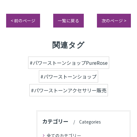
< 前のページ
一覧に戻る
次のページ >
関連タグ
#パワーストーンショップPureRose
#パワーストーンショップ
#パワーストーンアクセサリー販売
カテゴリー
Categories
全てのカテゴリー