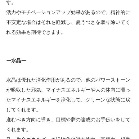
す。
活力やモチベーションアップ効果があるので、精神的に
不安定な場合はそれを軽減し、憂うつさを取り除いてく
れる効果も期待できます。
ー水晶ー
水晶は優れた浄化作用があるので、他のパワーストーン
が吸収した邪気、マイナスエネルギーや人の体内に滞っ
たマイナスエネルギーを浄化して、クリーンな状態に戻
してくれます。
進むべき方向に導き、目標や夢の達成のお手伝いをして
くれます。