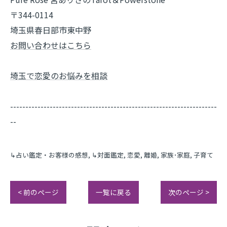
〒344-0114
埼玉県春日部市東中野
お問い合わせはこちら
埼玉で恋愛のお悩みを相談
--------------------------------------------------------------------
--
↳占い鑑定・お客様の感想
↳対面鑑定
恋愛
離婚
家族･家庭
子育て
< 前のページ
一覧に戻る
次のページ >