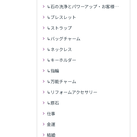
↳石の洗浄とパワーアップ・お客様の感想
↳ブレスレット
↳ストラップ
↳バッグチャーム
↳ネックレス
↳キーホルダー
↳指輪
↳万能チャーム
↳リフォームアクセサリー
↳原石
仕事
金運
結婚