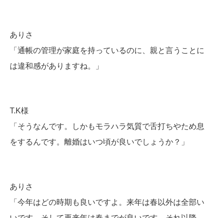
ありさ
「通帳の管理が家庭を持っているのに、親と言うことに
は違和感がありますね。」
T.K様
「そうなんです。しかもモラハラ気質で舌打ちやため息
をするんです。離婚はいつ頃が良いでしょうか？」
ありさ
「今年はどの時期も良いですよ。来年は春以外は全部い
いです。そして再来年は春までが良いです。それ以降