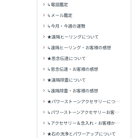
↳電話鑑定
↳メール鑑定
↳今月・今週の運勢
★遠隔ヒーリングについて
↳遠隔ヒーリング・お客様の感想
★思念伝達について
↳思念伝達・お客様の感想
★遠隔除霊について
↳遠隔除霊・お客様の感想
★パワーストーンアクセサリーについて
↳パワーストーンアクセサリーお客様の発送商品一覧
↳アクセサリー＆念入れ・お客様からの感想
★石の洗浄とパワーアップについて