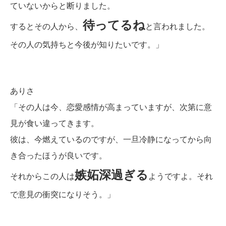
ていないからと断りました。
待ってるね
するとその人から、
と言われました。
その人の気持ちと今後が知りたいです。」
ありさ
「その人は今、恋愛感情が高まっていますが、次第に意
見が食い違ってきます。
彼は、今燃えているのですが、一旦冷静になってから向
き合ったほうが良いです。
嫉妬深過ぎる
それからこの人は
ようですよ。それ
で意見の衝突になりそう。」