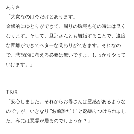
ありさ
「大変なのは今だけとあります。
金銭的にゆとりができて、周りの環境もその時には良く
なります。そして、旦那さんとも離婚することで、適度
な距離ができてベターな関わりができます。それなの
で、悲観的に考える必要は無いですよ。しっかりやって
いけます。」
T.K様
「安心しました。それからお母さんは霊感があるような
のですが、いきなり ”お前誰だ！” と怒鳴りつけられまし
た。私には悪霊が居るのでしょうか？」