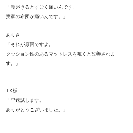
「朝起きるとすごく痛いんです。
実家の布団が痛いんです。」
ありさ
「それが原因ですよ。
クッション性のあるマットレスを敷くと改善されま
す。」
T.K様
「早速試します。
ありがとうございました。」