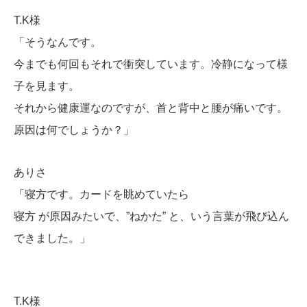
T.K様
「そうなんです。
今までも何回もそれで衝突しています。冷静になって様
子を見ます。
それから健康運なのですが、首と背中と腰が痛いです。
原因は何でしょうか？」
ありさ
「寝方です。カードを眺めていたら
寝方 が原因みたいで、”ねかた” と、いう言葉が飛び込ん
できました。」
T.K様