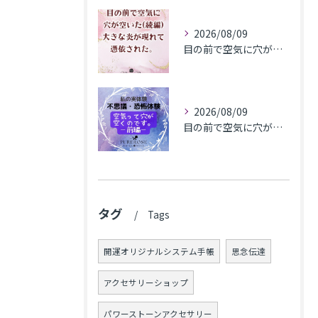
2026/08/09
目の前で空気に穴が空いた(続編)大きな炎が現れて憑依された。
2026/08/09
目の前で​空気に穴が空いた(前編)
タグ
Tags
開運オリジナルシステム手帳
思念伝達
アクセサリーショップ
パワーストーンアクセサリー