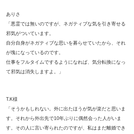
ありさ
「悪霊では無いのですが、ネガティブな気を引き寄せる
邪気がついています。
自分自身がネガティブな思いを募らせていたから、それ
が塊になっているのです。
仕事をフルタイムでするようになれば、気分転換になっ
て邪気は消失しますよ。」
T.K様
「そうかもしれない。外に出たほうが気が楽だと思いま
す。それから外出先で10年ぶりに偶然会った人がいま
す。その人に言い寄られたのですが、私はまだ離婚でき