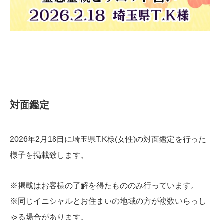
​対面鑑定
2026年2月18日に埼玉県T.K様(女性)の対面鑑定を行った
様子を掲載致します。
※掲載はお客様の了解を得たもののみ行っています。
※同じイニシャルとお住まいの地域の方が複数いらっし
ゃる場合があります。