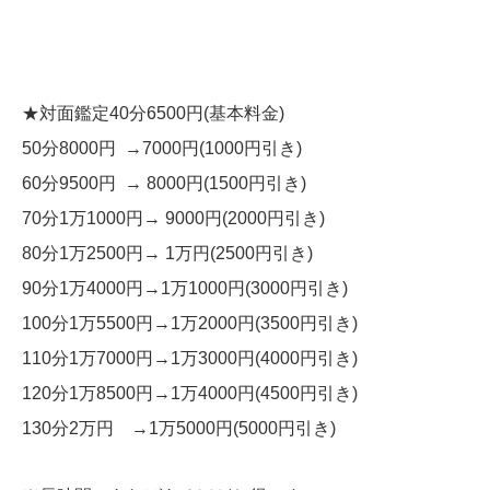
★対面鑑定40分6500円(基本料金)
50分8000円 →7000円(1000円引き)
60分9500円 → 8000円(1500円引き)
70分1万1000円→ 9000円(2000円引き)
80分1万2500円→ 1万円(2500円引き)
90分1万4000円→1万1000円(3000円引き)
100分1万5500円→1万2000円(3500円引き)
110分1万7000円→1万3000円(4000円引き)
120分1万8500円→1万4000円(4500円引き)
130分2万円 →1万5000円(5000円引き)