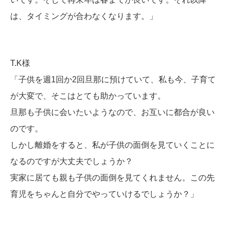
は、タイミングが合わなくなります。」
T.K様
「子供を週1回か2回旦那に預けていて、私も今、子育て
が大変で、そこはとても助かっています。
旦那も子供に会いたいようなので、お互いに都合が良い
のです。
しかし離婚をすると、私が子供の面倒を見ていくことに
なるのですが大丈夫でしょうか？
実家に居ても親も子供の面倒を見てくれません。この先
育児をちゃんと自分でやっていけるでしょうか？」