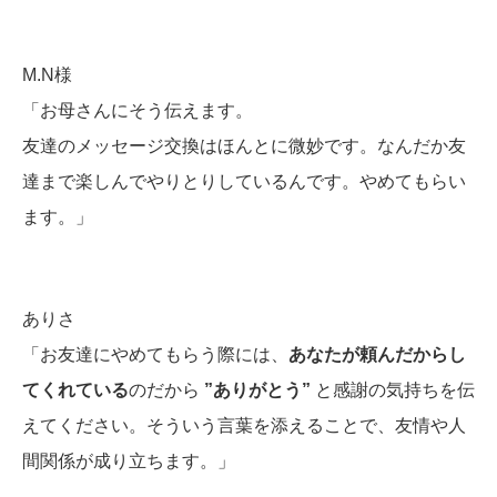
M.N様
「お母さんにそう伝えます。
友達のメッセージ交換はほんとに微妙です。なんだか友
達まで楽しんでやりとりしているんです。やめてもらい
ます。」
ありさ
「お友達にやめてもらう際には、
あなたが頼んだからし
てくれている
のだから
”ありがとう”
と感謝の気持ちを伝
えてください。そういう言葉を添えることで、友情や人
間関係が成り立ちます。」