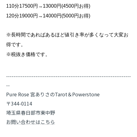
110分17500円→13000円(4500円お得)
120分19000円→14000円(5000円お得)
※長時間であればあるほど値引き率が多くなって大変お
得です。
※税抜き価格です。
--------------------------------------------------------------------
--
Pure Rose 宮ありさのTarot＆Powerstone
〒344-0114
埼玉県春日部市東中野
お問い合わせはこちら