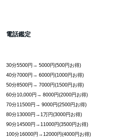
​電話鑑定
30分5500円→ 5000円(500円お得)
40分7000円→ 6000円(1000円お得)
50分8500円→ 7000円(1500円お得)
60分10,000円→ 8000円(2000円お得)
70分11500円→ 9000円(2500円お得)
80分13000円→1万円(3000円お得)
90分14500円→11000円(3500円お得)
100分16000円→12000円(4000円お得)