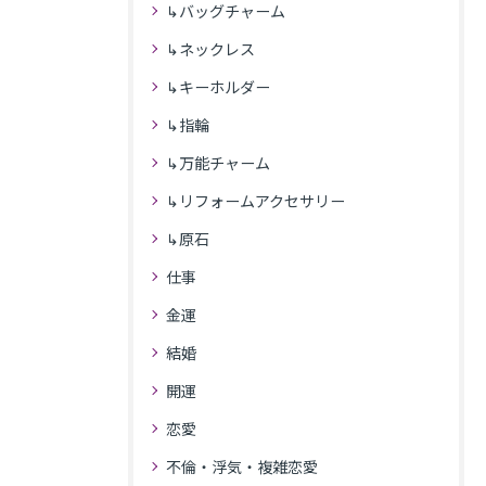
↳バッグチャーム
↳ネックレス
↳キーホルダー
↳指輪
↳万能チャーム
↳リフォームアクセサリー
↳原石
仕事
金運
結婚
開運
恋愛
不倫・浮気・複雑恋愛