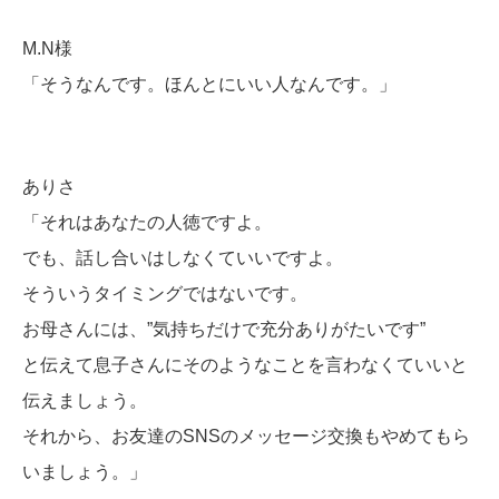
M.N様
「そうなんです。ほんとにいい人なんです。」
ありさ
「それはあなたの人徳ですよ。
でも、話し合いはしなくていいですよ。
そういうタイミングではないです。
お母さんには、”気持ちだけで充分ありがたいです”
と伝えて息子さんにそのようなことを言わなくていいと
伝えましょう。
それから、お友達のSNSのメッセージ交換もやめてもら
いましょう。」