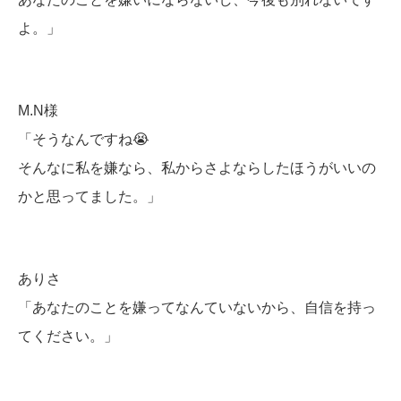
よ。」
M.N様
「そうなんですね😭
そんなに私を嫌なら、私からさよならしたほうがいいの
かと思ってました。」
ありさ
「あなたのことを嫌ってなんていないから、自信を持っ
てください。」