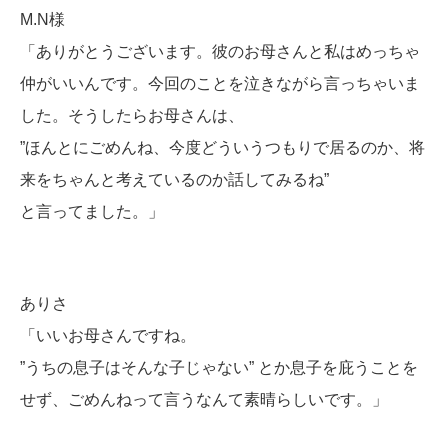
M.N様
「ありがとうございます。彼のお母さんと私はめっちゃ
仲がいいんです。今回のことを泣きながら言っちゃいま
した。そうしたらお母さんは、
”ほんとにごめんね、今度どういうつもりで居るのか、将
来をちゃんと考えているのか話してみるね”
と言ってました。」
ありさ
「いいお母さんですね。
”うちの息子はそんな子じゃない” とか息子を庇うことを
せず、ごめんねって言うなんて素晴らしいです。」