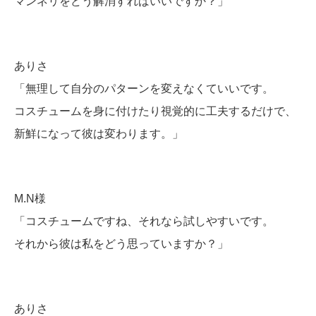
マンネリをどう解消すればいいですか？」
ありさ
「無理して自分のパターンを変えなくていいです。
コスチュームを身に付けたり視覚的に工夫するだけで、
新鮮になって彼は変わります。」
M.N様
「コスチュームですね、それなら試しやすいです。
それから彼は私をどう思っていますか？」
ありさ