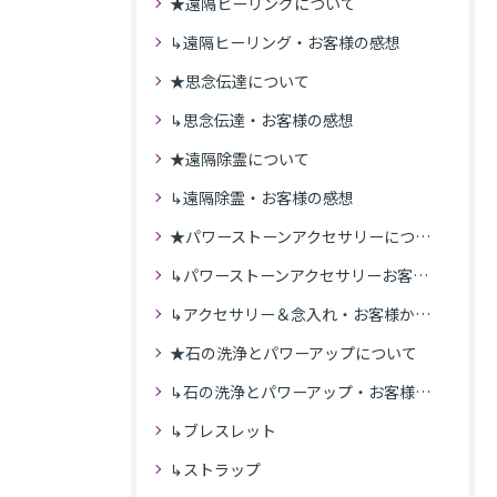
★遠隔ヒーリングについて
↳遠隔ヒーリング・お客様の感想
★思念伝達について
↳思念伝達・お客様の感想
★遠隔除霊について
↳遠隔除霊・お客様の感想
★パワーストーンアクセサリーについて
↳パワーストーンアクセサリーお客様の発送商品一覧
↳アクセサリー＆念入れ・お客様からの感想
★石の洗浄とパワーアップについて
↳石の洗浄とパワーアップ・お客様の感想
↳ブレスレット
↳ストラップ