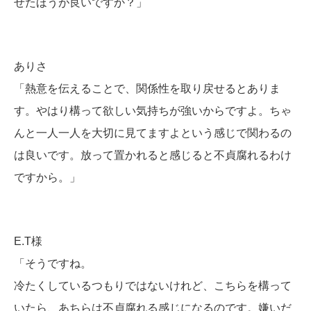
せたほうが良いですか？」
ありさ
「熱意を伝えることで、関係性を取り戻せるとありま
す。やはり構って欲しい気持ちが強いからですよ。ちゃ
んと一人一人を大切に見てますよという感じで関わるの
は良いです。放って置かれると感じると不貞腐れるわけ
ですから。」
E.T様
「そうですね。
冷たくしているつもりではないけれど、こちらを構って
いたら、あちらは不貞腐れる感じになるのです。嫌いだ