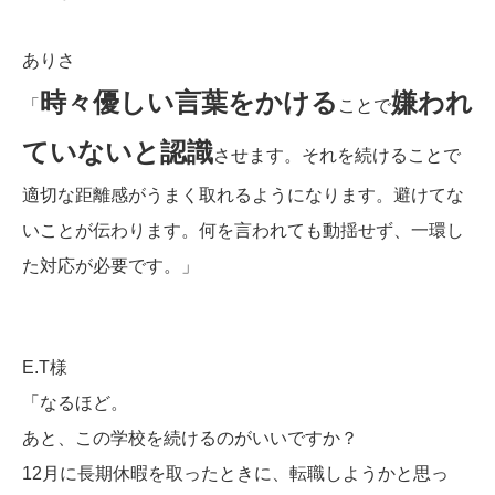
ありさ
時々優しい言葉をかける
嫌われ
「
ことで
ていないと認識
させます。それを続けることで
適切な距離感がうまく取れるようになります。避けてな
いことが伝わります。何を言われても動揺せず、一環し
た対応が必要です。」
E.T様
「なるほど。
あと、この学校を続けるのがいいですか？
12月に長期休暇を取ったときに、転職しようかと思っ