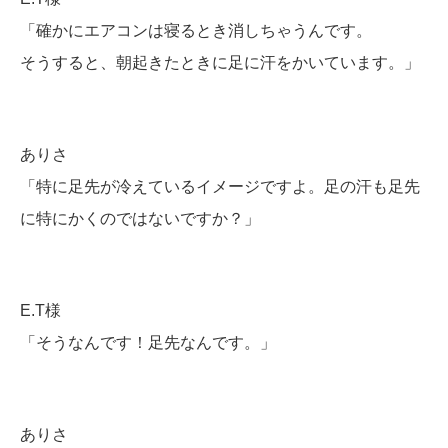
「確かにエアコンは寝るとき消しちゃうんです。
そうすると、朝起きたときに足に汗をかいています。」
ありさ
「特に足先が冷えているイメージですよ。足の汗も足先
に特にかくのではないですか？」
E.T様
「そうなんです！足先なんです。」
ありさ