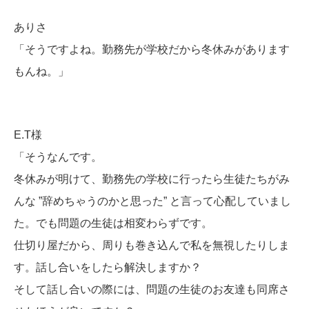
ありさ
「そうですよね。勤務先が学校だから冬休みがあります
もんね。」
E.T様
「そうなんです。
冬休みが明けて、勤務先の学校に行ったら生徒たちがみ
んな ”辞めちゃうのかと思った” と言って心配していまし
た。でも問題の生徒は相変わらずです。
仕切り屋だから、周りも巻き込んで私を無視したりしま
す。話し合いをしたら解決しますか？
そして話し合いの際には、問題の生徒のお友達も同席さ