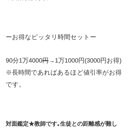
ーお得なピッタリ時間セットー
90分1万4000
円
→1万1000円(3000円お得)
※長時間であればあるほど値引率がお得
です。
​対面鑑定★教師です｡生徒との距離感が難し