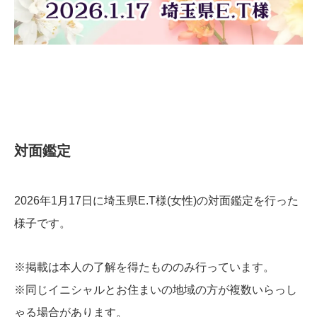
​対面鑑定
2026年1月17日に埼玉県E.T様(女性)の対面鑑定を行った
様子です。
※掲載は本人の了解を得たもののみ行っています。
※同じイニシャルとお住まいの地域の方が複数いらっし
ゃる場合があります。