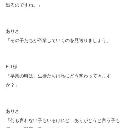
出るのですね。」
ありさ
「その子たちが卒業していくのを見送りましょう」
E.T様
「卒業の時は、生徒たちは私にどう関わってきます
か？」
ありさ
「何も言わない子もいるけれど、ありがとうと言う子も