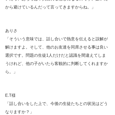
から避けているんだって言ってきますからね。」
ありさ
「そういう意味では、話し合いで熱意を伝えると誤解が
解けますよ。そして、他のお友達を同席させる事は良い
選択です。問題の生徒1人だけだと認識を間違えてしま
うけれど、他の子がいたら客観的に判断してくれますか
ら。」
E.T様
「話し合いをした上で、今後の生徒たちとの状況はどう
なりますか？」