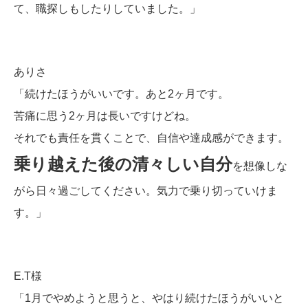
て、職探しもしたりしていました。」
ありさ
「続けたほうがいいです。あと2ヶ月です。
苦痛に思う2ヶ月は長いですけどね。
それでも責任を貫くことで、自信や達成感ができます。
乗り越えた後の清々しい自分
を想像しな
がら日々過ごしてください。気力で乗り切っていけま
す。」
E.T様
「1月でやめようと思うと、やはり続けたほうがいいと