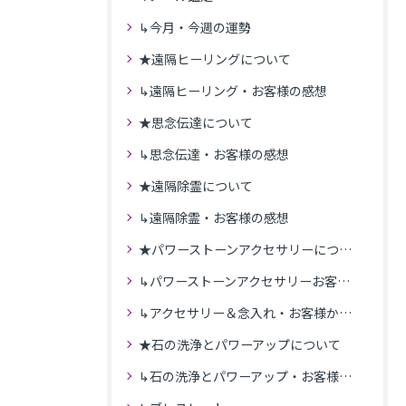
↳今月・今週の運勢
★遠隔ヒーリングについて
↳遠隔ヒーリング・お客様の感想
★思念伝達について
↳思念伝達・お客様の感想
★遠隔除霊について
↳遠隔除霊・お客様の感想
★パワーストーンアクセサリーについて
↳パワーストーンアクセサリーお客様の発送商品一覧
↳アクセサリー＆念入れ・お客様からの感想
★石の洗浄とパワーアップについて
↳石の洗浄とパワーアップ・お客様の感想