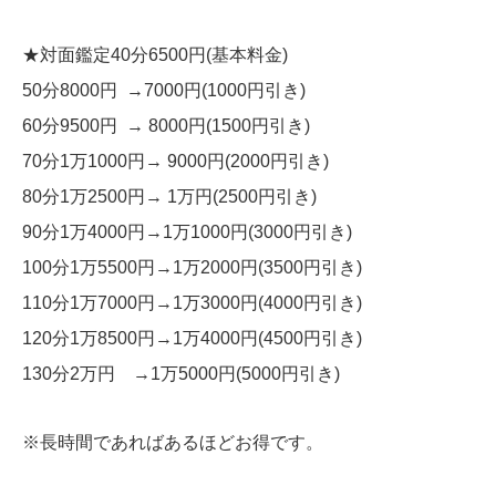
★対面鑑定40分6500円(基本料金)
50分8000円 →7000円(1000円引き)
60分9500円 → 8000円(1500円引き)
70分1万1000円→ 9000円(2000円引き)
80分1万2500円→ 1万円(2500円引き)
90分1万4000円→1万1000円(3000円引き)
100分1万5500円→1万2000円(3500円引き)
110分1万7000円→1万3000円(4000円引き)
120分1万8500円→1万4000円(4500円引き)
130分2万円 →1万5000円(5000円引き)
※長時間であればあるほどお得です。