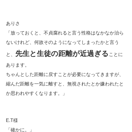
ありさ
「放っておくと、不貞腐れると言う性格はなかなか治ら
ないけれど、何故そのようになってしまったかと言う
先生と生徒の距離が近過ぎる
と、
ことに
あります。
ちゃんとした距離に戻すことが必要になってきますが、
縮んだ距離を一気に離すと、無視されたとか嫌われたと
か思われやすくなります。」
E.T様
「確かに。」