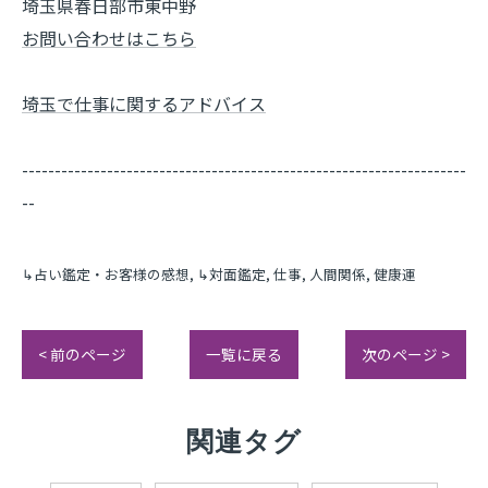
埼玉県春日部市東中野
お問い合わせはこちら
埼玉で仕事に関するアドバイス
--------------------------------------------------------------------
--
↳占い鑑定・お客様の感想
↳対面鑑定
仕事
人間関係
健康運
< 前のページ
一覧に戻る
次のページ >
関連タグ