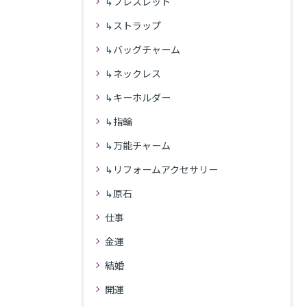
↳ブレスレット
↳ストラップ
↳バッグチャーム
↳ネックレス
↳キーホルダー
↳指輪
↳万能チャーム
↳リフォームアクセサリー
↳原石
仕事
金運
結婚
開運