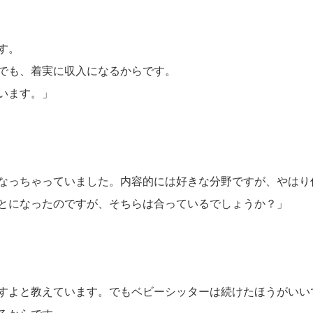
す。
でも、着実に収入になるからです。
います。」
なっちゃっていました。内容的には好きな分野ですが、やはり
とになったのですが、そちらは合っているでしょうか？」
すよと教えています。でもベビーシッターは続けたほうがいい