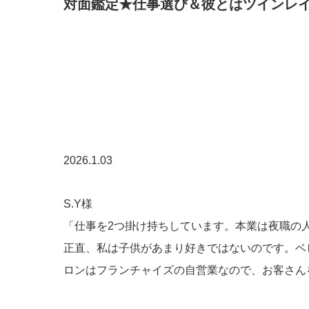
​対面鑑定★仕事選び＆彼とはツインレ
2026.1.03
S.Y様
「仕事を2つ掛け持ちしています。本業は夜職の
正直、私は子供があまり好きではないのです。ベ
ロンはフランチャイズの自営業なので、お客さん