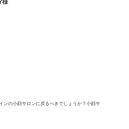
Y様
インの小顔サロンに戻るべきでしょうか？小顔サ