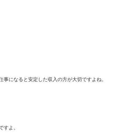
仕事になると安定した収入の方が大切ですよね。
ですよ。