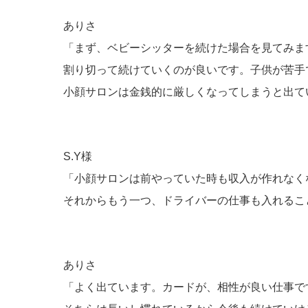
ありさ
「まず、ベビーシッターを続けた場合を見てみま
割り切って続けていくのが良いです。子供が苦手
小顔サロンは金銭的に厳しくなってしまうと出て
S.Y様
「小顔サロンは前やっていた時も収入が作れなく
それからもう一つ、ドライバーの仕事も入れるこ
ありさ
「よく出ています。カードが、相性が良い仕事で