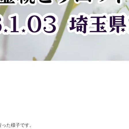
を行った様子です。