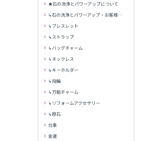
★石の洗浄とパワーアップについて
↳石の洗浄とパワーアップ・お客様の感想
↳ブレスレット
↳ストラップ
↳バッグチャーム
↳ネックレス
↳キーホルダー
↳指輪
↳万能チャーム
↳リフォームアクセサリー
↳原石
仕事
金運