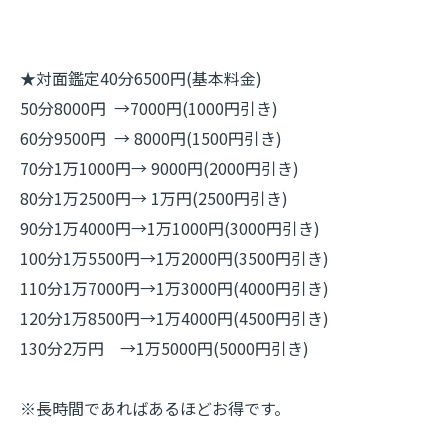
★対面鑑定40分6500円(基本料金)
50分8000円 →7000円(1000円引き)
60分9500円 → 8000円(1500円引き)
70分1万1000円→ 9000円(2000円引き)
80分1万2500円→ 1万円(2500円引き)
90分1万4000円→1万1000円(3000円引き)
100分1万5500円→1万2000円(3500円引き)
110分1万7000円→1万3000円(4000円引き)
120分1万8500円→1万4000円(4500円引き)
130分2万円 →1万5000円(5000円引き)
※長時間であればあるほどお得です。