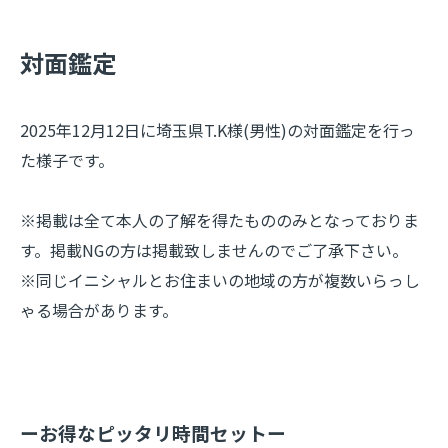
​対面鑑定
2025年12月12日に埼玉県T.K様(男性)の対面鑑定を行っ
た様子です。
※掲載は全て本人の了解を得たもののみとなっておりま
す。掲載NGの方は掲載致しませんのでご了承下さい。
※同じイニシャルとお住まいの地域の方が複数いらっし
ゃる場合があります。
ーお得なピッタリ時間セットー