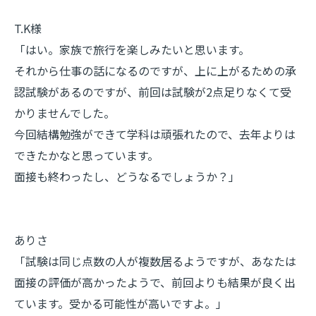
T.K様
「はい。家族で旅行を楽しみたいと思います。
それから仕事の話になるのですが、上に上がるための承
認試験があるのですが、前回は試験が2点足りなくて受
かりませんでした。
今回結構勉強ができて学科は頑張れたので、去年よりは
できたかなと思っています。
面接も終わったし、どうなるでしょうか？」
ありさ
「試験は同じ点数の人が複数居るようですが、あなたは
面接の評価が高かったようで、前回よりも結果が良く出
ています。受かる可能性が高いですよ。」