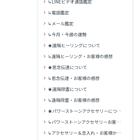
↳LINEビデオ通話鑑定
↳電話鑑定
↳メール鑑定
↳今月・今週の運勢
★遠隔ヒーリングについて
↳遠隔ヒーリング・お客様の感想
★思念伝達について
↳思念伝達・お客様の感想
★遠隔除霊について
↳遠隔除霊・お客様の感想
★パワーストーンアクセサリーについて
↳パワーストーンアクセサリーお客様の発送商品一覧
↳アクセサリー＆念入れ・お客様からの感想