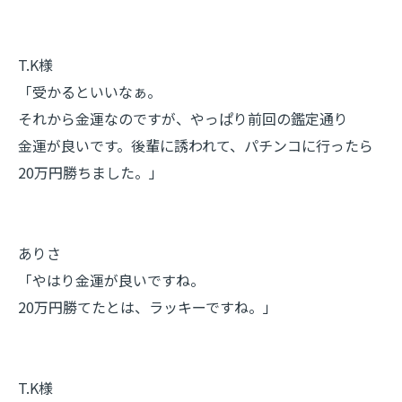
T.K様
「受かるといいなぁ。
それから金運なのですが、やっぱり前回の鑑定通り
金運が良いです。後輩に誘われて、パチンコに行ったら
20万円勝ちました。」
ありさ
「やはり金運が良いですね。
20万円勝てたとは、ラッキーですね。」
T.K様