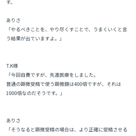
す。
ありさ
「やるべきことを、やり尽くすことで、うまくいくと言
う結果が出ていますよ。」
T.K様
「今回自費ですが、先進医療をしました。
普通の顕微受精で使う顕微鏡は400倍ですが、それは
1000倍なのだそうです。」
ありさ
「そうなると顕微受精の場合は、より正確に受精させる