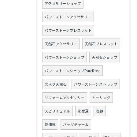
アクセサリーショップ
パワーストーンアクセサリー
パワーストーンブレスレット
天然石アクセサリー
天然石ブレスレット
パワーストーンショップ
天然石ショップ
パワーストーンショップPureRose
念入り天然石
パワーストーンストラップ
リフォームアクセサリー
ヒーリング
スピリチュアル
恋愛運
復縁
愛情運
バッグチャーム