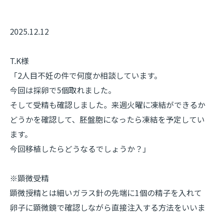
2025.12.12
T.K様
「2人目不妊の件で何度か相談しています。
今回は採卵で5個取れました。
そして受精も確認しました。来週火曜に凍結ができるか
どうかを確認して、胚盤胞になったら凍結を予定してい
ます。
今回移植したらどうなるでしょうか？」
※顕微受精
顕微授精とは細いガラス針の先端に1個の精子を入れて
卵子に顕微鏡で確認しながら直接注入する方法をいいま