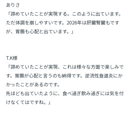
ありさ
「諦めていたことが実現する。このように出ています。
ただ体調を崩しやすいです。2026年は肝臓腎臓もです
が、胃腸も心配と出ています。」
T.K様
「諦めていたことが実現、これは様々な方面で楽しみで
す。胃腸が心配と言うのも納得です。逆流性食道炎にか
かったことがあるのです。
先ほども出ていたように、食べ過ぎ飲み過ぎには気を付
けなくてはですね。」