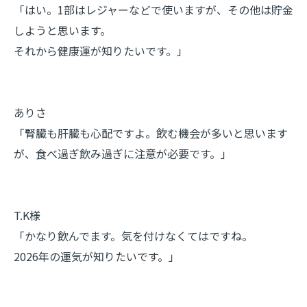
「はい。1部はレジャーなどで使いますが、その他は貯金
しようと思います。
それから健康運が知りたいです。」
ありさ
「腎臓も肝臓も心配ですよ。飲む機会が多いと思います
が、食べ過ぎ飲み過ぎに注意が必要です。」
T.K様
「かなり飲んでます。気を付けなくてはですね。
2026年の運気が知りたいです。」