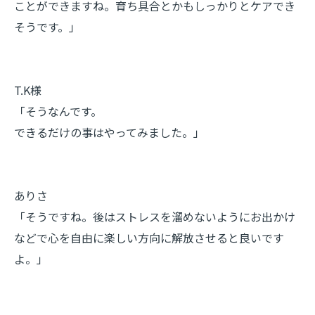
ことができますね。育ち具合とかもしっかりとケアでき
そうです。」
T.K様
「そうなんです。
できるだけの事はやってみました。」
ありさ
「そうですね。後はストレスを溜めないようにお出かけ
などで心を自由に楽しい方向に解放させると良いです
よ。」