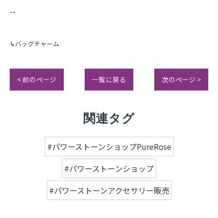
--
↳バッグチャーム
< 前のページ
一覧に戻る
次のページ >
関連タグ
#パワーストーンショップPureRose
#パワーストーンショップ
#パワーストーンアクセサリー販売