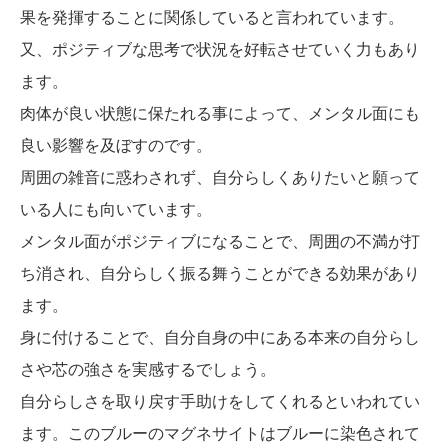
果を発揮することに関係していると言われています。
又、ポジティブな思考で状況を好転させていく力もあり
ます。
肉体が良い状態に保たれる事によって、メンタル面にも
良い影響を及ぼすのです。
周囲の雑音に惑わされず、自分らしくありたいと願って
いる人にも向いています。
メンタル面がポジティブになることで、周囲の不満が打
ち消され、自分らしく振る舞うことができる効果があり
ます。
身に付けることで、自分自身の中にある本来の自分らし
さや芯の強さを実感するでしょう。
自分らしさを取り戻す手助けをしてくれるといわれてい
ます。このブルーのマグネサイトはブルーに染色されて