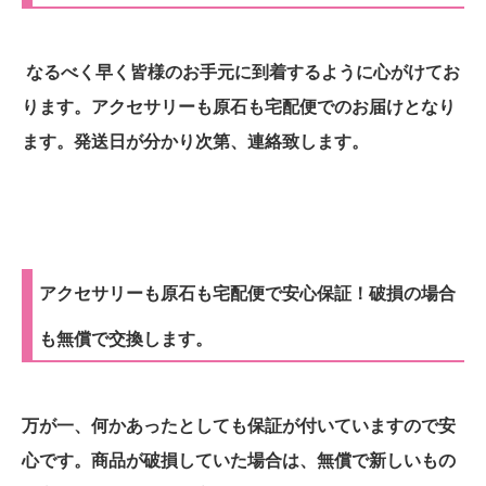
なるべく早く皆様のお手元に到着するように心がけてお
ります。アクセサリーも原石も宅配便でのお届けとなり
ます。発送日が分かり次第、連絡致します。
アクセサリーも原石も宅配便で安心保証！破損の場合
も無償で交換します。
万が一、何かあったとしても保証が付いていますので安
心です。商品が破損していた場合は、無償で新しいもの