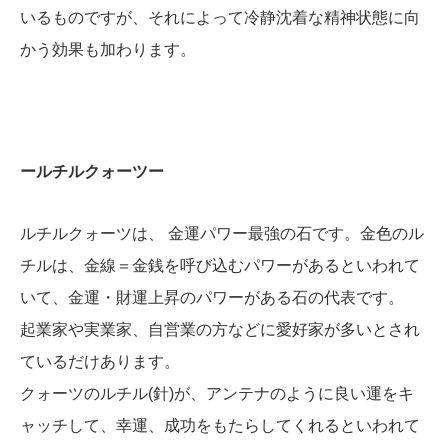
いるものですが、それによって冷静沈着な精神状態に向
かう効果も加わります。
ールチルクォーツー
ルチルクォーツは、 金運パワー最強の石です。金色のル
チルは、金線＝金銭を呼び込むパワーがあるといわれて
いて、金運・財運上昇のパワーがある石の代表です。
起業家や実業家、自営業の方などに愛好家が多いとされ
ているだけあります。
クォーツのルチル(針)が、アンテナのように良い運をキ
ャッチして、幸運、成功をもたらしてくれるといわれて