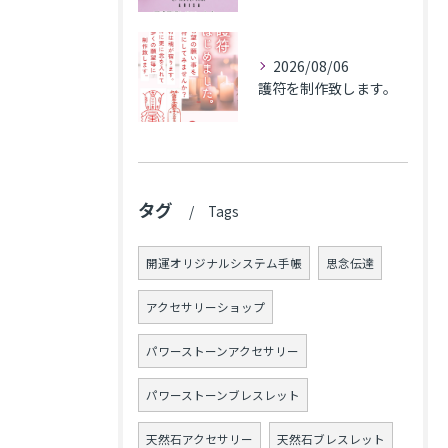
2026/08/06
護符を制作致します。
タグ
Tags
開運オリジナルシステム手帳
思念伝達
アクセサリーショップ
パワーストーンアクセサリー
パワーストーンブレスレット
天然石アクセサリー
天然石ブレスレット