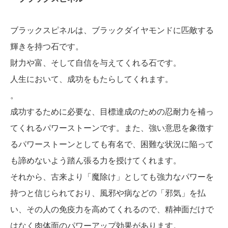
ブラックスピネルは、ブラックダイヤモンドに匹敵する
輝きを持つ石です。
財力や富、そして自信を与えてくれる石です。
人生において、成功をもたらしてくれます。
。
成功するために必要な、目標達成のための忍耐力を補っ
てくれるパワーストーンです。また、強い意思を象徴す
るパワーストーンとしても有名で、困難な状況に陥って
も諦めないよう踏ん張る力を授けてくれます。
それから、古来より「魔除け」としても強力なパワーを
持つと信じられており、風邪や病などの「邪気」を払
い、その人の免疫力を高めてくれるので、精神面だけで
はなく肉体面のパワーアップ効果があります。