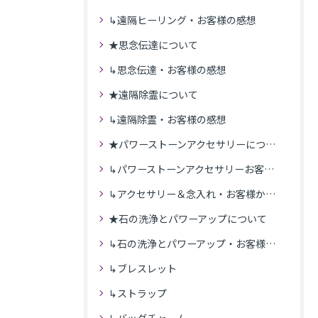
↳遠隔ヒーリング・お客様の感想
★思念伝達について
↳思念伝達・お客様の感想
★遠隔除霊について
↳遠隔除霊・お客様の感想
★パワーストーンアクセサリーについて
↳パワーストーンアクセサリーお客様の発送商品一覧
↳アクセサリー＆念入れ・お客様からの感想
★石の洗浄とパワーアップについて
↳石の洗浄とパワーアップ・お客様の感想
↳ブレスレット
↳ストラップ