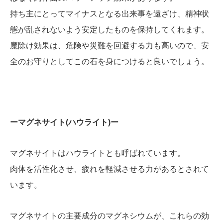
持ち主にとってマイナスとなる出来事を遠ざけ、精神状
態が乱されないよう安定したものを保持してくれます。
魔除け効果は、危険や災難を回避する力も高いので、安
全のお守りとしてこの石を身につけると良いでしょう。
ーマグネサイト(ハウライト)ー
マグネサイトはハウライトとも呼ばれています。
肉体を活性化させ、疲れを軽減させる力があるとされて
います。
マグネサイトの主要成分のマグネシウムが、これらの効