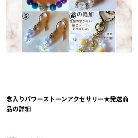
​念入りパワーストーンアクセサリー★発送商
品の詳細