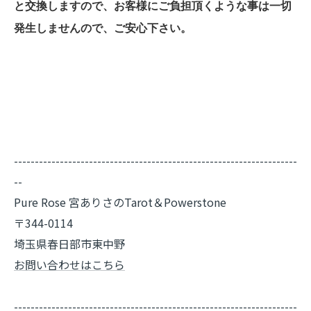
と交換しますので、お客様にご負担頂くような事は一切
発生しませんので、ご安心下さい。
--------------------------------------------------------------------
--
Pure Rose 宮ありさのTarot＆Powerstone
〒344-0114
埼玉県春日部市東中野
お問い合わせはこちら
--------------------------------------------------------------------