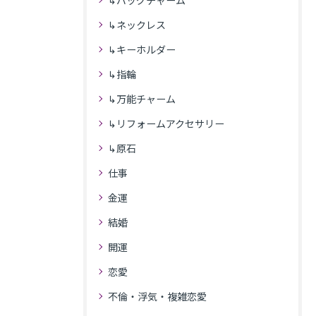
↳バッグチャーム
↳ネックレス
↳キーホルダー
↳指輪
↳万能チャーム
↳リフォームアクセサリー
↳原石
仕事
金運
結婚
開運
恋愛
不倫・浮気・複雑恋愛