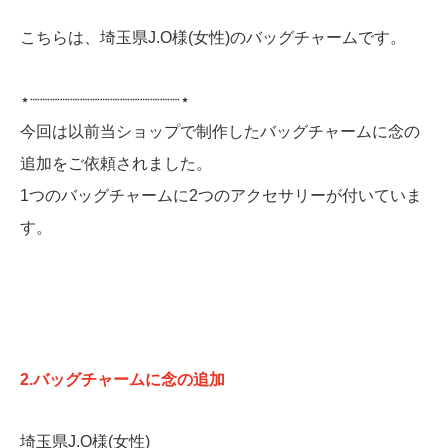
こちらは、埼玉県J.O様(女性)のバッグチャームです。
⋆┈┈┈┈┈┈┈┈┈┈┈┈┈┈┈⋆
今回は以前当ショップで制作したバッグチャームに念の
追加をご依頼されました。
1つのバッグチャームに2つのアクセサリーが付いていま
す。
2.バッグチャームに念の追加
埼玉県J.O様(女性)