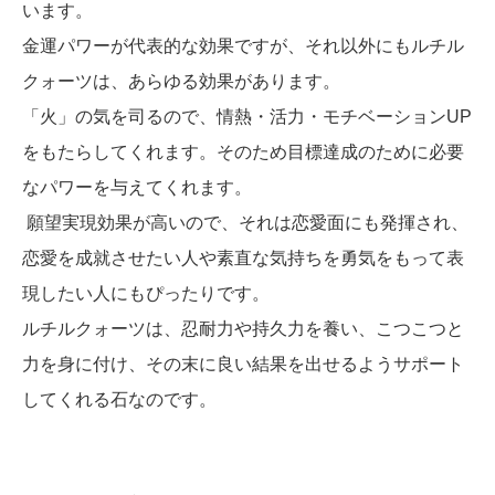
います。
金運パワーが代表的な効果ですが、それ以外にもルチル
クォーツは、あらゆる効果があります。
「火」の気を司るので、情熱・活力・モチベーションUP
をもたらしてくれます。そのため目標達成のために必要
なパワーを与えてくれます。
願望実現効果が高いので、それは恋愛面にも発揮され、
恋愛を成就させたい人や素直な気持ちを勇気をもって表
現したい人にもぴったりです。
ルチルクォーツは、忍耐力や持久力を養い、こつこつと
力を身に付け、その末に良い結果を出せるようサポート
してくれる石なのです。