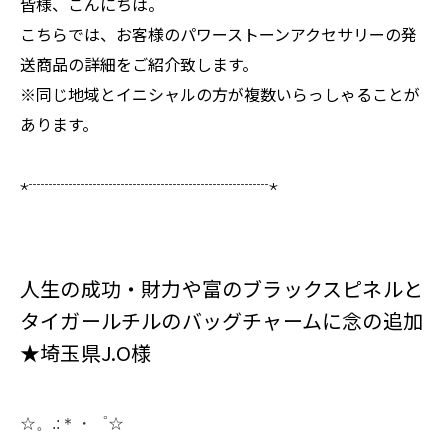
皆様、こんにちは。
こちらでは、お客様のパワーストーンアクセサリーの発
送商品の詳細をご紹介致します。
※同じ地域とイニシャルの方が複数いらっしゃることが
あります。
⋆┈┈┈┈┈┈┈┈┈┈┈┈┈┈┈⋆
人生の成功・財力や富のブラックスピネルと
タイガールチルのバッグチャームに念の追加
★埼玉県J.O様
☆。.:＊・゜☆