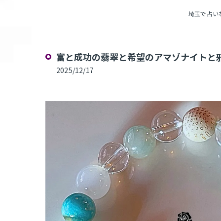
埼玉で占いなら
富と成功の翡翠と希望のアマゾナイトと邪
2025/12/17