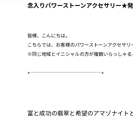
​念入りパワーストーンアクセサリー★
皆様、こんにちは。
こちらでは、お客様のパワーストーンアクセサリ
※同じ地域とイニシャルの方が複数いらっしゃる
⋆┈┈┈┈┈┈┈┈┈┈┈┈┈┈┈⋆
富と成功の翡翠と希望のアマゾナイトと