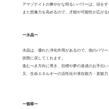
アマゾナイトの爽やかな明るいパワーは、頭をす
また想像力を高めるので、才能や可能性が広がる
ー水晶ー
水晶は、優れた浄化作用があるので、他のパワー
状態に戻してくれます。
進むべき方向に導き、目標や夢の達成のお手伝い
又、生命エネルギーの活性化や潜在能力・直観力
ー翡翠ー