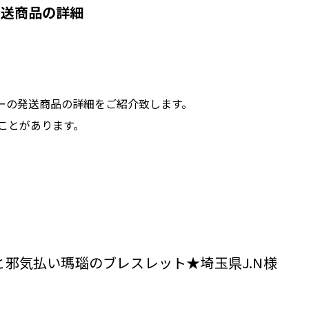
発送商品の詳細
ーの発送商品の詳細をご紹介致します。
ことがあります。
邪気払い瑪瑙のブレスレット★埼玉県J.N様