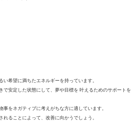
るい希望に満ちたエネルギーを持っています。
きで安定した状態にして、夢や目標を 叶えるためのサポート
物事をネガティブに考えがちな方に適しています。
されることによって、改善に向かうでしょう。