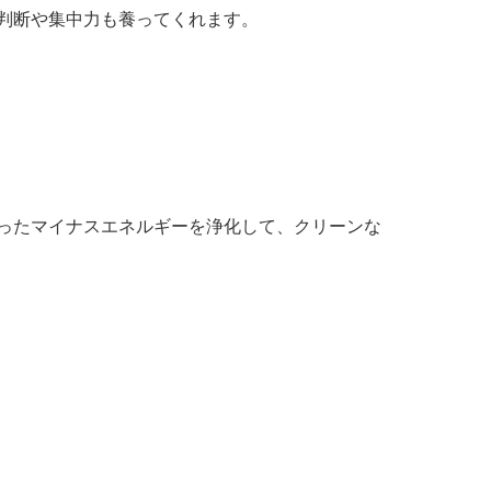
判断や集中力も養ってくれます。
ったマイナスエネルギーを浄化して、クリーンな