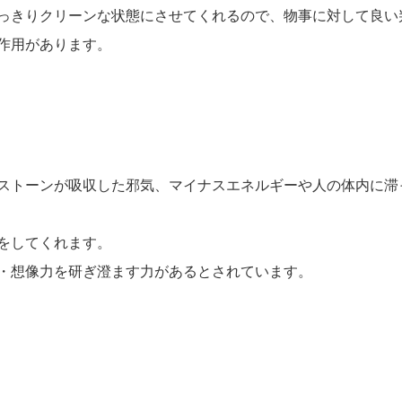
っきりクリーンな状態にさせてくれるので、物事に対して良い
作用があります。
ストーンが吸収した邪気、マイナスエネルギーや人の体内に滞
をしてくれます。
・想像力を研ぎ澄ます力があるとされています。