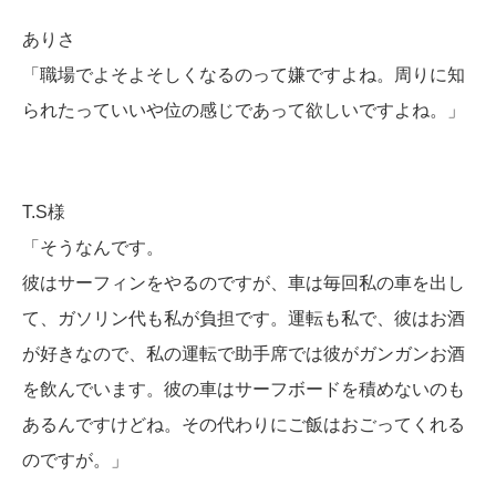
ありさ
「職場でよそよそしくなるのって嫌ですよね。周りに知
られたっていいや位の感じであって欲しいですよね。」
T.S様
「そうなんです。
彼はサーフィンをやるのですが、車は毎回私の車を出し
て、ガソリン代も私が負担です。運転も私で、彼はお酒
が好きなので、私の運転で助手席では彼がガンガンお酒
を飲んでいます。彼の車はサーフボードを積めないのも
あるんですけどね。その代わりにご飯はおごってくれる
のですが。」