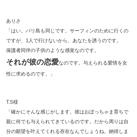
ありさ
「はい。
バリ島も同じです。サーフィンのために行くの
ですが、1人で行けないから、あなたを誘うのです。
保護者同伴の子供のような感覚なのです。
それが彼の恋愛
なのです。与えられる愛情を女
性に求めるのです。」
T.S様
「確かにそんな感じがします。彼はおぼっちゃま育ちで
親に何でも与えられてきているのです。だから周りは自
分の願望を叶えてくれる存在なんでしょうね。納得しま