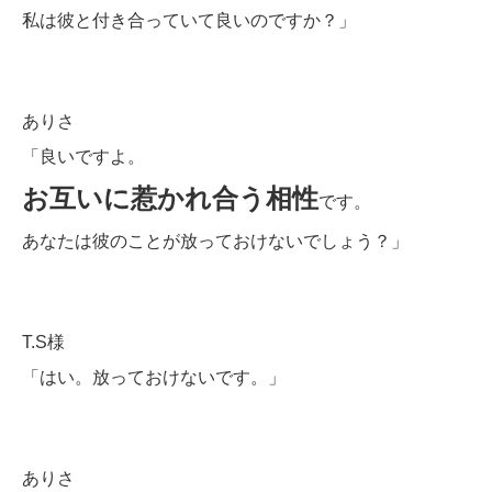
私は彼と付き合っていて良いのですか？」
ありさ
「良いですよ。
お互いに惹かれ合う相性
です。
あなたは彼のことが放っておけないでしょう？」
T.S様
「はい。放っておけないです。
」
ありさ