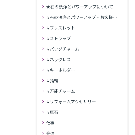
★石の洗浄とパワーアップについて
↳石の洗浄とパワーアップ・お客様の感想
↳ブレスレット
↳ストラップ
↳バッグチャーム
↳ネックレス
↳キーホルダー
↳指輪
↳万能チャーム
↳リフォームアクセサリー
↳原石
仕事
金運