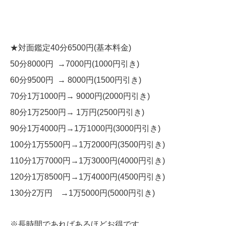
★対面鑑定40分6500円(基本料金)
50分8000円 →7000円(1000円引き)
60分9500円 → 8000円(1500円引き)
70分1万1000円→ 9000円(2000円引き)
80分1万2500円→ 1万円(2500円引き)
90分1万4000円→1万1000円(3000円引き)
100分1万5500円→1万2000円(3500円引き)
110分1万7000円→1万3000円(4000円引き)
120分1万8500円→1万4000円(4500円引き)
130分2万円 →1万5000円(5000円引き)
※長時間であればあるほどお得です。