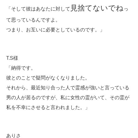
見捨てないでね
「そして彼はあなたに対して
っ
て思っているんですよ。
つまり、お互いに必要としているのです。」
T.S様
「納得です。
彼とのことで疑問がなくなりました。
それから、最近知り合った人で霊感が強いと言っている
男の人が居るのですが、私に女性の霊がいて、その霊が
私を不幸にさせると言われました。」
ありさ