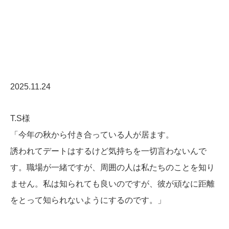
2025.11.24
T.S様
「今年の秋から付き合っている人が居ます。
誘われてデートはするけど気持ちを一切言わないんで
す。職場が一緒ですが、周囲の人は私たちのことを知り
ません。私は知られても良いのですが、彼が頑なに距離
をとって知られないようにするのです。」