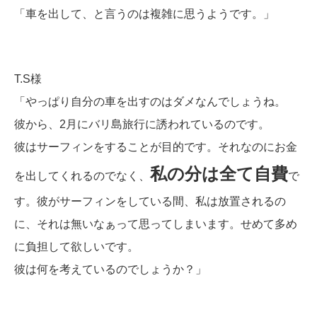
「車を出して、と言うのは複雑に思うようです。」
T.S様
「やっぱり自分の車を出すのはダメなんでしょうね。
彼から、2月にバリ島旅行に誘われているのです。
彼はサーフィンをすることが目的です。それなのに
お金
私の分は全て自費
を出してくれるのでなく、
で
す。彼がサーフィンをしている間、私は放置されるの
に、それは無いなぁって思ってしまいます。せめて多め
に負担して欲しいです。
彼は何を考えているのでしょうか？」