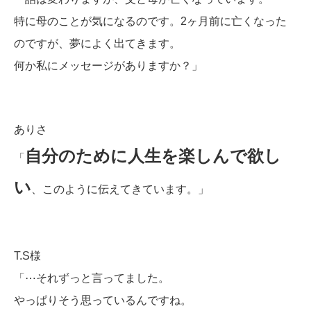
特に母のことが気になるのです。2ヶ月前に亡くなった
のですが、夢によく出てきます。
何か私にメッセージがありますか？」
ありさ
自分のために人生を楽しんで欲し
「
い
、このように伝えてきています。」
T.S様
「⋯それずっと言ってました。
やっぱりそう思っているんですね。