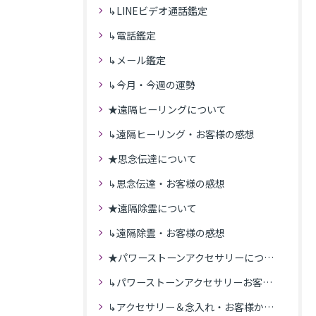
↳LINEビデオ通話鑑定
↳電話鑑定
↳メール鑑定
↳今月・今週の運勢
★遠隔ヒーリングについて
↳遠隔ヒーリング・お客様の感想
★思念伝達について
↳思念伝達・お客様の感想
★遠隔除霊について
↳遠隔除霊・お客様の感想
★パワーストーンアクセサリーについて
↳パワーストーンアクセサリーお客様の発送商品一覧
↳アクセサリー＆念入れ・お客様からの感想