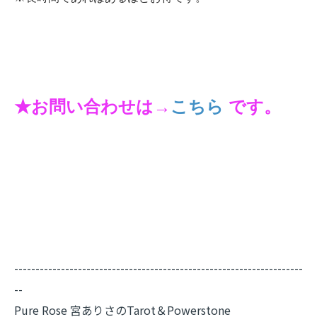
★お問い合わせは→
こちら
です。
--------------------------------------------------------------------
--
Pure Rose 宮ありさのTarot＆Powerstone