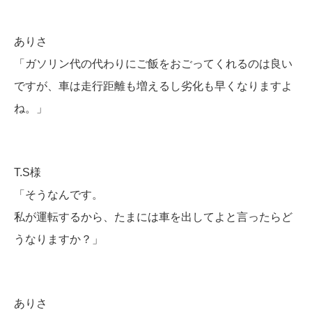
ありさ
「ガソリン代の代わりにご飯をおごってくれるのは良い
ですが、車は走行距離も増えるし劣化も早くなりますよ
ね。」
T.S様
「そうなんです。
私が運転するから、たまには車を出してよと言ったらど
うなりますか？
」
ありさ