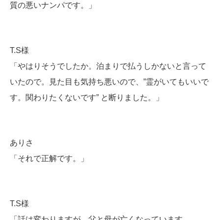
質の悪いナンパです。」
T.S様
「やはりそうでしたか。泊まりで払うしかないと言って
いたので。見た目も気持ち悪いので、”霊がいてもいいで
す。関わりたくないです” と断りました。」
ありさ
「それで正解です。」
T.S様
「話は変わりますが、父と母が亡くなっています。