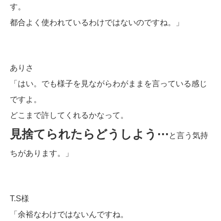
す。
都合よく使われているわけではないのですね。」
ありさ
「はい。でも様子を見ながらわがままを言っている感じ
ですよ。
どこまで許してくれるかなって。
見捨てられたらどうしよう⋯
と言う気持
ちがあります。」
T.S様
「余裕なわけではないんですね。