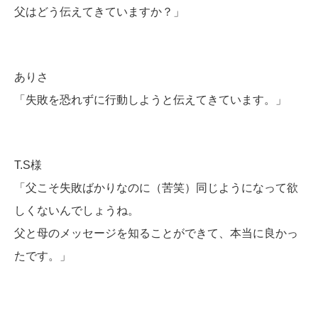
父はどう伝えてきていますか？」
ありさ
「失敗を恐れずに行動しようと伝えてきています。」
T.S様
「父こそ失敗ばかりなのに（苦笑）同じようになって欲
しくないんでしょうね。
父と母のメッセージを知ることができて、本当に良かっ
たです。」