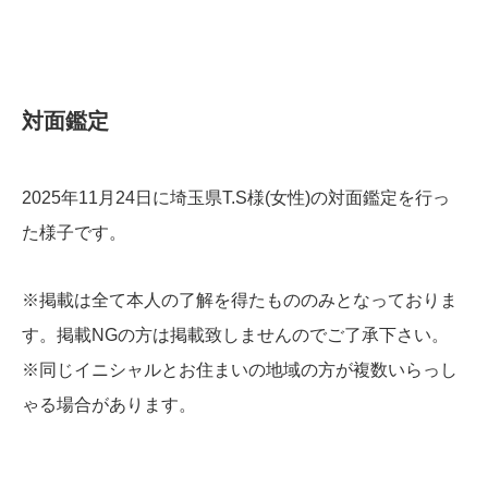
​対面鑑定
2025年11月24日に埼玉県T.S様(女性)の対面鑑定を行っ
た様子です。
※掲載は全て本人の了解を得たもののみとなっておりま
す。掲載NGの方は掲載致しませんのでご了承下さい。
※同じイニシャルとお住まいの地域の方が複数いらっし
ゃる場合があります。