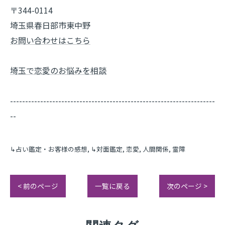
〒344-0114
埼玉県春日部市東中野
お問い合わせはこちら
埼玉で恋愛のお悩みを相談
--------------------------------------------------------------------
--
↳占い鑑定・お客様の感想
↳対面鑑定
恋愛
人間関係
霊障
< 前のページ
一覧に戻る
次のページ >