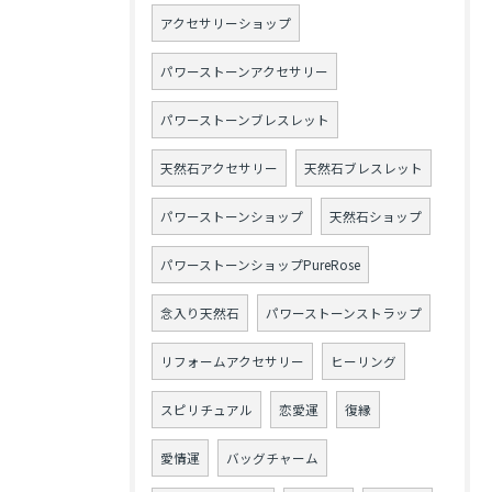
アクセサリーショップ
パワーストーンアクセサリー
パワーストーンブレスレット
天然石アクセサリー
天然石ブレスレット
パワーストーンショップ
天然石ショップ
パワーストーンショップPureRose
念入り天然石
パワーストーンストラップ
リフォームアクセサリー
ヒーリング
スピリチュアル
恋愛運
復縁
愛情運
バッグチャーム