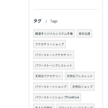
タグ
Tags
開運オリジナルシステム手帳
思念伝達
アクセサリーショップ
パワーストーンアクセサリー
パワーストーンブレスレット
天然石アクセサリー
天然石ブレスレット
パワーストーンショップ
天然石ショップ
パワーストーンショップPureRose
念入り天然石
パワーストーンストラップ