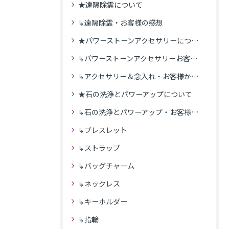
★遠隔除霊について
↳遠隔除霊・お客様の感想
★パワーストーンアクセサリーについて
↳パワーストーンアクセサリーお客様の発送商品一覧
↳アクセサリー＆念入れ・お客様からの感想
★石の洗浄とパワーアップについて
↳石の洗浄とパワーアップ・お客様の感想
↳ブレスレット
↳ストラップ
↳バッグチャーム
↳ネックレス
↳キーホルダー
↳指輪