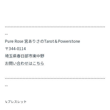
--------------------------------------------------------------------
--
Pure Rose 宮ありさのTarot＆Powerstone
〒344-0114
埼玉県春日部市東中野
お問い合わせはこちら
--------------------------------------------------------------------
--
↳ブレスレット