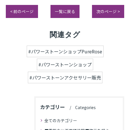
< 前のページ
一覧に戻る
次のページ >
関連タグ
#パワーストーンショップPureRose
#パワーストーンショップ
#パワーストーンアクセサリー販売
カテゴリー
Categories
全てのカテゴリー