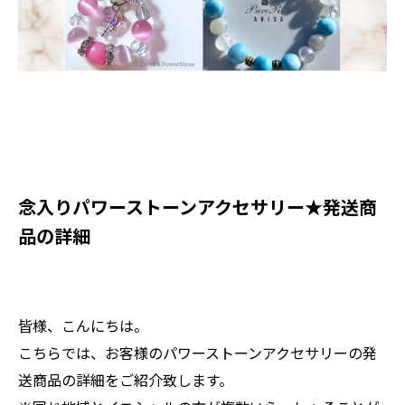
​念入りパワーストーンアクセサリー★発送商
品の詳細
皆様、こんにちは。
こちらでは、お客様のパワーストーンアクセサリーの発
送商品の詳細をご紹介致します。