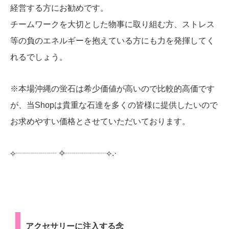
経営する方にお勧めです。
チームワークを大切とした物事に取り組む方、ストレス
等の負のエネルギーを抱えている方にも力を発揮してく
れるでしょう。
※本場沖縄の蛍石は希少価値が高いので比較的高価です
が、当Shopは貴重な石達を多くの皆様に提供したいので
お求めやすい価格とさせていただいております。
⟡┈┈┈┈┈︎ ✧┈┈┈┈┈⟡.·
アクセサリーに注入する念