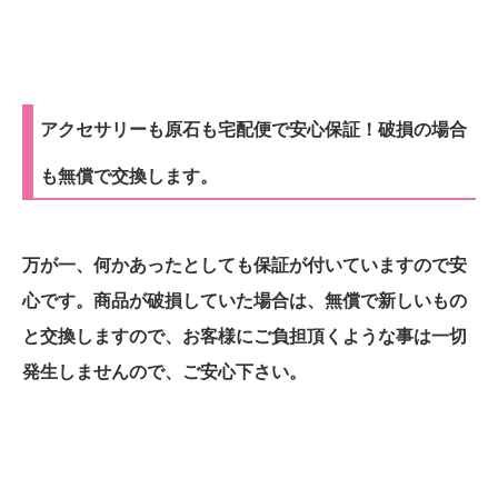
アクセサリーも原石も宅配便で安心保証！破損の場合
も無償で交換します。
万が一、何かあったとしても保証が付いていますので安
心です。商品が破損していた場合は、無償で新しいもの
と交換しますので、お客様にご負担頂くような事は一切
発生しませんので、ご安心下さい。