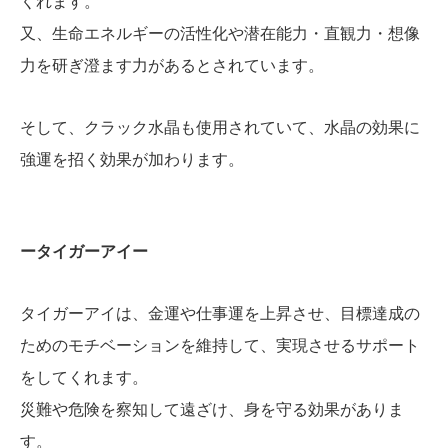
くれます。
又、生命エネルギーの活性化や潜在能力・直観力・想像
力を研ぎ澄ます力があるとされています。
そして、クラック水晶も使用されていて、水晶の効果に
強運を招く効果が加わります。
ータイガーアイー
タイガーアイは、金運や仕事運を上昇させ、目標達成の
ためのモチベーションを維持して、実現させるサポート
をしてくれます。
災難や危険を察知して遠ざけ、身を守る効果がありま
す。