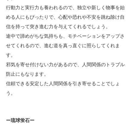
行動力と実行力も養われるので、独立や新しく物事を始
める人にもぴったりで、心配や恐れや不安を跳ね除け自
信を持って突き進む力を与えてくれるでしょう。
途中で諦めがちな気持ちも、モチベーションをアップさ
せてくれるので、進む道を真っ直ぐに照らしてくれま
す。
邪気を寄せ付けない力があるので、人間関係のトラブル
防止にもなります。
信頼できる安定した人間関係を引き寄せることでしょ
う。
ー琉球蛍石ー