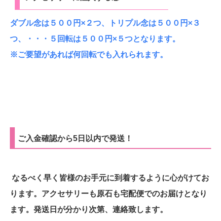
ダブル念は５００円×２つ、トリプル念は５００円×３
つ、・・・５回転は５００円×５つとなります。
※ご要望があれば何回転でも入れられます。
ご入金確認から5日以内で発送！
なるべく早く皆様のお手元に到着するように心がけてお
ります。アクセサリーも原石も宅配便でのお届けとなり
ます。発送日が分かり次第、連絡致します。