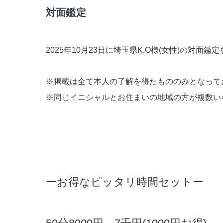
対面鑑定
2025年10月23日に埼玉県K.O様(女性)の対面
※掲載は全て本人の了解を得たもののみとなって
※同じイニシャルとお住まいの地域の方が複数い
ーお得なピッタリ時間セットー