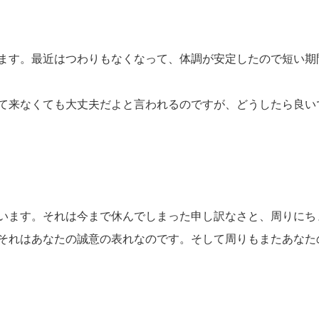
ます。最近はつわりもなくなって、体調が安定したので短い期間
て来なくても大丈夫だよと言われるのですが、どうしたら良い
います。それは今まで休んでしまった申し訳なさと、周りにち
それはあなたの誠意の表れなのです。そして周りもまたあなた