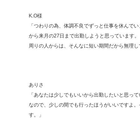
K.O様
「つわりの為、体調不良でずっと仕事を休んでい
から来月の27日まで出勤しようと思っています。
周りの人からは、そんなに短い期間だから無理し
ありさ
「あなたは少しでもいいから出勤したいと思って
なので、少しの間でも行ったほうがいいですよ。
す。」