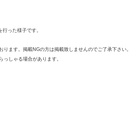
鑑定を行った様子です。
おります。掲載NGの方は掲載致しませんのでご了承下さい。
らっしゃる場合があります。