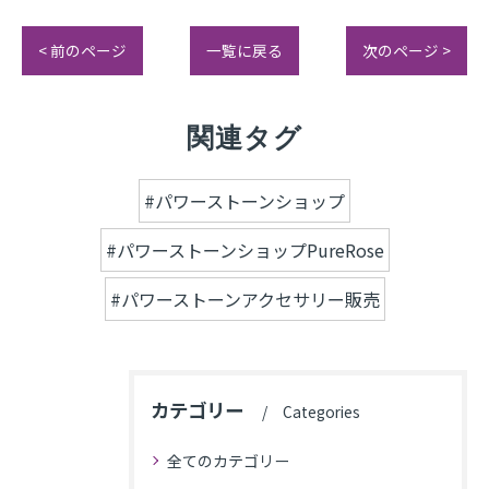
< 前のページ
一覧に戻る
次のページ >
関連タグ
#パワーストーンショップ
#パワーストーンショップPureRose
#パワーストーンアクセサリー販売
カテゴリー
Categories
全てのカテゴリー