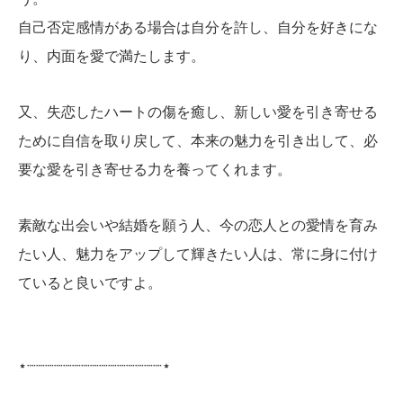
自己否定感情がある場合は自分を許し、自分を好きにな
り、内面を愛で満たします。
又、失恋したハートの傷を癒し、新しい愛を引き寄せる
ために自信を取り戻して、本来の魅力を引き出して、必
要な愛を引き寄せる力を養ってくれます。
素敵な出会いや結婚を願う人、今の恋人との愛情を育み
たい人、魅力をアップして輝きたい人は、常に身に付け
ていると良いですよ。
⋆┈┈┈┈┈┈┈┈┈┈┈┈┈┈┈⋆