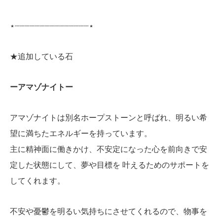
⋆┈┈┈┈┈┈┈┈┈┈┈┈┈┈┈⋆
★追加している石
ーアマゾナイトー
アマゾナイトは別名ホープストーンと呼ばれ、明るい希
望に満ちたエネルギーを持っています。
主に精神面に働きかけ、不安定になった心を前向きで安
定した状態にして、夢や目標を 叶えるためのサポートを
してくれます。
不安や憂鬱を明るい気持ちにさせてくれるので、物事を