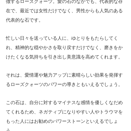
徴するローズクォーツ。愛の石のなかでも、代表的な存
在で、最近では女性だけでなく、男性からも人気のある
代表的な石です。
忙しい日々を送っている人に、ゆとりをもたらしてく
れ、精神的な穏やかさを取り戻すだけでなく、磨きをか
けたくなる気持ちを引き出し美意識を高めてくれます。
それは、愛情運や魅力アップに素晴らしい効果を発揮す
るローズクォーツのパワーの導きともいえるでしょう。
この石は、自分に対するマイナスな感情を優しくなだめ
てくれるため、ネガティブになりやすい人やトラウマを
もった人にはお勧めのパワーストーンといえるでしょ
う。