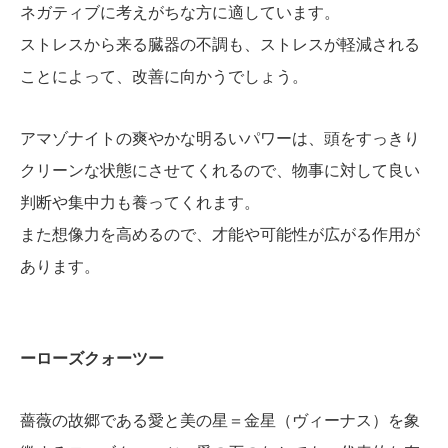
ネガティブに考えがちな方に適しています。
ストレスから来る臓器の不調も、ストレスが軽減される
ことによって、改善に向かうでしょう。
アマゾナイトの爽やかな明るいパワーは、頭をすっきり
クリーンな状態にさせてくれるので、物事に対して良い
判断や集中力も養ってくれます。
また想像力を高めるので、才能や可能性が広がる作用が
あります。
ーローズクォーツー
薔薇の故郷である愛と美の星＝金星（ヴィーナス）を象