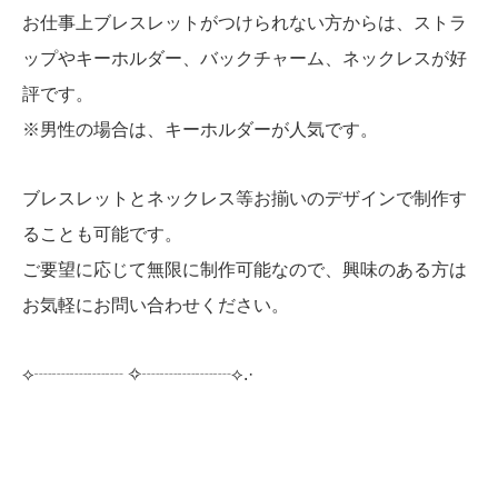
お仕事上ブレスレットがつけられない方からは、ストラ
ップやキーホルダー、バックチャーム、ネックレスが好
評です。
※男性の場合は、キーホルダーが人気です。
ブレスレットとネックレス等お揃いのデザインで制作す
ることも可能です。
ご要望に応じて無限に制作可能なので、興味のある方は
お気軽にお問い合わせください。
⟡┈┈┈┈┈︎ ✧┈┈┈┈┈⟡.·