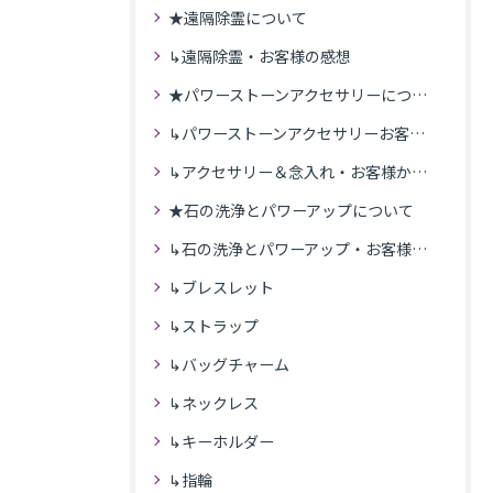
★遠隔除霊について
↳遠隔除霊・お客様の感想
★パワーストーンアクセサリーについて
↳パワーストーンアクセサリーお客様の発送商品一覧
↳アクセサリー＆念入れ・お客様からの感想
★石の洗浄とパワーアップについて
↳石の洗浄とパワーアップ・お客様の感想
↳ブレスレット
↳ストラップ
↳バッグチャーム
↳ネックレス
↳キーホルダー
↳指輪