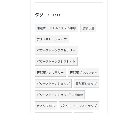
タグ
Tags
開運オリジナルシステム手帳
思念伝達
アクセサリーショップ
パワーストーンアクセサリー
パワーストーンブレスレット
天然石アクセサリー
天然石ブレスレット
パワーストーンショップ
天然石ショップ
パワーストーンショップPureRose
念入り天然石
パワーストーンストラップ