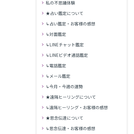
私の不思議体験
★占い鑑定について
↳占い鑑定・お客様の感想
↳対面鑑定
↳LINEチャット鑑定
↳LINEビデオ通話鑑定
↳電話鑑定
↳メール鑑定
↳今月・今週の運勢
★遠隔ヒーリングについて
↳遠隔ヒーリング・お客様の感想
★思念伝達について
↳思念伝達・お客様の感想