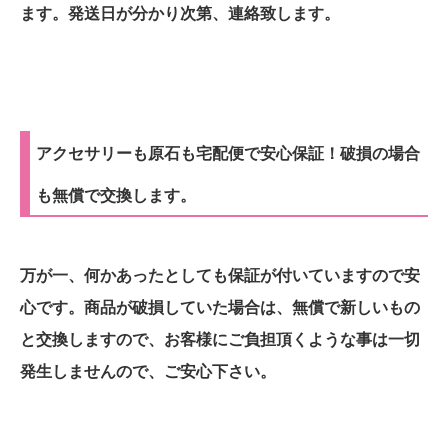
ます。発送日が分かり次第、連絡致します。
アクセサリーも原石も宅配便で安心保証！破損の場合
も無償で交換します。
万が一、何かあったとしても保証が付いていますので安
心です。商品が破損していた場合は、無償で新しいもの
と交換しますので、お客様にご負担頂くような事は一切
発生しませんので、ご安心下さい。