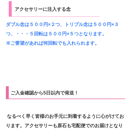
アクセサリーに注入する念
ダブル念は５００円×２つ、トリプル念は５００円×３
つ、・・・５回転は５００円×５つとなります。
※ご要望があれば何回転でも入れられます。
ご入金確認から5日以内で発送！
なるべく早く皆様のお手元に到着するように心がけてお
ります。アクセサリーも原石も宅配便でのお届けとなり