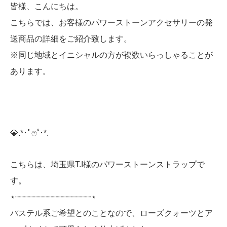
皆様、こんにちは。
こちらでは、お客様のパワーストーンアクセサリーの発
送商品の詳細をご紹介致します。
※同じ地域とイニシャルの方が複数いらっしゃることが
あります。
💎️.*･ﾟෆ˚･*.
こちらは、埼玉県T.I様のパワーストーンストラップで
す。
⋆┈┈┈┈┈┈┈┈┈┈┈┈┈┈┈⋆
パステル系ご希望とのことなので、ローズクォーツとア