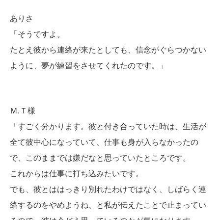
ありさ
「そうですよ。
たとえ彼から連絡が来たとしても、信念がぐらつかない
ように、夢が練習をさせてくれたのです。」
Ｍ.Ｔ様
「すごく分かります。彼と付き合っていた時は、生活が
全て彼中心になっていて、仕事も身が入らなかったの
で、このままでは嫌だなと思っていたところです。
これからは仕事に打ち込みたいです。
でも、彼とははっきり別れたわけではなく、しばらく連
絡するのをやめようね、と私が伝えたことで止まってい