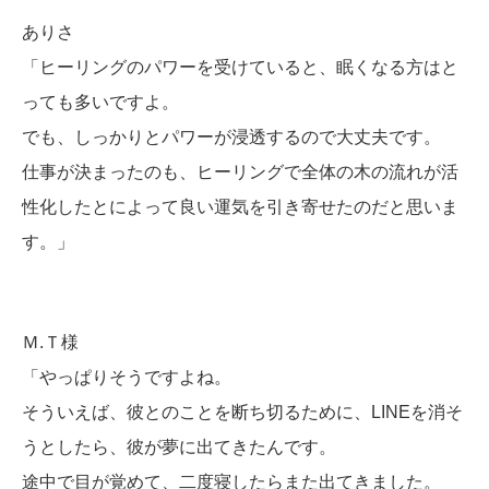
ありさ
「ヒーリングのパワーを受けていると、眠くなる方はと
っても多いですよ。
でも、しっかりとパワーが浸透するので大丈夫です。
仕事が決まったのも、ヒーリングで全体の木の流れが活
性化したとによって良い運気を引き寄せたのだと思いま
す。」
Ｍ.Ｔ様
「やっぱりそうですよね。
そういえば、彼とのことを断ち切るために、LINEを消そ
うとしたら、彼が夢に出てきたんです。
途中で目が覚めて、二度寝したらまた出てきました。