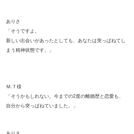
ありさ
「そうですよ。
新しい出会いがあったとしても、あなたは突っぱねてし
まう精神状態です。」
Ｍ.Ｔ様
「そうかもしれない。今までの2度の離婚歴と恋愛も、
自分から突っぱねていました。」
ありさ