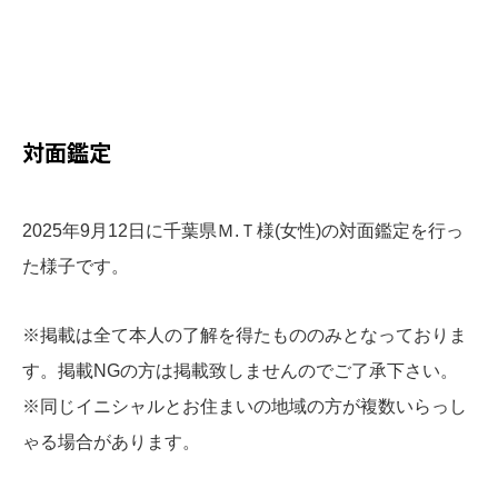
​対面鑑定
2025年9月12日に千葉県Ｍ.Ｔ様(女性)の対面鑑定を行っ
た様子です。
※掲載は全て本人の了解を得たもののみとなっておりま
す。掲載NGの方は掲載致しませんのでご了承下さい。
※同じイニシャルとお住まいの地域の方が複数いらっし
ゃる場合があります。