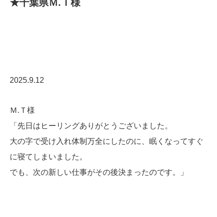
★千葉県Ｍ.Ｔ様
2025.9.12
Ｍ.Ｔ様
「先日はヒーリングありがとうございました
。
大の字で受け入れ体制万全にしたのに、眠くなってすぐ
に寝てしまいました。
でも、次の新しい仕事がその後決まったのです。」