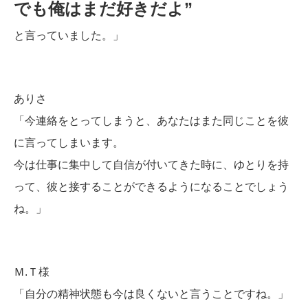
でも俺はまだ好きだよ”
と言っていました。」
ありさ
「今連絡をとってしまうと、あなたはまた同じことを彼
に言ってしまいます。
今は仕事に集中して自信が付いてきた時に、ゆとりを持
って、彼と接することができるようになることでしょう
ね。」
Ｍ.Ｔ様
「自分の精神状態も今は良くないと言うことですね。」