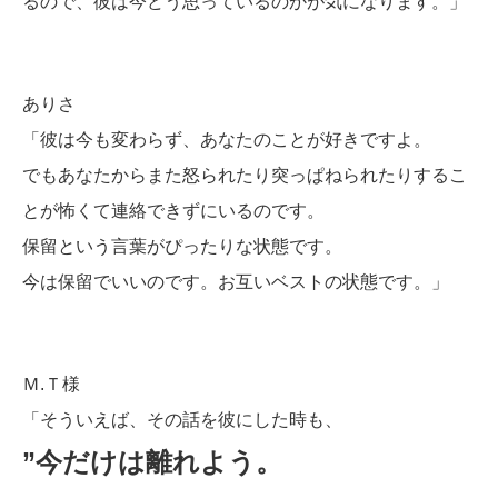
るので、彼は今どう思っているのかが気になります。」
ありさ
「彼は今も変わらず、あなたのことが好きですよ。
でもあなたからまた怒られたり突っぱねられたりするこ
とが怖くて連絡できずにいるのです。
保留という言葉がぴったりな状態です。
今は保留でいいのです。お互いベストの状態です。」
Ｍ.Ｔ様
「そういえば、その話を彼にした時も、
”今だけは離れよう。