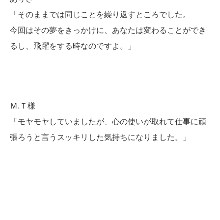
「そのままでは同じことを繰り返すところでした。
今回はその夢をきっかけに、あなたは変わることができ
るし、飛躍をする時なのですよ。」
Ｍ.Ｔ様
「モヤモヤしていましたが、心の使いが取れて仕事に頑
張ろうと言うスッキリした気持ちになりました。」