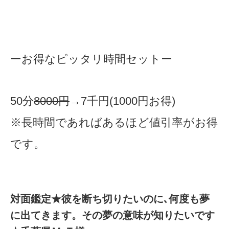
ーお得なピッタリ時間セットー
50分
8000
円
→7千円(1000円お得)
※長時間であればあるほど値引率がお得
です。
​対面鑑定★彼を断ち切りたいのに､何度も夢
に出てきます。その夢の意味が知りたいです