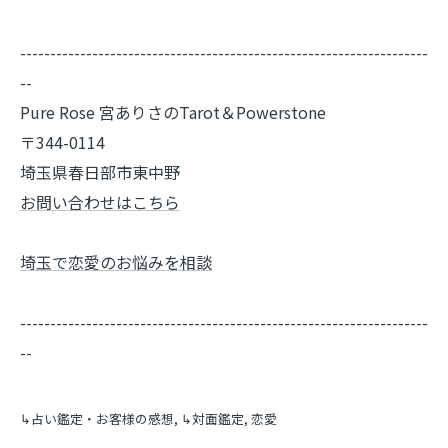
--------------------------------------------------------------------
--
Pure Rose 宮ありさのTarot＆Powerstone
〒344-0114
埼玉県春日部市東中野
お問い合わせはこちら
埼玉で恋愛のお悩みを相談
--------------------------------------------------------------------
--
↳占い鑑定・お客様の感想
↳対面鑑定
恋愛