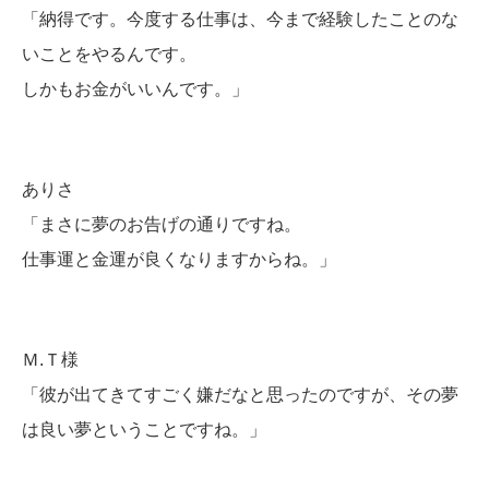
「納得です。今度する仕事は、今まで経験したことのな
いことをやるんです。
しかもお金がいいんです。」
ありさ
「まさに夢のお告げの通りですね。
仕事運と金運が良くなりますからね。」
Ｍ.Ｔ様
「彼が出てきてすごく嫌だなと思ったのですが、その夢
は良い夢ということですね。」