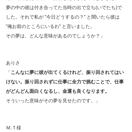
夢の中の彼は付き合ってた当時の出で立ち(いでたち)で
した。それで私が ”今日どうするの？” と聞いたら彼は
”俺お前のところにいるわ” と言いました。
その夢は、どんな意味があるのでしょうか？」
ありさ
「
こんなに夢に彼が出てくるけれど、振り回されてはい
けない。振り回されずに仕事に全力で挑むことで、仕事
がどんどん面白くなるし、金運も良くなります。
そういった意味がその夢を見せたのです。」
Ｍ.Ｔ様