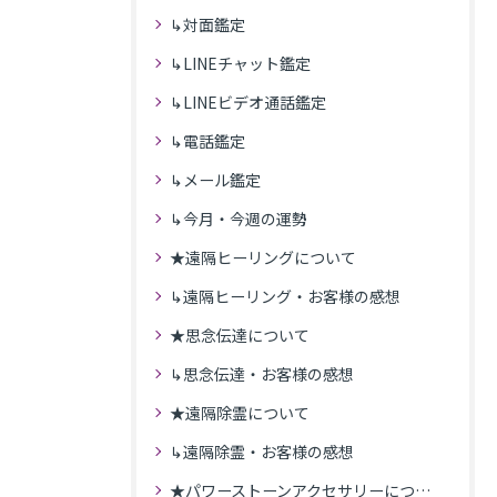
↳対面鑑定
↳LINEチャット鑑定
↳LINEビデオ通話鑑定
↳電話鑑定
↳メール鑑定
↳今月・今週の運勢
★遠隔ヒーリングについて
↳遠隔ヒーリング・お客様の感想
★思念伝達について
↳思念伝達・お客様の感想
★遠隔除霊について
↳遠隔除霊・お客様の感想
★パワーストーンアクセサリーについて