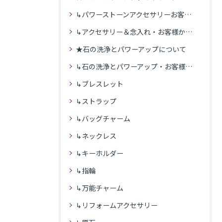
↳パワーストーンアクセサリーお客様の発送商品一覧
↳アクセサリー＆念入れ・お客様からの感想
★石の洗浄とパワーアップについて
↳石の洗浄とパワーアップ・お客様の感想
↳ブレスレット
↳ストラップ
↳バッグチャーム
↳ネックレス
↳キーホルダー
↳指輪
↳万能チャーム
↳リフォームアクセサリー