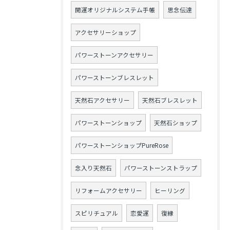
開運オリジナルシステム手帳
思念伝達
アクセサリーショップ
パワーストーンアクセサリー
パワーストーンブレスレット
天然石アクセサリー
天然石ブレスレット
パワーストーンショップ
天然石ショップ
パワーストーンショップPureRose
念入り天然石
パワーストーンストラップ
リフォームアクセサリー
ヒーリング
スピリチュアル
恋愛運
復縁