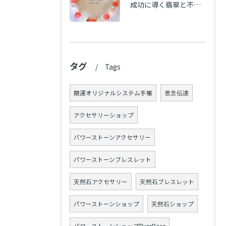
成功に導く翡翠と不安解消のカルセドニー､魅力アップのローズクォーツのブレス★東京都N.K様
タグ
Tags
開運オリジナルシステム手帳
思念伝達
アクセサリーショップ
パワーストーンアクセサリー
パワーストーンブレスレット
天然石アクセサリー
天然石ブレスレット
パワーストーンショップ
天然石ショップ