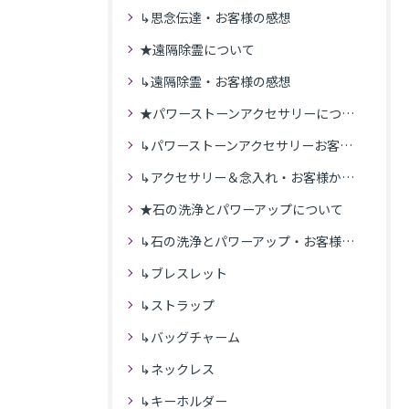
↳思念伝達・お客様の感想
★遠隔除霊について
↳遠隔除霊・お客様の感想
★パワーストーンアクセサリーについて
↳パワーストーンアクセサリーお客様の発送商品一覧
↳アクセサリー＆念入れ・お客様からの感想
★石の洗浄とパワーアップについて
↳石の洗浄とパワーアップ・お客様の感想
↳ブレスレット
↳ストラップ
↳バッグチャーム
↳ネックレス
↳キーホルダー