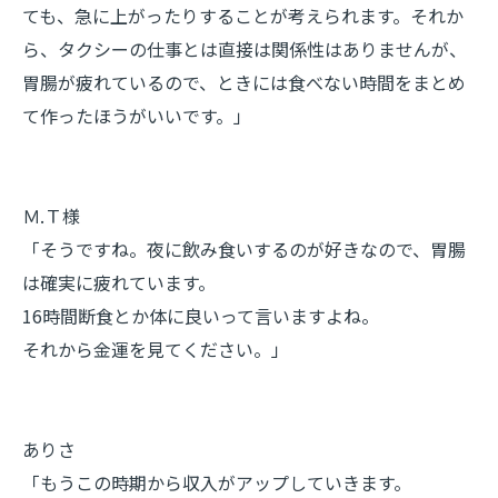
ても、急に上がったりすることが考えられます。それか
ら、タクシーの仕事とは直接は関係性はありませんが、
胃腸が疲れているので、ときには食べない時間をまとめ
て作ったほうがいいです。」
Ｍ.Ｔ様
「そうですね。夜に飲み食いするのが好きなので、胃腸
は確実に疲れています。
16時間断食とか体に良いって言いますよね。
それから金運を見てください。」
ありさ
「もうこの時期から収入がアップしていきます。