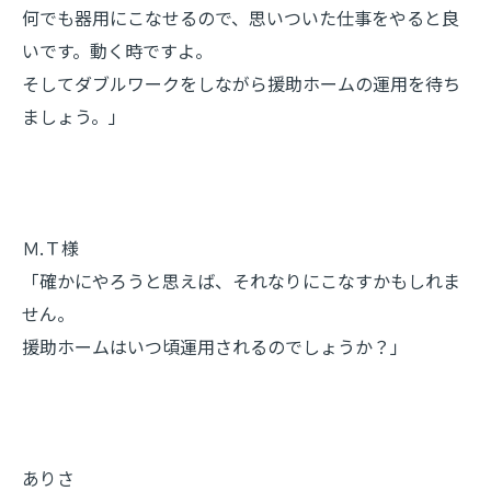
何でも器用にこなせるので、思いついた仕事をやると良
いです。動く時ですよ。
そしてダブルワークをしながら援助ホームの運用を待ち
ましょう。」
Ｍ.Ｔ様
「確かにやろうと思えば、それなりにこなすかもしれま
せん。
援助ホームはいつ頃運用されるのでしょうか？」
ありさ