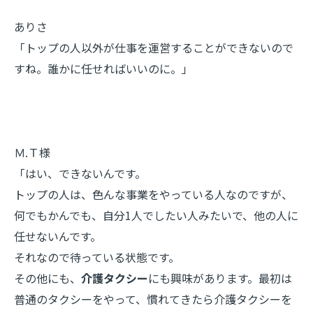
ありさ
「トップの人以外が仕事を運営することができないので
すね。誰かに任せればいいのに。」
Ｍ.Ｔ様
「はい、できないんです。
トップの人は、色んな事業をやっている人なのですが、
何でもかんでも、自分1人でしたい人みたいで、他の人に
任せないんです。
それなので待っている状態です。
その他にも、
介護タクシー
にも興味があります。最初は
普通のタクシーをやって、慣れてきたら介護タクシーを