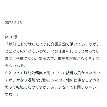
2025.8.26
Ｍ.Ｔ様
「以前にもお話したように介護施設で働いていますが、
とにかく給料が安いので、他の仕事をしようと思ってい
ます。子供に疾患があるので、まだまだ稼がなくちゃな
らないんで。
かといって以前公務員で働いていて給料も良かったので
すが、かなり過酷な労働だったので他の仕事をしようと
思って転職したのですが、あまり安くても困っちゃいま
すね。」