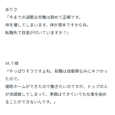
ありさ
「今までの過酷な労働は辞めて正解です。
体を壊してしまいます。体が資本ですからね。
転職先で目星が付いていますか？」
Ｍ.Ｔ様
「やっぱりそうですよね。前職は自衛隊なみにキツかっ
たので。
援助ホームができたので働きたいのですが、トップの人
が体調崩してしまって、準備はできていても仕事を始め
ることができないんです。」