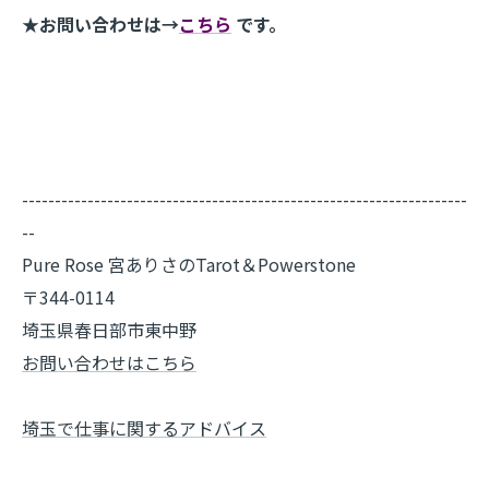
★お問い合わせは→
こちら
です。
--------------------------------------------------------------------
--
Pure Rose 宮ありさのTarot＆Powerstone
〒344-0114
埼玉県春日部市東中野
お問い合わせはこちら
埼玉で仕事に関するアドバイス