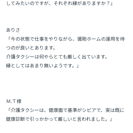
してみたいのですが、それぞれ縁がありますか？」
ありさ
「今の状態で仕事をやりながら、援助ホームの運用を待
つのが良いとあります。
介護タクシーは何やらとても厳しく出ています。
縁としてはあまり無いようです。」
Ｍ.Ｔ様
「介護タクシーは、健康面で基準がシビアで、実は既に
健康診断で引っかかって厳しいと言われました。」