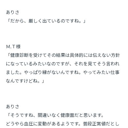
ありさ
「だから、厳しく出ているのですね。」
Ｍ.Ｔ様
「健康診断を受けてその結果は具体的には伝えない方針
になっているみたいなのですが、それを見てそう言われ
ました。やっぱり縁がないんですね。やってみたい仕事
なんですけどね。」
ありさ
「そうですね、間違いなく健康面だと思います。
どうやら血圧に変動があるようです。普段正常値だとし