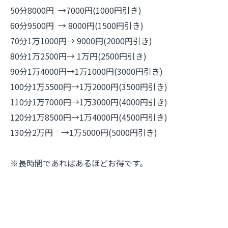
50分8000円 →7000円(1000円引き)
60分9500円 → 8000円(1500円引き)
70分1万1000円→ 9000円(2000円引き)
80分1万2500円→ 1万円(2500円引き)
90分1万4000円→1万1000円(3000円引き)
100分1万5500円→1万2000円(3500円引き)
110分1万7000円→1万3000円(4000円引き)
120分1万8500円→1万4000円(4500円引き)
130分2万円 →1万5000円(5000円引き)
※長時間であればあるほどお得です。