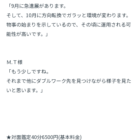
「9月に急進展があります。
そして、10月に方向転換でガラッと環境が変わります。
物事の始まりを示しているので、その頃に運用される可
能性が高いです。」
Ｍ.Ｔ様
「もう少しですね。
それまで他にダブルワーク先を見つけながら様子を見た
いと思います。」
★対面鑑定40分6500円(基本料金)