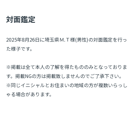
​対面鑑定
2025年8月26日に埼玉県Ｍ.Ｔ様(男性)の対面鑑定を行っ
た様子です。
※掲載は全て本人の了解を得たもののみとなっておりま
す。掲載NGの方は掲載致しませんのでご了承下さい。
※同じイニシャルとお住まいの地域の方が複数いらっし
ゃる場合があります。