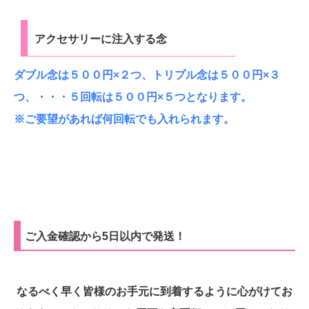
アクセサリーに注入する念
ダブル念は５００円×２つ、トリプル念は５００円×３
つ、・・・５回転は５００円×５つとなります。
※ご要望があれば何回転でも入れられます。
ご入金確認から5日以内で発送！
なるべく早く皆様のお手元に到着するように心がけてお