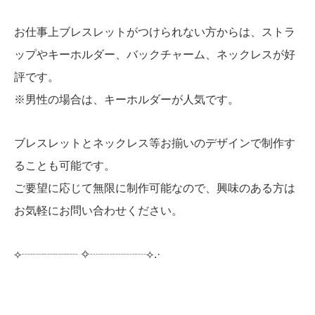
お仕事上ブレスレットがつけられない方からは、ストラ
ップやキーホルダー、バックチャーム、ネックレスが好
評です。
※男性の場合は、キーホルダーが人気です。
ブレスレットとネックレス等お揃いのデザインで制作す
ることも可能です。
ご要望に応じて無限に制作可能なので、興味のある方は
お気軽にお問い合わせください。
⟡┈┈┈┈┈︎ ✧┈┈┈┈┈⟡.·