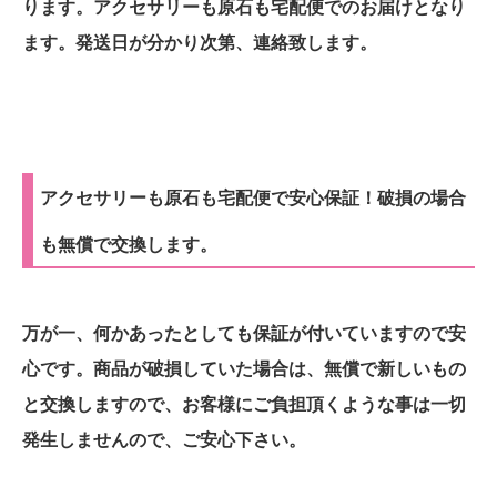
ります。アクセサリーも原石も宅配便でのお届けとなり
ます。発送日が分かり次第、連絡致します。
アクセサリーも原石も宅配便で安心保証！破損の場合
も無償で交換します。
万が一、何かあったとしても保証が付いていますので安
心です。商品が破損していた場合は、無償で新しいもの
と交換しますので、お客様にご負担頂くような事は一切
発生しませんので、ご安心下さい。