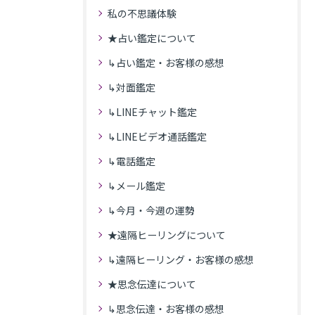
私の不思議体験
★占い鑑定について
↳占い鑑定・お客様の感想
↳対面鑑定
↳LINEチャット鑑定
↳LINEビデオ通話鑑定
↳電話鑑定
↳メール鑑定
↳今月・今週の運勢
★遠隔ヒーリングについて
↳遠隔ヒーリング・お客様の感想
★思念伝達について
↳思念伝達・お客様の感想