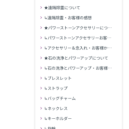
★遠隔除霊について
↳遠隔除霊・お客様の感想
★パワーストーンアクセサリーについて
↳パワーストーンアクセサリーお客様の発送商品一覧
↳アクセサリー＆念入れ・お客様からの感想
★石の洗浄とパワーアップについて
↳石の洗浄とパワーアップ・お客様の感想
↳ブレスレット
↳ストラップ
↳バッグチャーム
↳ネックレス
↳キーホルダー
↳指輪