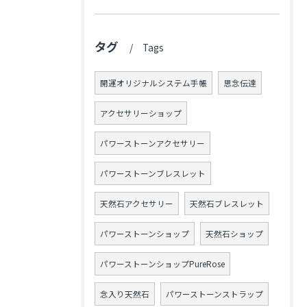
タグ
Tags
開運オリジナルシステム手帳
思念伝達
アクセサリーショップ
パワーストーンアクセサリー
パワーストーンブレスレット
天然石アクセサリー
天然石ブレスレット
パワーストーンショップ
天然石ショップ
パワーストーンショップPureRose
念入り天然石
パワーストーンストラップ