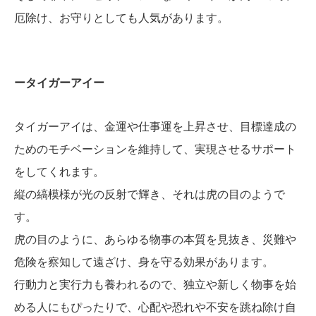
厄除け、お守りとしても人気があります。
ータイガーアイー
タイガーアイは、金運や仕事運を上昇させ、目標達成の
ためのモチベーションを維持して、実現させるサポート
をしてくれます。
縦の縞模様が光の反射で輝き、それは虎の目のようで
す。
虎の目のように、あらゆる物事の本質を見抜き、災難や
危険を察知して遠ざけ、身を守る効果があります。
行動力と実行力も養われるので、独立や新しく物事を始
める人にもぴったりで、心配や恐れや不安を跳ね除け自