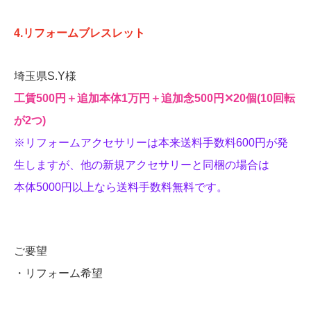
4.リフォームブレスレット
埼玉県S.Y様
工賃500円＋追加本体1万円＋追加念500円‪✕‬20個(10回転
が2つ)
※リフォームアクセサリーは本来送料手数料600円が発
生しますが、他の新規アクセサリーと同梱の場合は
本体5000円以上なら送料手数料無料です。
ご要望
・リフォーム希望