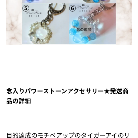
​念入りパワーストーンアクセサリー★発送商
品の詳細
目的達成のモチベアップのタイガーアイのリ