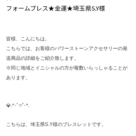
フォームブレス★金運★埼玉県S.Y様
皆様、こんにちは。
こちらでは、お客様のパワーストーンアクセサリーの発
送商品の詳細をご紹介致します。
※同じ地域とイニシャルの方が複数いらっしゃることが
あります。
💎️.*･ﾟෆ˚･*.
こちらは、埼玉県S.Y様のブレスレットです。