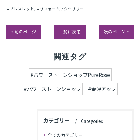
↳ブレスレット
↳リフォームアクセサリー
< 前のページ
一覧に戻る
次のページ >
関連タグ
#パワーストーンショップPureRose
#パワーストーンショップ
#金運アップ
カテゴリー
Categories
全てのカテゴリー