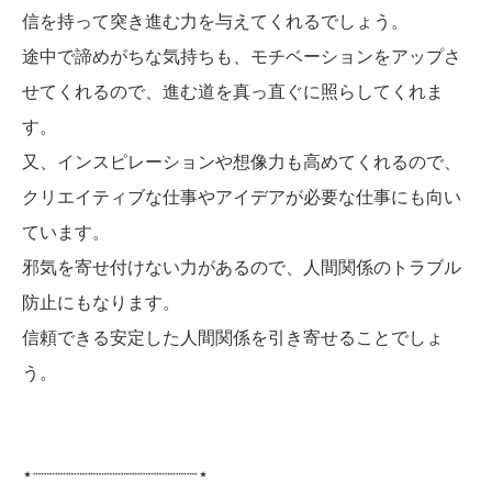
信を持って突き進む力を与えてくれるでしょう。
途中で諦めがちな気持ちも、モチベーションをアップさ
せてくれるので、進む道を真っ直ぐに照らしてくれま
す。
又、インスピレーションや想像力も高めてくれるので、
クリエイティブな仕事やアイデアが必要な仕事にも向い
ています。
邪気を寄せ付けない力があるので、人間関係のトラブル
防止にもなります。
信頼できる安定した人間関係を引き寄せることでしょ
う。
⋆┈┈┈┈┈┈┈┈┈┈┈┈┈┈┈⋆