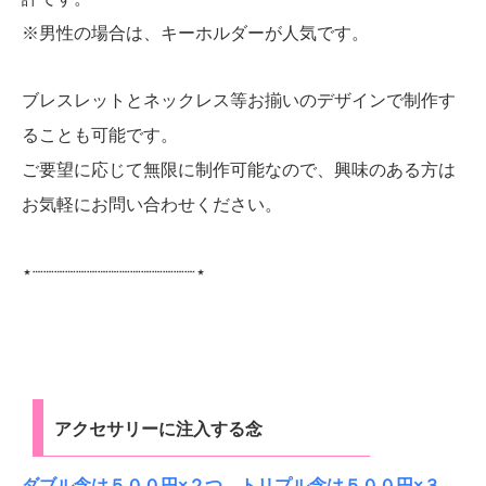
※男性の場合は、キーホルダーが人気です。
ブレスレットとネックレス等お揃いのデザインで制作す
ることも可能です。
ご要望に応じて無限に制作可能なので、興味のある方は
お気軽にお問い合わせください。
⋆┈┈┈┈┈┈┈┈┈┈┈┈┈┈┈⋆
アクセサリーに注入する念
ダブル念は５００円×２つ、トリプル念は５００円×３