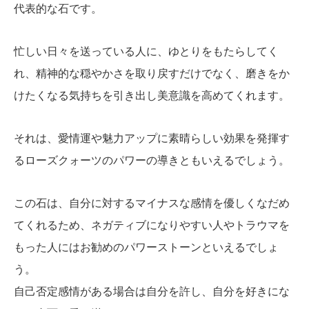
代表的な石です。
忙しい日々を送っている人に、ゆとりをもたらしてく
れ、精神的な穏やかさを取り戻すだけでなく、磨きをか
けたくなる気持ちを引き出し美意識を高めてくれます。
それは、愛情運や魅力アップに素晴らしい効果を発揮す
るローズクォーツのパワーの導きともいえるでしょう。
この石は、自分に対するマイナスな感情を優しくなだめ
てくれるため、ネガティブになりやすい人やトラウマを
もった人にはお勧めのパワーストーンといえるでしょ
う。
自己否定感情がある場合は自分を許し、自分を好きにな