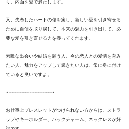
り、内面を愛で満たします。
又、失恋したハートの傷を癒し、新しい愛を引き寄せる
ために自信を取り戻して、本来の魅力を引き出して、必
要な愛を引き寄せる力を養ってくれます。
素敵な出会いや結婚を願う人、今の恋人との愛情を育み
たい人、魅力をアップして輝きたい人は、常に身に付け
ていると良いですよ。
⋆┈┈┈┈┈┈┈┈┈┈┈┈┈┈┈⋆
お仕事上ブレスレットがつけられない方からは、ストラ
ップやキーホルダー、バックチャーム、ネックレスが好
評です。