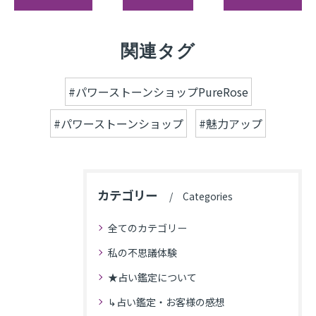
関連タグ
#パワーストーンショップPureRose
#パワーストーンショップ
#魅力アップ
カテゴリー
Categories
全てのカテゴリー
私の不思議体験
★占い鑑定について
↳占い鑑定・お客様の感想