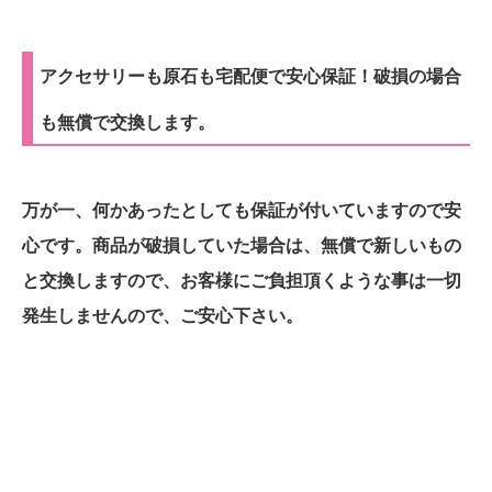
アクセサリーも原石も宅配便で安心保証！破損の場合
も無償で交換します。
万が一、何かあったとしても保証が付いていますので安
心です。商品が破損していた場合は、無償で新しいもの
と交換しますので、お客様にご負担頂くような事は一切
発生しませんので、ご安心下さい。