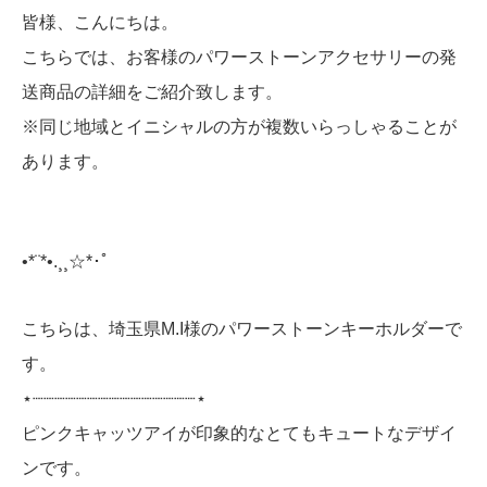
皆様、こんにちは。
こちらでは、お客様のパワーストーンアクセサリーの発
送商品の詳細をご紹介致します。
※同じ地域とイニシャルの方が複数いらっしゃることが
あります。
•*¨*•.¸¸☆*･ﾟ
こちらは、埼玉県M.I様のパワーストーンキーホルダーで
す。
⋆┈┈┈┈┈┈┈┈┈┈┈┈┈┈┈⋆
ピンクキャッツアイが印象的なとてもキュートなデザイ
ンです。