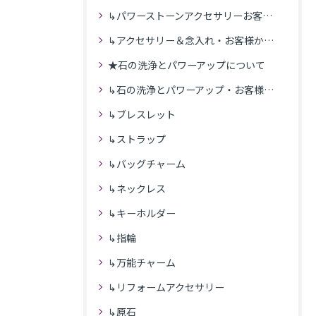
↳パワーストーンアクセサリーお客様の発送商品一覧
↳アクセサリー＆念入れ・お客様からの感想
★石の洗浄とパワーアップについて
↳石の洗浄とパワーアップ・お客様の感想
↳ブレスレット
↳ストラップ
↳バッグチャーム
↳ネックレス
↳キーホルダー
↳指輪
↳万能チャーム
↳リフォームアクセサリー
↳原石