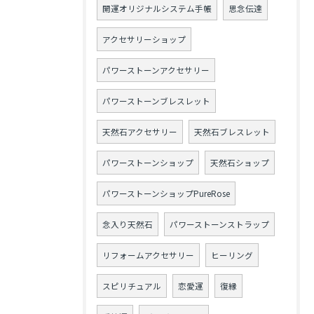
開運オリジナルシステム手帳
思念伝達
アクセサリーショップ
パワーストーンアクセサリー
パワーストーンブレスレット
天然石アクセサリー
天然石ブレスレット
パワーストーンショップ
天然石ショップ
パワーストーンショップPureRose
念入り天然石
パワーストーンストラップ
リフォームアクセサリー
ヒーリング
スピリチュアル
恋愛運
復縁