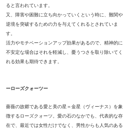
ると言われています。
又、障害や困難に立ち向かっていくという時に、難関や
逆境を突破するための力を与えてくれるとされていま
す。
活力やモチベーションアップ効果があるので、精神的に
不安定な場合はそれを軽減し、憂うつさを取り除いてく
れる効果も期待できます。
ーローズクォーツー
薔薇の故郷である愛と美の星＝金星（ヴィーナス）を象
徴するローズクォーツ。愛の石のなかでも、代表的な存
在で、最近では女性だけでなく、男性からも人気のある