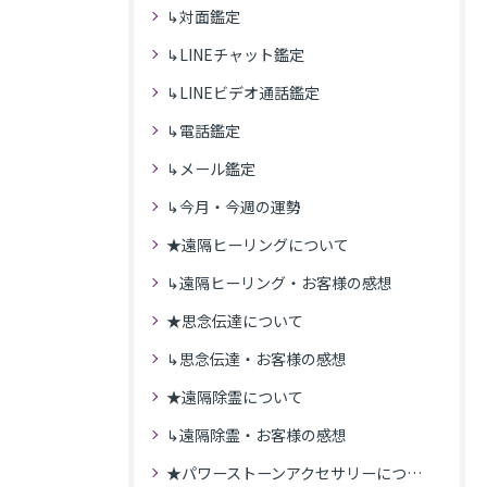
↳対面鑑定
↳LINEチャット鑑定
↳LINEビデオ通話鑑定
↳電話鑑定
↳メール鑑定
↳今月・今週の運勢
★遠隔ヒーリングについて
↳遠隔ヒーリング・お客様の感想
★思念伝達について
↳思念伝達・お客様の感想
★遠隔除霊について
↳遠隔除霊・お客様の感想
★パワーストーンアクセサリーについて