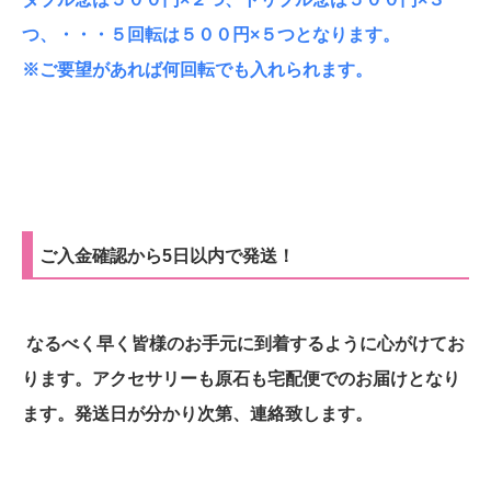
つ、・・・５回転は５００円×５つとなります。
※ご要望があれば何回転でも入れられます。
ご入金確認から5日以内で発送！
なるべく早く皆様のお手元に到着するように心がけてお
ります。アクセサリーも原石も宅配便でのお届けとなり
ます。発送日が分かり次第、連絡致します。