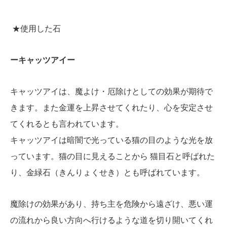
★使用した石
ーキャッツアイー
キャッツアイは、魔よけ・厄除けとしての効果が期待で
きます。また金運を上昇させてくれたり、心を安定させ
てくれるとも言われています。
キャッツアイは暗闇で光っている猫の目のような光を放
っています。猫の目に見えることから 猫目石と呼ばれた
り、金緑石（きんりょくせき）とも呼ばれています。
魔除けの効果があり、持ち主を危険から遠ざけ、悪い運
の流れから良い方向へ行けるような道を切り開いてくれ