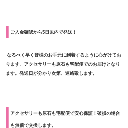
ご入金確認から5日以内で発送！
なるべく早く皆様のお手元に到着するように心がけてお
ります。アクセサリーも原石も宅配便でのお届けとなり
ます。発送日が分かり次第、連絡致します。
アクセサリーも原石も宅配便で安心保証！破損の場合
も無償で交換します。