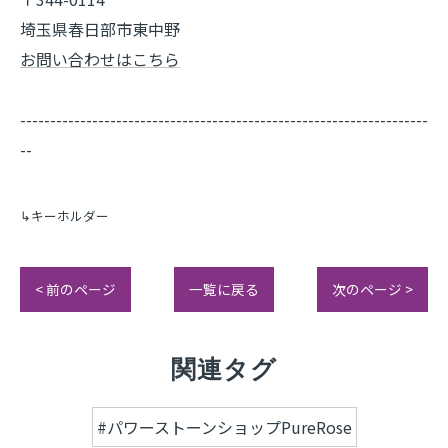
埼玉県春日部市東中野
お問い合わせはこちら
--------------------------------------------------------------------
--
↳キーホルダー
< 前のページ
一覧に戻る
次のページ >
関連タグ
#パワーストーンショップPureRose