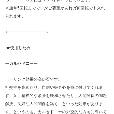
※通常5回転までですがご要望があれば何回転でも入れ
られます。
⋆┈┈┈┈┈┈┈┈┈┈┈┈┈┈┈⋆
★使用した石
ーカルセドニーー
ヒーリング効果の高い石です。
社交性を高めたり、自信や好奇心を身に付けてくれま
す。又、精神的な緊張を緩和させたり、人間関係の問題
解決、良好な人間関係を築く、といった効果がありま
す。というのも、カルセドニーの外交的な方向に導いて