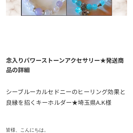
​念入りパワーストーンアクセサリー★発送商
品の詳細
シーブルーカルセドニーのヒーリング効果と
良縁を招くキーホルダー★埼玉県A.K様
皆様、こんにちは。