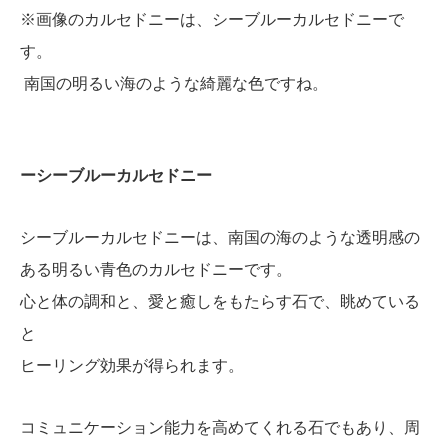
※画像のカルセドニーは、シーブルーカルセドニーで
す。
南国の明るい海のような綺麗な色ですね。
ーシーブルーカルセドニー
シーブルーカルセドニーは、南国の海のような透明感の
ある明るい青色のカルセドニーです。
心と体の調和と、愛と癒しをもたらす石で、眺めている
と
ヒーリング効果が得られます。
コミュニケーション能力を高めてくれる石でもあり、周