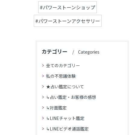
#パワーストーンショップ
#パワーストーンアクセサリー
カテゴリー
Categories
全てのカテゴリー
私の不思議体験
★占い鑑定について
↳占い鑑定・お客様の感想
↳対面鑑定
↳LINEチャット鑑定
↳LINEビデオ通話鑑定