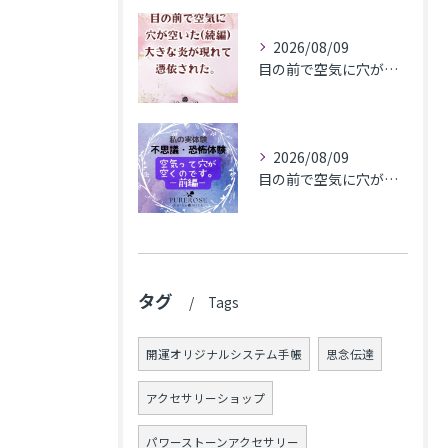
2026/08/09
目の前で空気に穴が空いた(続編)大きな炎が現れて憑依された。
2026/08/09
目の前で​空気に穴が空いた(前編)
タグ
Tags
開運オリジナルシステム手帳
思念伝達
アクセサリーショップ
パワーストーンアクセサリー