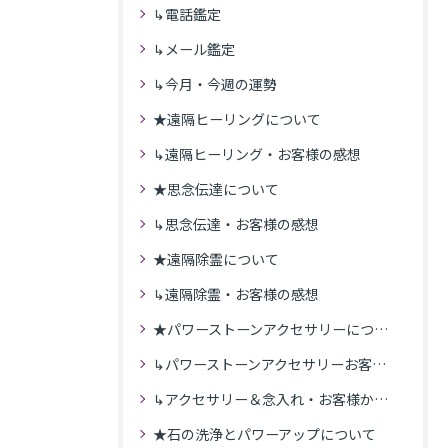
↳電話鑑定
↳メール鑑定
↳今月・今週の運勢
★遠隔ヒーリングについて
↳遠隔ヒーリング・お客様の感想
★思念伝達について
↳思念伝達・お客様の感想
★遠隔除霊について
↳遠隔除霊・お客様の感想
★パワーストーンアクセサリーについて
↳パワーストーンアクセサリーお客様の発送商品一覧
↳アクセサリー＆念入れ・お客様からの感想
★石の洗浄とパワーアップについて