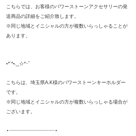
こちらでは、お客様のパワーストーンアクセサリーの発
送商品の詳細をご紹介致します。
※同じ地域とイニシャルの方が複数いらっしゃることが
あります。
•*¨*•.¸¸☆*･ﾟ
こちらは、埼玉県A.K様のパワーストーンキーホルダー
です。
※同じ地域とイニシャルの方が複数いらっしゃる場合が
ございます。
⋆┈┈┈┈┈┈┈┈┈┈┈┈┈┈┈⋆