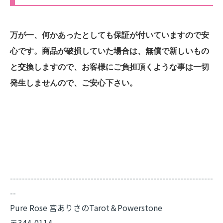
万が一、何かあったとしても保証が付いていますので安
心です。商品が破損していた場合は、無償で新しいもの
と交換しますので、お客様にご負担頂くような事は一切
発生しませんので、ご安心下さい。
--------------------------------------------------------------------
--
Pure Rose 宮ありさのTarot＆Powerstone
〒344-0114