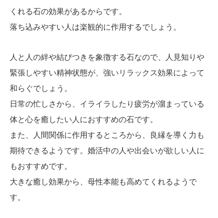
くれる石の効果があるからです。
落ち込みやすい人は楽観的に作用するでしょう。
人と人の絆や結びつきを象徴する石なので、人見知りや
緊張しやすい精神状態が、強いリラックス効果によって
和らぐでしょう。
日常の忙しさから、イライラしたり疲労が溜まっている
体と心を癒したい人におすすめの石です。
また、人間関係に作用するところから、良縁を導く力も
期待できるようです。婚活中の人や出会いが欲しい人に
もおすすめです。
大きな癒し効果から、母性本能も高めてくれるようで
す。