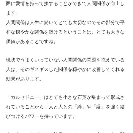
囲に愛情を持って接することができて人間関係が向上し
ます。
人間関係は人生に於いてとても大切なのでその部分で平
和な穏やかな関係を築けるということは、とても大きな
価値があることですね。
現状でうまくいっていない人間関係の問題を抱えている
人は、そのギスギスした関係を穏やかに改善してくれる
効果があります。
「カルセドニー」はとても小さな石英が集まって形成さ
れていることから、人と人との「絆」や「縁」を強く結
びつけるパワーを持っています。