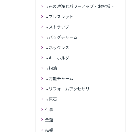
↳石の洗浄とパワーアップ・お客様の感想
↳ブレスレット
↳ストラップ
↳バッグチャーム
↳ネックレス
↳キーホルダー
↳指輪
↳万能チャーム
↳リフォームアクセサリー
↳原石
仕事
金運
結婚