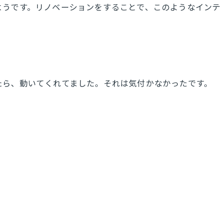
うです。リノベーションをすることで、このようなインテ
たら、動いてくれてました。それは気付かなかったです。
。