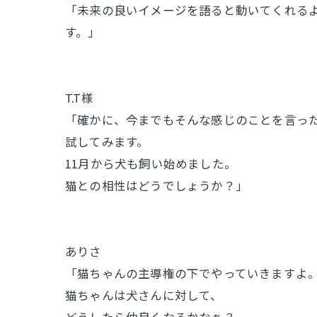
「未来の良いイメージを語ると動いてくれるよ
す。」
T.T様
「確かに、今までもそんな感じのことを言っ
試してみます。
11月から犬も飼い始めました。
猫との相性はどうでしょうか？」
ありさ
「猫ちゃんの主導権の下でやっていきますよ
猫ちゃんは犬さんに対して、