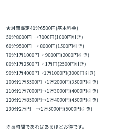
★対面鑑定40分6500円(基本料金)
50分8000円 →7000円(1000円引き)
60分9500円 → 8000円(1500円引き)
70分1万1000円→ 9000円(2000円引き)
80分1万2500円→ 1万円(2500円引き)
90分1万4000円→1万1000円(3000円引き)
100分1万5500円→1万2000円(3500円引き)
110分1万7000円→1万3000円(4000円引き)
120分1万8500円→1万4000円(4500円引き)
130分2万円 →1万5000円(5000円引き)
※長時間であればあるほどお得です。