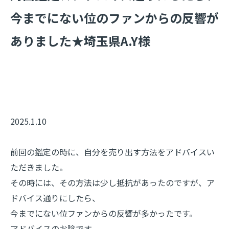
今までにない位のファンからの反響が
ありました★埼玉県A.Y様
2025.1.10
前回の鑑定の時に、自分を売り出す方法をアドバイスい
ただきました。
その時には、その方法は少し抵抗があったのですが、ア
ドバイス通りにしたら、
今までにない位ファンからの反響が多かったです。
アドバイスのお陰です。