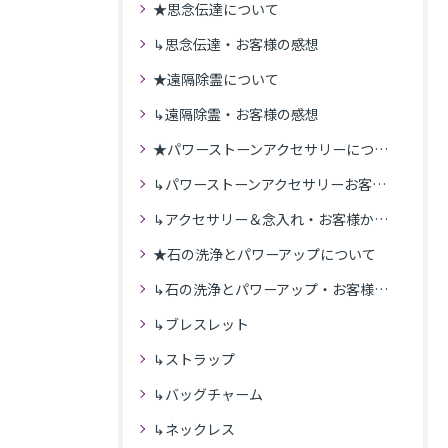
★思念伝達について
↳思念伝達・お客様の感想
★遠隔除霊について
↳遠隔除霊・お客様の感想
★パワーストーンアクセサリーについて
↳パワーストーンアクセサリーお客様の発送商品一覧
↳アクセサリー＆念入れ・お客様からの感想
★石の洗浄とパワーアップについて
↳石の洗浄とパワーアップ・お客様の感想
↳ブレスレット
↳ストラップ
↳バッグチャーム
↳ネックレス