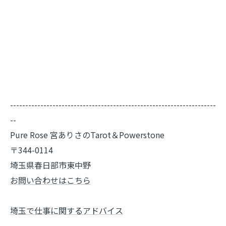
--------------------------------------------------------------------
--
Pure Rose 宮ありさのTarot＆Powerstone
〒344-0114
埼玉県春日部市東中野
お問い合わせはこちら
埼玉で仕事に関するアドバイス