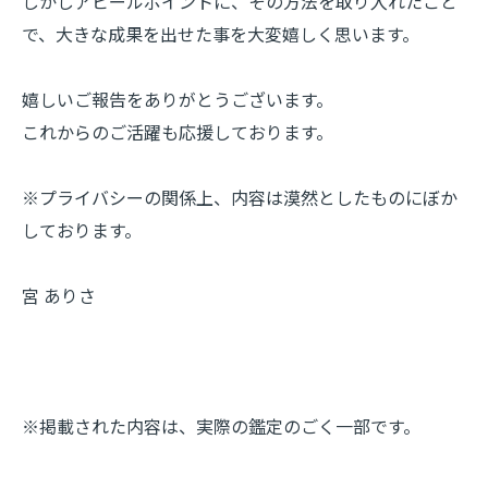
しかしアピールポイントに、その方法を取り入れたこと
で、大きな成果を出せた事を大変嬉しく思います。
嬉しいご報告をありがとうございます。
これからのご活躍も応援しております。
※プライバシーの関係上、内容は漠然としたものにぼか
しております。
宮 ありさ
※掲載された内容は、実際の鑑定のごく一部です。