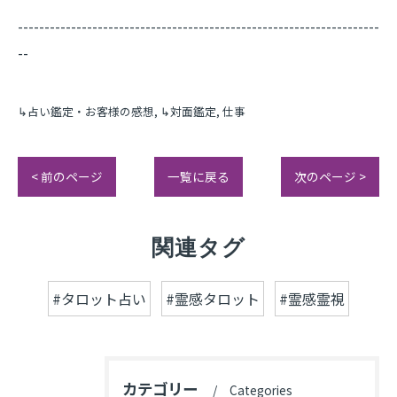
--------------------------------------------------------------------
--
↳占い鑑定・お客様の感想
↳対面鑑定
仕事
< 前のページ
一覧に戻る
次のページ >
関連タグ
#タロット占い
#霊感タロット
#霊感霊視
カテゴリー
Categories