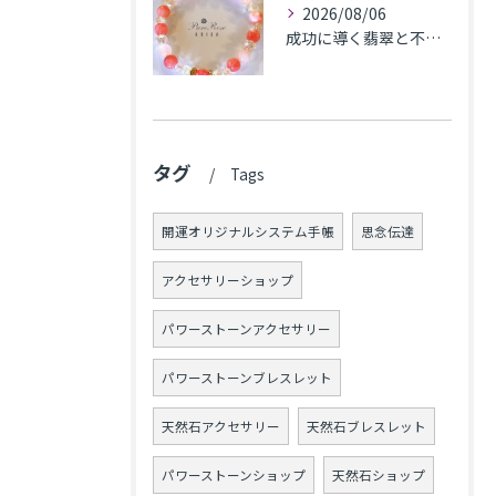
2026/08/06
成功に導く翡翠と不安解消のカルセドニー､魅力アップのローズクォーツのブレス★東京都N.K様
タグ
Tags
開運オリジナルシステム手帳
思念伝達
アクセサリーショップ
パワーストーンアクセサリー
パワーストーンブレスレット
天然石アクセサリー
天然石ブレスレット
パワーストーンショップ
天然石ショップ