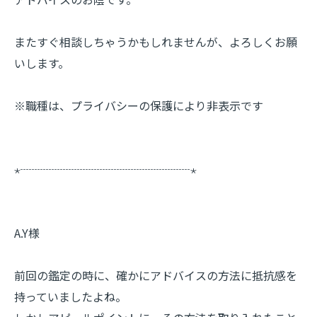
またすぐ相談しちゃうかもしれませんが、よろしくお願
いします。
※職種は、プライバシーの保護により非表示です
⋆┈┈┈┈┈┈┈┈┈┈┈┈┈┈┈⋆
A.Y様
前回の鑑定の時に、確かにアドバイスの方法に抵抗感を
持っていましたよね。