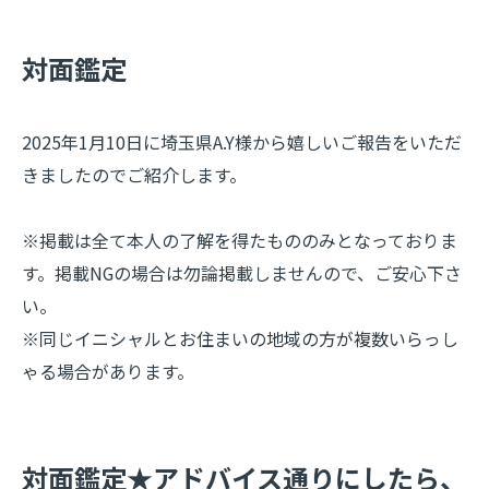
​対面鑑定
2025年1月10日に埼玉県A.Y様から嬉しいご報告をいただ
きましたのでご紹介します。
※掲載は全て本人の了解を得たもののみとなっておりま
す。掲載NGの場合は勿論掲載しませんので、ご安心下さ
い。
※同じイニシャルとお住まいの地域の方が複数いらっし
ゃる場合があります。
​対面鑑定★アドバイス通りにしたら、