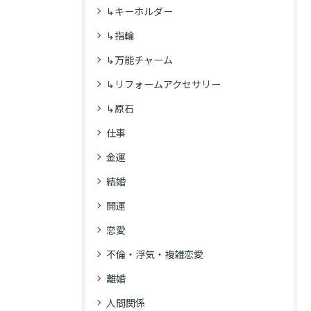
↳キーホルダー
↳指輪
↳万能チャーム
↳リフォームアクセサリー
↳原石
仕事
金運
結婚
開運
恋愛
不倫・浮気・複雑恋愛
離婚
人間関係