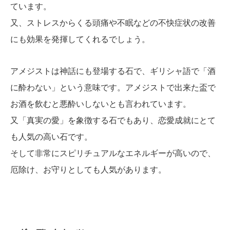
ています。
又、ストレスからくる頭痛や不眠などの不快症状の改善
にも効果を発揮してくれるでしょう。
アメジストは神話にも登場する石で、ギリシャ語で「酒
に酔わない」という意味です。アメジストで出来た盃で
お酒を飲むと悪酔いしないとも言われています。
又「真実の愛」を象徴する石でもあり、恋愛成就にとて
も人気の高い石です。
そして非常にスピリチュアルなエネルギーが高いので、
厄除け、お守りとしても人気があります。