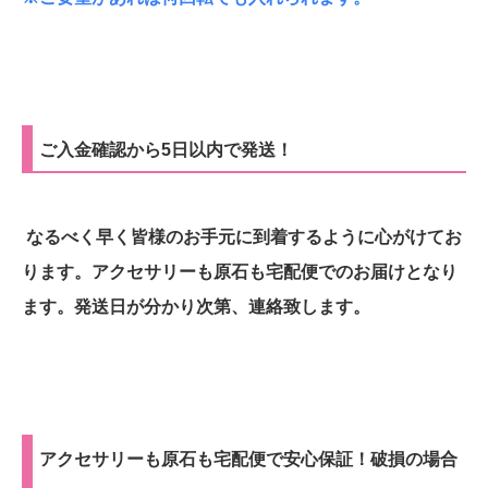
ご入金確認から5日以内で発送！
なるべく早く皆様のお手元に到着するように心がけてお
ります。アクセサリーも原石も宅配便でのお届けとなり
ます。発送日が分かり次第、連絡致します。
アクセサリーも原石も宅配便で安心保証！破損の場合