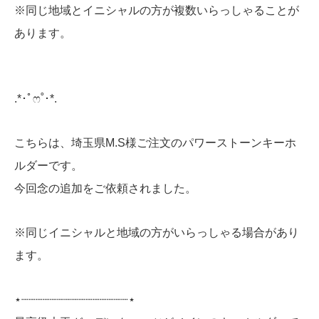
※同じ地域とイニシャルの方が複数いらっしゃることが
あります。
.*･ﾟෆ˚･*.
こちらは、埼玉県M.S様ご注文のパワーストーンキーホ
ルダーです。
今回念の追加をご依頼されました。
※同じイニシャルと地域の方がいらっしゃる場合があり
ます。
⋆┈┈┈┈┈┈┈┈┈┈┈┈┈┈┈⋆