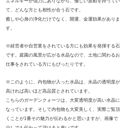
エネルギーが強力にありながら、優しい波動を持ってい
て、どんな方とも相性が合う石です。
癒しや心身の浄化だけでなく、開運、金運効果がありま
す。
※経営者や自営業をされている方にも効果を発揮する石
です。庭園の風景が広がる水晶なので、土地に関わるお
仕事をされている方にもぴったりです。
※このように、内包物が入った水晶は、水晶の透明度が
高ければ高いほど高品質とされています。
こちらのガーデンクォーツは、大変透明度が高い水晶に
なっています。そして内包物も大変美しく、実際ご覧頂
くことが1番その魅力が伝わるかと思いますが、画像で
少しでも伝わって頂けると幸いです。