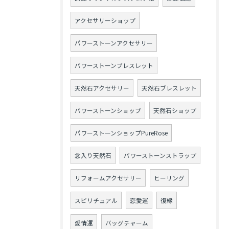
アクセサリーショップ
パワーストーンアクセサリー
パワーストーンブレスレット
天然石アクセサリー
天然石ブレスレット
パワーストーンショップ
天然石ショップ
パワーストーンショップPureRose
念入り天然石
パワーストーンストラップ
リフォームアクセサリー
ヒーリング
スピリチュアル
恋愛運
復縁
愛情運
バッグチャーム