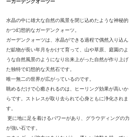
ーガーデンクオーツー
水晶の中に雄大な自然の風景を閉じ込めたような神秘的
かつ幻想的なガーデンクォーツ。
ガーデンクォーツは、水晶ができる過程で偶然入り込ん
だ鉱物が長い年月をかけて育って、山や草原、庭園のよ
うな自然風景のようになり出来上がった自然が作り上げ
た独特で幻想的な天然石です。
唯一無二の世界が広がっているのです。
眺めるだけで心癒されるのは、ヒーリング効果が高いか
らです。ストレスが取り去られて心身ともに浄化されま
す。
更に地に足を着けるパワーがあり、グラウディングの力
が強い石です。