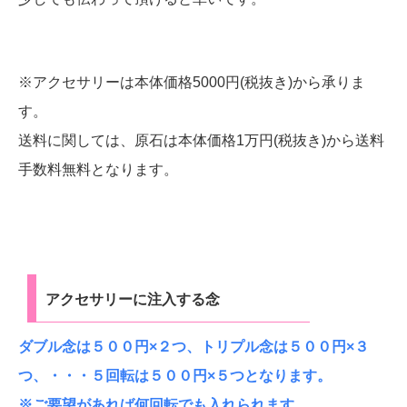
※アクセサリーは本体価格5000円(税抜き)から承りま
す。
送料に関しては、原石は本体価格1万円(税抜き)から送料
手数料無料となります。
アクセサリーに注入する念
ダブル念は５００円×２つ、トリプル念は５００円×３
つ、・・・５回転は５００円×５つとなります。
※ご要望があれば何回転でも入れられます。