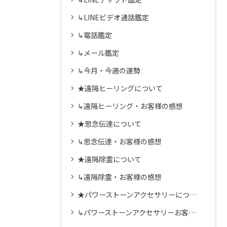
↳LINEビデオ通話鑑定
↳電話鑑定
↳メール鑑定
↳今月・今週の運勢
★遠隔ヒーリングについて
↳遠隔ヒーリング・お客様の感想
★思念伝達について
↳思念伝達・お客様の感想
★遠隔除霊について
↳遠隔除霊・お客様の感想
★パワーストーンアクセサリーについて
↳パワーストーンアクセサリーお客様の発送商品一覧