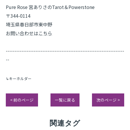
Pure Rose 宮ありさのTarot＆Powerstone
〒344-0114
埼玉県春日部市東中野
お問い合わせはこちら
--------------------------------------------------------------------
--
↳キーホルダー
< 前のページ
一覧に戻る
次のページ >
関連タグ