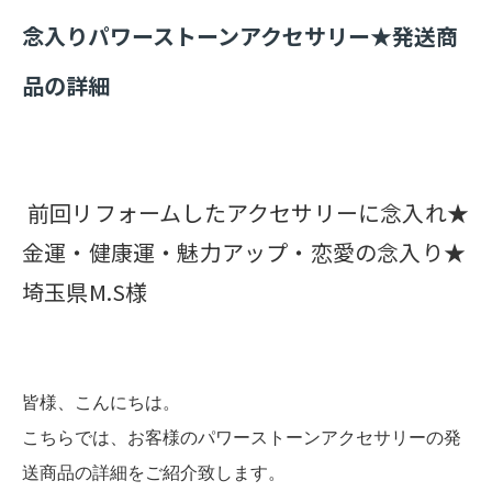
念入りパワーストーンアクセサリー★発送商
品の詳細
前回リフォームしたアクセサリーに念入れ★
金運・健康運・魅力アップ・恋愛の念入り★
埼玉県M.S様
皆様、こんにちは。
こちらでは、お客様のパワーストーンアクセサリーの発
送商品の詳細をご紹介致します。