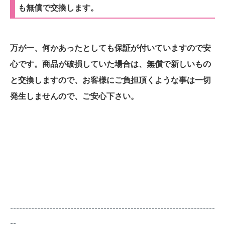
も無償で交換します。
万が一、何かあったとしても保証が付いていますので安
心です。商品が破損していた場合は、無償で新しいもの
と交換しますので、お客様にご負担頂くような事は一切
発生しませんので、ご安心下さい。
--------------------------------------------------------------------
--