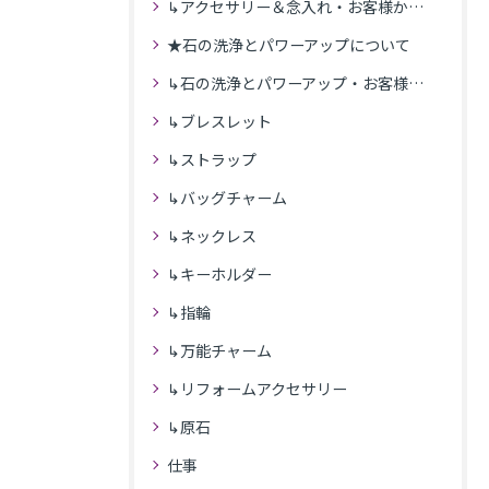
↳アクセサリー＆念入れ・お客様からの感想
★石の洗浄とパワーアップについて
↳石の洗浄とパワーアップ・お客様の感想
↳ブレスレット
↳ストラップ
↳バッグチャーム
↳ネックレス
↳キーホルダー
↳指輪
↳万能チャーム
↳リフォームアクセサリー
↳原石
仕事