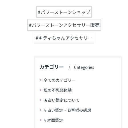
#パワーストーンショップ
#パワーストーンアクセサリー販売
#キティちゃんアクセサリー
カテゴリー
Categories
全てのカテゴリー
私の不思議体験
★占い鑑定について
↳占い鑑定・お客様の感想
↳対面鑑定