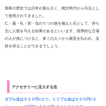
翡翠の歴史では日本が最も古く、縄文時代から勾玉とし
て使用されてきました。
仁・義・礼・智・信の５つの徳を備えた石として、持ち
主に人徳を与える効果があるといいます。指導的な立場
の人が身につけると、多くの人々から敬意を払われ、支
持を得ることができるでしょう。
アクセサリーに注入する念
ダブル念は５００円×２つ、トリプル念は５００円×３