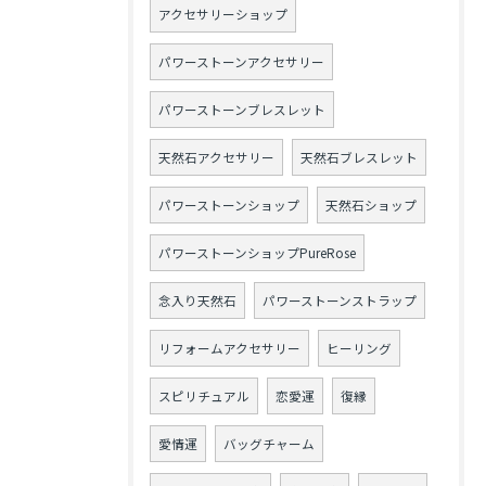
アクセサリーショップ
パワーストーンアクセサリー
パワーストーンブレスレット
天然石アクセサリー
天然石ブレスレット
パワーストーンショップ
天然石ショップ
パワーストーンショップPureRose
念入り天然石
パワーストーンストラップ
リフォームアクセサリー
ヒーリング
スピリチュアル
恋愛運
復縁
愛情運
バッグチャーム