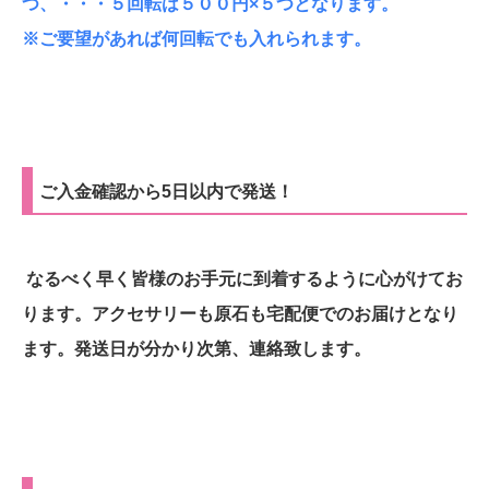
つ、・・・５回転は５００円×５つとなります。
※ご要望があれば何回転でも入れられます。
ご入金確認から5日以内で発送！
なるべく早く皆様のお手元に到着するように心がけてお
ります。アクセサリーも原石も宅配便でのお届けとなり
ます。発送日が分かり次第、連絡致します。