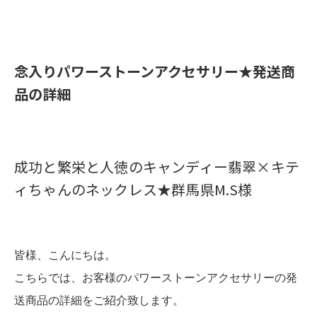
​念入りパワーストーンアクセサリー★発送商
品の詳細
成功と繁栄と人徳のキャンディー翡翠×キテ
ィちゃんのネックレス★群馬県M.S様
皆様、こんにちは。
こちらでは、お客様のパワーストーンアクセサリーの発
送商品の詳細をご紹介致します。