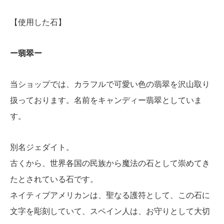
【使用した石】
ー翡翠ー
当ショップでは、カラフルで可愛い色の翡翠を沢山取り
扱っております。名前をキャンディー翡翠としていま
す。
別名ジェダイト。
古くから、世界各国の民族から魔法の石として崇めてき
たとされている石です。
ネイティブアメリカンは、聖なる護符として、この石に
文字を彫刻していて、スペイン人は、お守りとして大切