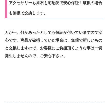
アクセサリーも原石も宅配便で安心保証！破損の場合
も無償で交換します。
万が一、何かあったとしても保証が付いていますので安
心です。商品が破損していた場合は、無償で新しいもの
と交換しますので、お客様にご負担頂くような事は一切
発生しませんので、ご安心下さい。
--------------------------------------------------------------------