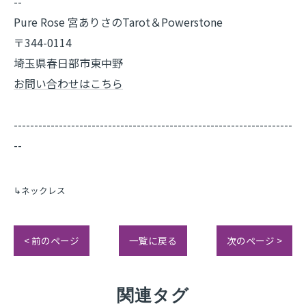
--
Pure Rose 宮ありさのTarot＆Powerstone
〒344-0114
埼玉県春日部市東中野
お問い合わせはこちら
--------------------------------------------------------------------
--
↳ネックレス
< 前のページ
一覧に戻る
次のページ >
関連タグ