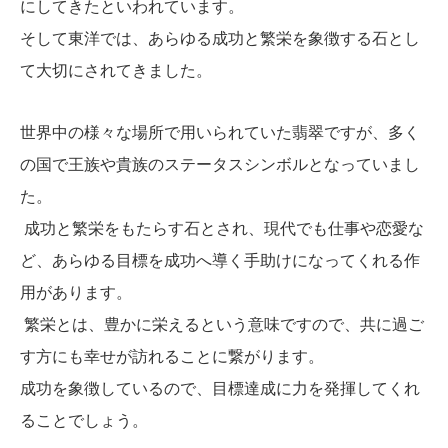
にしてきたといわれています。
そして東洋では、あらゆる成功と繁栄を象徴する石とし
て大切にされてきました。
世界中の様々な場所で用いられていた翡翠ですが、多く
の国で王族や貴族のステータスシンボルとなっていまし
た。
成功と繁栄をもたらす石とされ、現代でも仕事や恋愛な
ど、あらゆる目標を成功へ導く手助けになってくれる作
用があります。
繁栄とは、豊かに栄えるという意味ですので、共に過ご
す方にも幸せが訪れることに繋がります。
成功を象徴しているので、目標達成に力を発揮してくれ
ることでしょう。