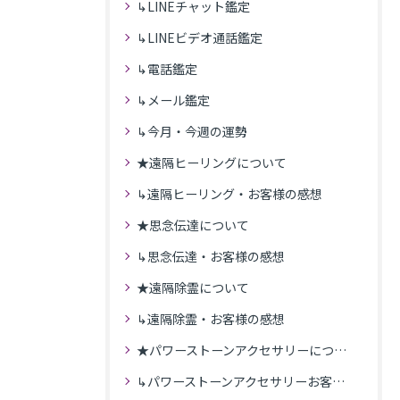
↳LINEチャット鑑定
↳LINEビデオ通話鑑定
↳電話鑑定
↳メール鑑定
↳今月・今週の運勢
★遠隔ヒーリングについて
↳遠隔ヒーリング・お客様の感想
★思念伝達について
↳思念伝達・お客様の感想
★遠隔除霊について
↳遠隔除霊・お客様の感想
★パワーストーンアクセサリーについて
↳パワーストーンアクセサリーお客様の発送商品一覧