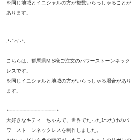
※同じ地域とイニシャルの方が複数いらっしゃることが
あります。
.*･ﾟෆ˚･*.
こちらは、群馬県M.S様ご注文のパワーストーンネック
レスです。
※同じイニシャルと地域の方がいらっしゃる場合があり
ます。
⋆┈┈┈┈┈┈┈┈┈┈┈┈┈┈┈⋆
大好きなキティーちゃんで、世界でたった1つだけのパ
ワーストーンネックレスを制作しました。