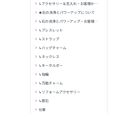
↳アクセサリー＆念入れ・お客様からの感想
★石の洗浄とパワーアップについて
↳石の洗浄とパワーアップ・お客様の感想
↳ブレスレット
↳ストラップ
↳バッグチャーム
↳ネックレス
↳キーホルダー
↳指輪
↳万能チャーム
↳リフォームアクセサリー
↳原石
仕事