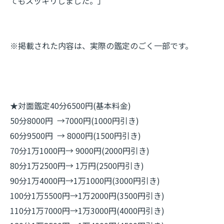
てもスッキリしました。」
※掲載された内容は、実際の鑑定のごく一部です。
★対面鑑定40分6500円(基本料金)
50分8000円 →7000円(1000円引き)
60分9500円 → 8000円(1500円引き)
70分1万1000円→ 9000円(2000円引き)
80分1万2500円→ 1万円(2500円引き)
90分1万4000円→1万1000円(3000円引き)
100分1万5500円→1万2000円(3500円引き)
110分1万7000円→1万3000円(4000円引き)