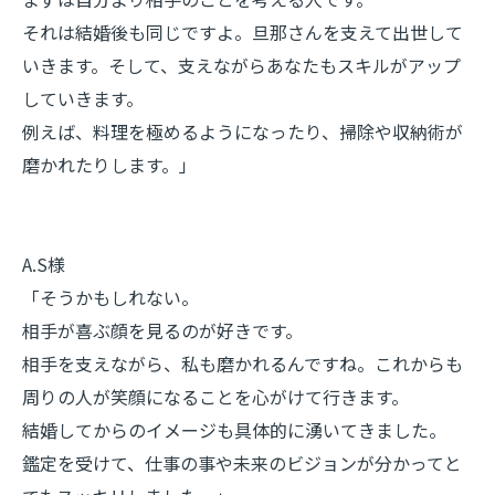
それは結婚後も同じですよ。旦那さんを支えて出世して
いきます。そして、支えながらあなたもスキルがアップ
していきます。
例えば、料理を極めるようになったり、掃除や収納術が
磨かれたりします。」
A.S様
「そうかもしれない。
相手が喜ぶ顔を見るのが好きです。
相手を支えながら、私も磨かれるんですね。これからも
周りの人が笑顔になることを心がけて行きます。
結婚してからのイメージも具体的に湧いてきました。
鑑定を受けて、仕事の事や未来のビジョンが分かってと