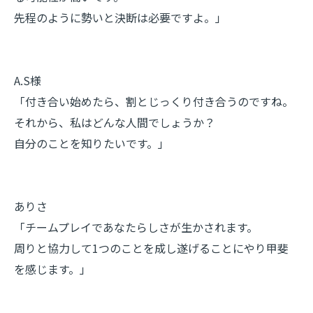
先程のように勢いと決断は必要ですよ。」
A.S様
「付き合い始めたら、割とじっくり付き合うのですね。
それから、私はどんな人間でしょうか？
自分のことを知りたいです。」
ありさ
「チームプレイであなたらしさが生かされます。
周りと協力して1つのことを成し遂げることにやり甲斐
を感じます。」