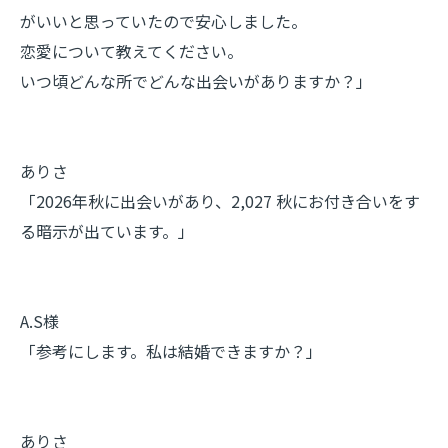
がいいと思っていたので安心しました。
恋愛について教えてください。
いつ頃どんな所でどんな出会いがありますか？」
ありさ
「2026年秋に出会いがあり、2,027 秋にお付き合いをす
る暗示が出ています。」
A.S様
「参考にします。私は結婚できますか？」
ありさ