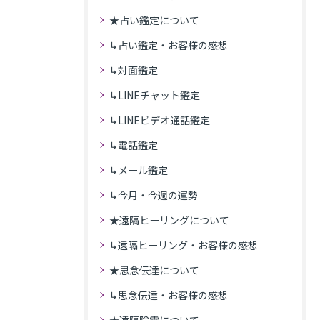
★占い鑑定について
↳占い鑑定・お客様の感想
↳対面鑑定
↳LINEチャット鑑定
↳LINEビデオ通話鑑定
↳電話鑑定
↳メール鑑定
↳今月・今週の運勢
★遠隔ヒーリングについて
↳遠隔ヒーリング・お客様の感想
★思念伝達について
↳思念伝達・お客様の感想