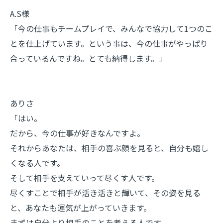
A.S様
「今の仕事もチームプレイで、みんなで協力して1つのこ
とを仕上げています。という事は、今の仕事がやっぱり
合っているんですね。とても納得します。」
ありさ
「はい。
だから、今の仕事が好きなんですよ。
それからあなたは、相手の喜ぶ顔を見ると、自分も嬉し
くなる人です。
そして相手を支えていって尽くす人です。
尽くすことで相手が活き活きと輝いて、その姿を見る
と、あなたも運気が上がっていきます。
まずは自分より相手のことを考える人です。