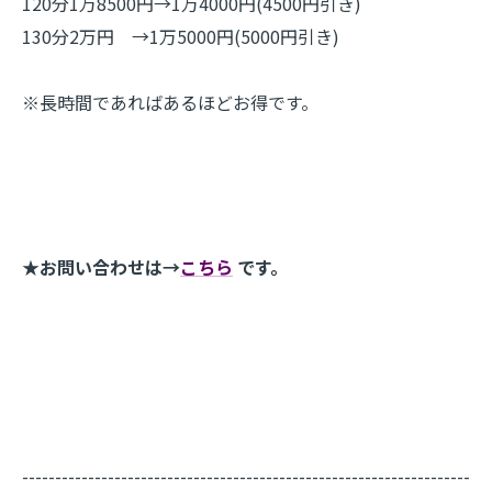
120分1万8500円→1万4000円(4500円引き)
130分2万円 →1万5000円(5000円引き)
※長時間であればあるほどお得です。
★お問い合わせは→
こちら
です。
--------------------------------------------------------------------