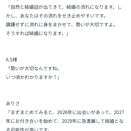
「自然と結婚話が出てきて、結婚の流れになります。し
かし、あなたはその流れをせき止めやすいです。
躊躇せずに流れに身をまかせて、勢いが大切ですよ。
そうすれば結婚になります。」
A.S様
「勢いが大切なんですね。
いつ頃かわかりますか？」
ありさ
「まずまとめてみると、2026年に出会いがあって、2027
年にお付き合いを始めて、2029年に急進展して結婚とな
る可能性が高いです。