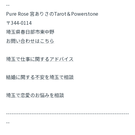
--
Pure Rose 宮ありさのTarot＆Powerstone
〒344-0114
埼玉県春日部市東中野
お問い合わせはこちら
埼玉で仕事に関するアドバイス
結婚に関する不安を埼玉で相談
埼玉で恋愛のお悩みを相談
--------------------------------------------------------------------
--