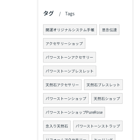
タグ
Tags
開運オリジナルシステム手帳
思念伝達
アクセサリーショップ
パワーストーンアクセサリー
パワーストーンブレスレット
天然石アクセサリー
天然石ブレスレット
パワーストーンショップ
天然石ショップ
パワーストーンショップPureRose
念入り天然石
パワーストーンストラップ
リフォームアクセサリー
ヒーリング