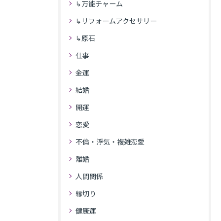
↳万能チャーム
↳リフォームアクセサリー
↳原石
仕事
金運
結婚
開運
恋愛
不倫・浮気・複雑恋愛
離婚
人間関係
縁切り
健康運