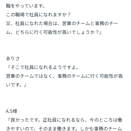
職をやっています。
この職場で社員になれますか？
又、社員になれた場合は、営業のチームと事務のチー
ム、どちらに行く可能性が高いでしょうか？」
ありさ
「そこで社員になれるようですよ。
営業のチームではなく、事務のチームに行く可能性が高
いです。」
A.S様
「良かったです。正社員になれるなら、今のところは働
きやすいので、そのまま働きます。しかも事務のチーム