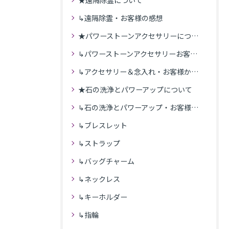
★遠隔除霊について
↳遠隔除霊・お客様の感想
★パワーストーンアクセサリーについて
↳パワーストーンアクセサリーお客様の発送商品一覧
↳アクセサリー＆念入れ・お客様からの感想
★石の洗浄とパワーアップについて
↳石の洗浄とパワーアップ・お客様の感想
↳ブレスレット
↳ストラップ
↳バッグチャーム
↳ネックレス
↳キーホルダー
↳指輪