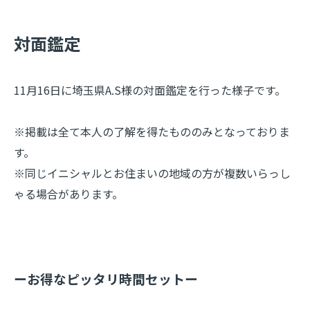
​対面鑑定
11月16日に埼玉県A.S様の対面鑑定を行った様子です。
※掲載は全て本人の了解を得たもののみとなっておりま
す。
※同じイニシャルとお住まいの地域の方が複数いらっし
ゃる場合があります。
ーお得なピッタリ時間セットー