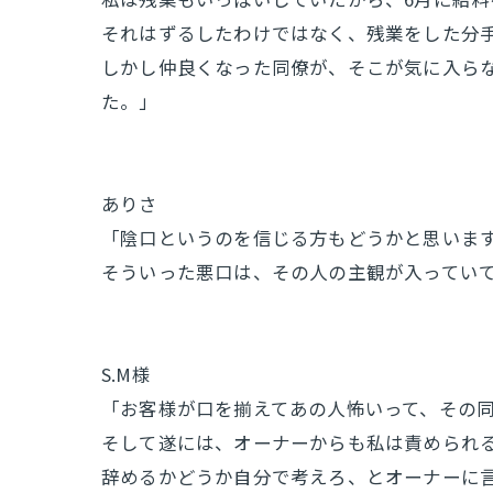
それはずるしたわけではなく、残業をした分
しかし仲良くなった同僚が、そこが気に入ら
た。」
ありさ
「陰口というのを信じる方もどうかと思いま
そういった悪口は、その人の主観が入ってい
S.M様
「お客様が口を揃えてあの人怖いって、その
そして遂には、オーナーからも私は責められ
辞めるかどうか自分で考えろ、とオーナーに