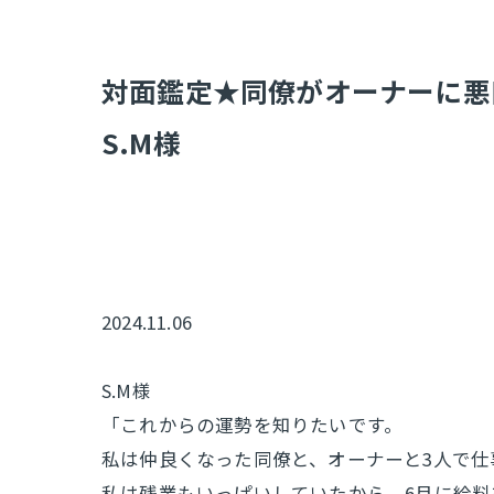
​対面鑑定★同僚がオーナーに
S.M様
2024.11.06
S.M様
「これからの運勢を知りたいです。
私は仲良くなった同僚と、オーナーと3人で
私は残業もいっぱいしていたから、6月に給料