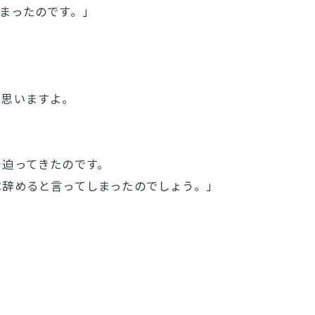
まったのです。」
は思いますよ。
を迫ってきたのです。
は辞めると言ってしまったのでしょう。」