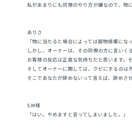
私があまりにも同僚のやり方が嫌なので、物
ありさ
「物に当たると場合によっては器物損壊にな
しかし、オーナーは、その同僚の方に言いく
お客様の反応は正直な気持ちだと思います。
そしてオーナーに関しては、クビにするのは
そこであなたが辞めないって言えば、辞めさ
S.M様
「はい。やめますと言ってしまいました。」