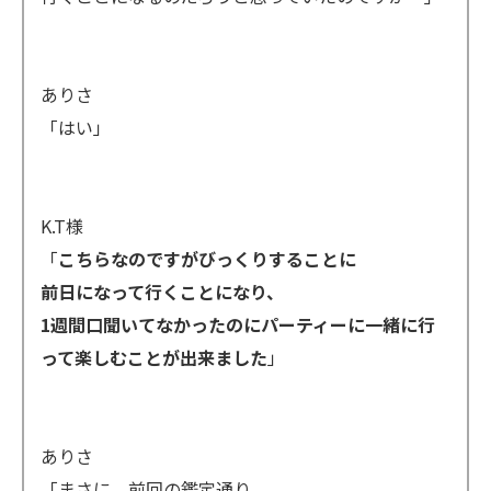
ありさ
「はい」
K.T様
「
こちらなのですがびっくりすることに
前日になって行くことになり、
1週間口聞いてなかったのにパーティーに一緒に行
って楽しむことが出来ました
」
ありさ
「まさに、前回の鑑定通り