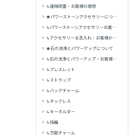
↳遠隔除霊・お客様の感想
★パワーストーンアクセサリーについて
↳パワーストーンアクセサリーお客様の発送商品一覧
↳アクセサリー＆念入れ・お客様からの感想
★石の洗浄とパワーアップについて
↳石の洗浄とパワーアップ・お客様の感想
↳ブレスレット
↳ストラップ
↳バッグチャーム
↳ネックレス
↳キーホルダー
↳指輪
↳万能チャーム