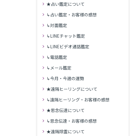
★占い鑑定について
↳占い鑑定・お客様の感想
↳対面鑑定
↳LINEチャット鑑定
↳LINEビデオ通話鑑定
↳電話鑑定
↳メール鑑定
↳今月・今週の運勢
★遠隔ヒーリングについて
↳遠隔ヒーリング・お客様の感想
★思念伝達について
↳思念伝達・お客様の感想
★遠隔除霊について