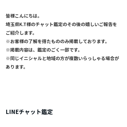
皆様こんにちは
。
埼玉県K.T様のチャット鑑定のその後の嬉しいご報告を
ご紹介します。
※お客様の了解を得たもののみ掲載しております。
※掲載内容は、鑑定のごく一部です。
※同じイニシャルと地域の方が複数いらっしゃる場合が
あります。
​LINEチャット鑑定