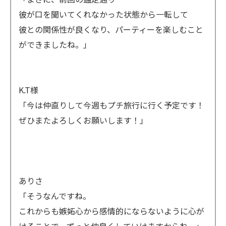
彼が口を聞いてくれなかった状態から一転して
彼との関係性が良くなり、パーティーを楽しむこと
ができましたね。」
K.T様
「今は仲直りして今週もプチ旅行に行く予定です！
ぜひまたよろしくお願いします！」
ありさ
「そうなんですね。
これからも嫉妬心から感情的にならないように心が