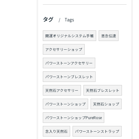
タグ
Tags
開運オリジナルシステム手帳
思念伝達
アクセサリーショップ
パワーストーンアクセサリー
パワーストーンブレスレット
天然石アクセサリー
天然石ブレスレット
パワーストーンショップ
天然石ショップ
パワーストーンショップPureRose
念入り天然石
パワーストーンストラップ