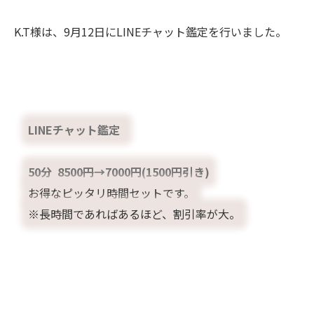
K.T様は、9月12日にLINEチャット鑑定を行いました。
LINEチャット鑑定
50分 8500
円
→7000円(1500円引き)
お得なピッタリ時間セットです。
※長時間であればあるほど、割引率が大。