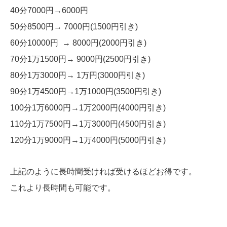
40分7000円→6000円
50分8500円→ 7000円(1500円引き)
60分10000円 → 8000円(2000円引き)
70分1万1500円→ 9000円(2500円引き)
80分1万3000円→ 1万円(3000円引き)
90分1万4500円→1万1000円(3500円引き)
100分1万6000円→1万2000円(4000円引き)
110分1万7500円→1万3000円(4500円引き)
120分1万9000円→1万4000円(5000円引き)
上記のように長時間受ければ受けるほどお得です。
これより長時間も可能です。