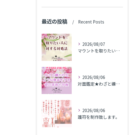
最近の投稿
Recent Posts
2026/08/07
マウントを取りたい人に対する対処法
2026/08/06
対面鑑定★わざと嫌われるような発言をする彼の本音と今後★埼玉県M.K様
2026/08/06
護符を制作致します。