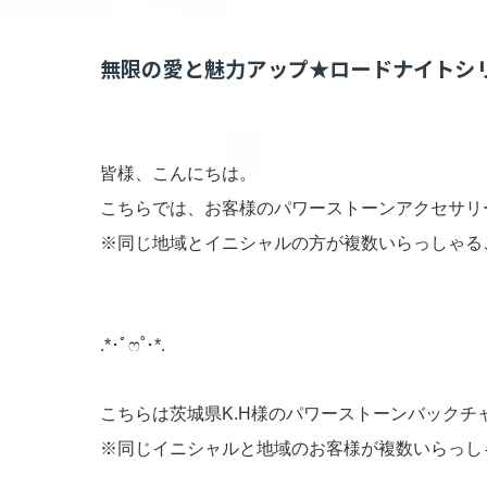
無限の愛と魅力アップ★ロードナイトシリ
皆様、こんにちは。
こちらでは、お客様のパワーストーンアクセサリ
※同じ地域とイニシャルの方が複数いらっしゃる
.*･ﾟෆ˚･*.
こちらは茨城県K.H様のパワーストーンバックチ
※同じイニシャルと地域のお客様が複数いらっし