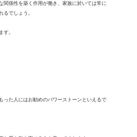
な関係性を築く作用が働き、家族に於いては常に
れるでしょう。
ます。
もった人にはお勧めのパワーストーンといえるで