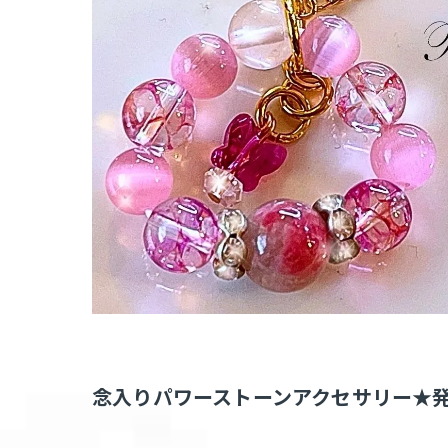
念入りパワーストーンアクセサリー★