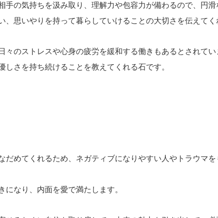
相手の気持ちを汲み取り、理解力や包容力が備わるので、円滑
い、思いやりを持って暮らしていけることの大切さを伝えてく
日々のストレスや心身の疲労を緩和する働きもあるとされてい
優しさを持ち続けることを教えてくれる石です。
なだめてくれるため、ネガティブになりやすい人やトラウマを
きになり、内面を愛で満たします。