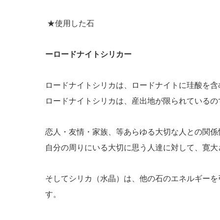
★使用した石
ーロードナイトシリカー
ロードナイトシリカは、ロードナイトに珪酸を含
ロードナイトシリカは、産出地が限られているの
恋人・友情・家族、等あらゆる大切な人との関係
自分の周りにいる大切に思う人達に対して、寛大
そしてシリカ（水晶）は、他の石のエネルギーを
す。