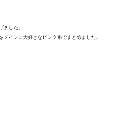
げました。
をメインに大好きなピンク系でまとめました。