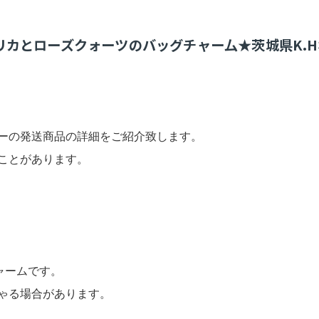
カとローズクォーツのバッグチャー厶★茨城県K.H
ーの発送商品の詳細をご紹介致します。
ことがあります。
ャームです。
ゃる場合があります。