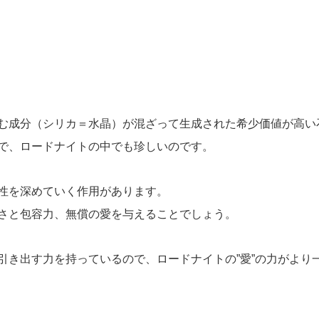
む成分（シリカ＝水晶）が混ざって生成された希少価値が高い
で、ロードナイトの中でも珍しいのです。
性を深めていく作用があります。
さと包容力、無償の愛を与えることでしょう。
引き出す力を持っているので、ロードナイトの”愛”の力がより