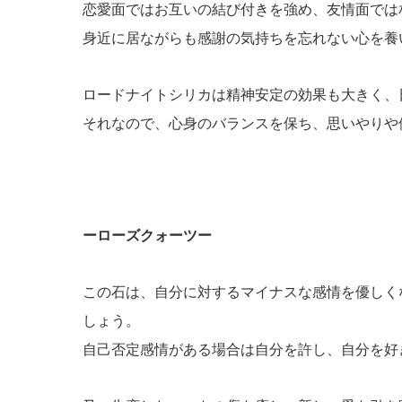
恋愛面ではお互いの結び付きを強め、友情面では
身近に居ながらも感謝の気持ちを忘れない心を養
ロードナイトシリカは精神安定の効果も大きく、
それなので、心身のバランスを保ち、思いやりや
ーローズクォーツー
この石は、自分に対するマイナスな感情を優しく
しょう。
自己否定感情がある場合は自分を許し、自分を好