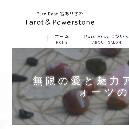
ホーム
Pure Roseについ
無限の愛と魅力
ォーツの