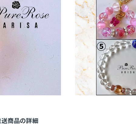
発送商品の詳細