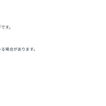
子です。
ゃる場合があります。