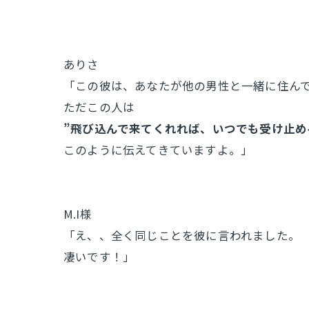
ありさ
「この彼は、あなたが他の男性と一緒に住ん
ただこの人は
”飛び込んで来てくれれば、いつでも受け止め
このように伝えてきていますよ。」
M.I様
「え、、全く同じことを彼に言われました。
凄いです！」