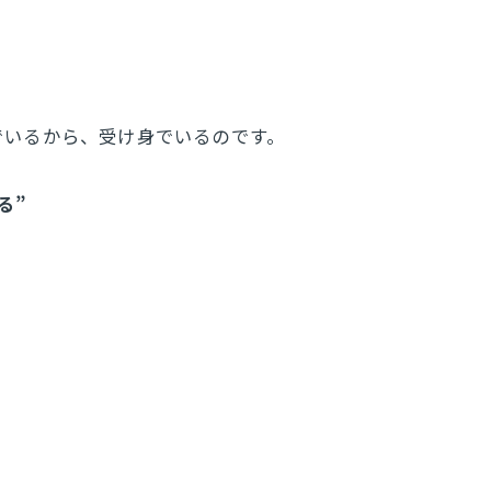
でいるから、受け身でいるのです。
る”