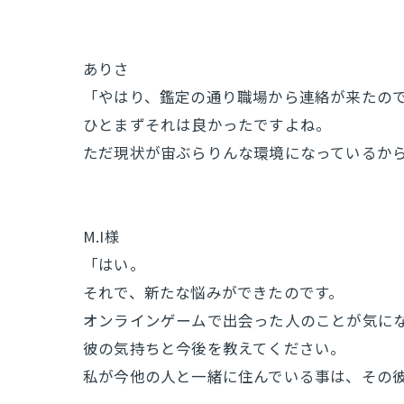
ありさ
「やはり、鑑定の通り職場から連絡が来たの
ひとまずそれは良かったですよね。
ただ現状が宙ぶらりんな環境になっているか
M.I様
「はい。
それで、新たな悩みができたのです。
オンラインゲームで出会った人のことが気に
彼の気持ちと今後を教えてください。
私が今他の人と一緒に住んでいる事は、その