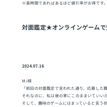
※長時間であればあるほど値引率がお得です
​対面鑑定★オンラインゲームで
2024.07.16
M.I様
「前回の対面鑑定で言われた通り、応募した
それなのに、私は彼の家にこのままいていい
そして、趣味のゲームにはまっていると言う