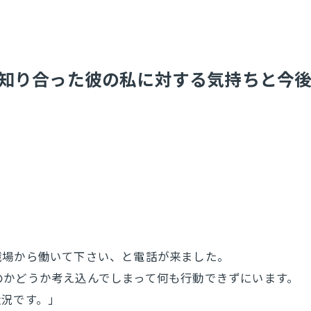
。
知り合った彼の私に対する気持ちと今後
職場から働いて下さい、と電話が来ました。
のかどうか考え込んでしまって何も行動できずにいます。
状況です。」