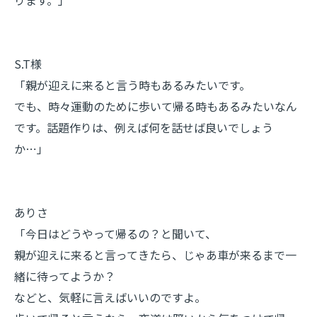
ります。」
S.T様
「親が迎えに来ると言う時もあるみたいです。
でも、時々運動のために歩いて帰る時もあるみたいなん
です。話題作りは、例えば何を話せば良いでしょう
か⋯」
ありさ
「今日はどうやって帰るの？と聞いて、
親が迎えに来ると言ってきたら、じゃあ車が来るまで一
緒に待ってようか？
などと、気軽に言えばいいのですよ。