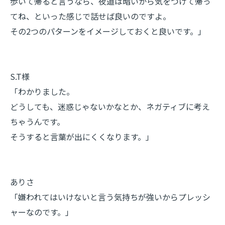
歩いて帰ると言うなら、夜道は暗いから気をつけて帰っ
てね、といった感じで話せば良いのですよ。
その2つのパターンをイメージしておくと良いです。」
S.T様
「わかりました。
どうしても、迷惑じゃないかなとか、ネガティブに考え
ちゃうんです。
そうすると言葉が出にくくなります。」
ありさ
「嫌われてはいけないと言う気持ちが強いからプレッシ
ャーなのです。」