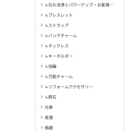
↳石の洗浄とパワーアップ・お客様の感想
↳ブレスレット
↳ストラップ
↳バッグチャーム
↳ネックレス
↳キーホルダー
↳指輪
↳万能チャーム
↳リフォームアクセサリー
↳原石
仕事
金運
結婚