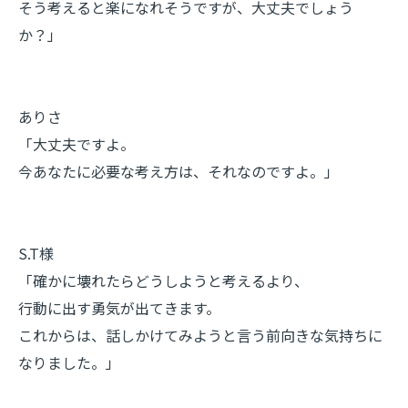
そう考えると楽になれそうですが、大丈夫でしょう
か？」
ありさ
「大丈夫ですよ。
今あなたに必要な考え方は、それなのですよ。」
S.T様
「確かに壊れたらどうしようと考えるより、
行動に出す勇気が出てきます。
これからは、話しかけてみようと言う前向きな気持ちに
なりました。」