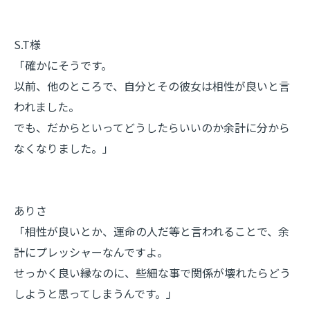
S.T様
「確かにそうです。
以前、他のところで、自分とその彼女は相性が良いと言
われました。
でも、だからといってどうしたらいいのか余計に分から
なくなりました。」
ありさ
「相性が良いとか、運命の人だ等と言われることで、余
計にプレッシャーなんですよ。
せっかく良い縁なのに、些細な事で関係が壊れたらどう
しようと思ってしまうんです。」