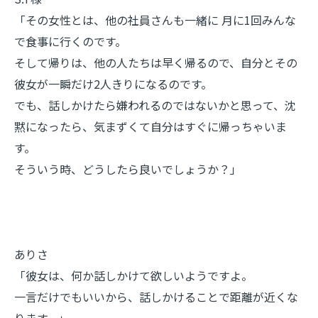
「その女性とは、他の社員さんも一緒に 月に1回みんな
で食事に行くのです。
そして帰りは、他の人たちは早く帰るので、自分とその
彼女が一瞬だけ2人きりになるのです。
でも、話しかけたら嫌われるのではないかと思って、沈
黙になったら、気まずくて自分はすぐに帰っちゃいま
す。
そういう時、どうしたら良いでしょうか？」
ありさ
「彼女は、何か話しかけて欲しいようですよ。
一言だけでもいいから、話しかけることで距離が近くな