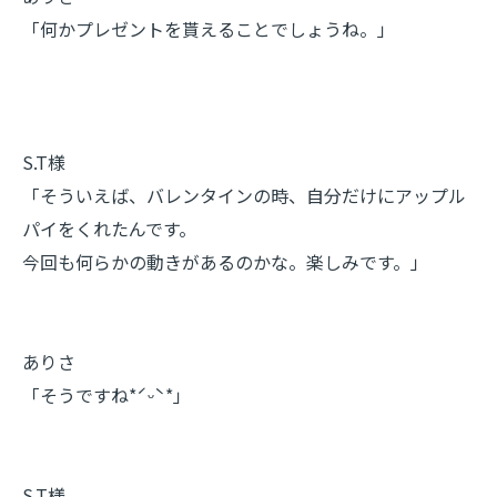
「何かプレゼントを貰えることでしょうね。」
S.T様
「そういえば、バレンタインの時、自分だけにアップル
パイをくれたんです。
今回も何らかの動きがあるのかな。楽しみです。」
ありさ
「そうですね*ˊᵕˋ*」
S.T様