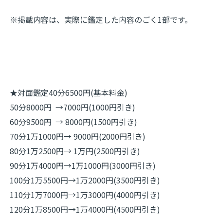
※掲載内容は、実際に鑑定した内容のごく1部です。
★対面鑑定40分6500円(基本料金)
50分8000円 →7000円(1000円引き)
60分9500円 → 8000円(1500円引き)
70分1万1000円→ 9000円(2000円引き)
80分1万2500円→ 1万円(2500円引き)
90分1万4000円→1万1000円(3000円引き)
100分1万5500円→1万2000円(3500円引き)
110分1万7000円→1万3000円(4000円引き)
120分1万8500円→1万4000円(4500円引き)