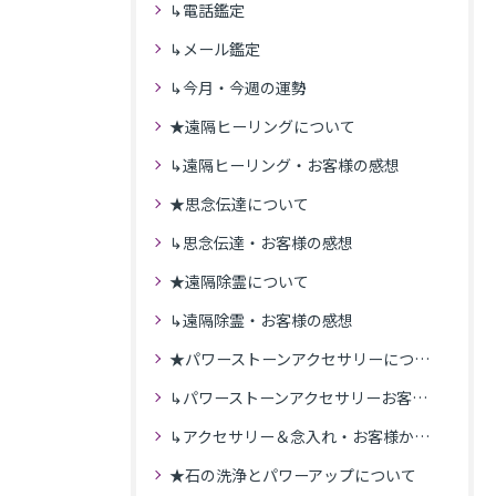
↳電話鑑定
↳メール鑑定
↳今月・今週の運勢
★遠隔ヒーリングについて
↳遠隔ヒーリング・お客様の感想
★思念伝達について
↳思念伝達・お客様の感想
★遠隔除霊について
↳遠隔除霊・お客様の感想
★パワーストーンアクセサリーについて
↳パワーストーンアクセサリーお客様の発送商品一覧
↳アクセサリー＆念入れ・お客様からの感想
★石の洗浄とパワーアップについて