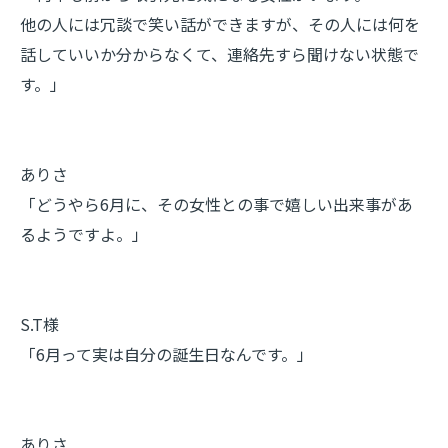
他の人には冗談で笑い話ができますが、その人には何を
話していいか分からなくて、連絡先すら聞けない状態で
す。」
ありさ
「どうやら6月に、その女性との事で嬉しい出来事があ
るようですよ。」
S.T様
「6月って実は自分の誕生日なんです。」
ありさ