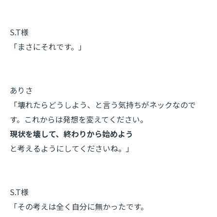
S.T様
「まさにそれです。」
ありさ
「壊れたらどうしよう、と言う気持ちがネックなので
す。これからは発想を変えてください。
現状を壊して、終わりから始めよう
と考えるようにしてくださいね。」
S.T様
「その考えは全く自分に無かったです。