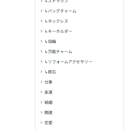
↳ストラップ
↳バッグチャーム
↳ネックレス
↳キーホルダー
↳指輪
↳万能チャーム
↳リフォームアクセサリー
↳原石
仕事
金運
結婚
開運
恋愛