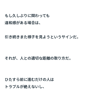
もし久しぶりに関わっても
違和感がある場合は、
引き続きまた様子を見ようというサインだ。
それが、人との適切な距離の取り方だ。
ひたすら前に進むだけの人は
トラブルが絶えないし、