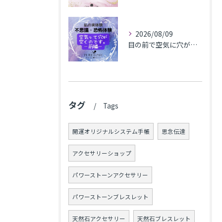
2026/08/09
目の前で​空気に穴が空いた(前編)
タグ
Tags
開運オリジナルシステム手帳
思念伝達
アクセサリーショップ
パワーストーンアクセサリー
パワーストーンブレスレット
天然石アクセサリー
天然石ブレスレット