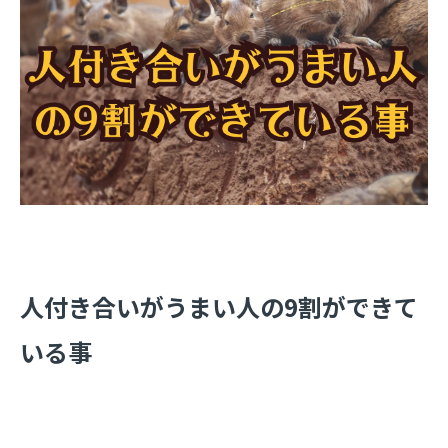
​人付き合いがうまい人の9割ができて
いる事