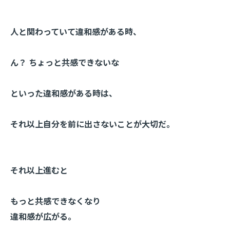
人と関わっていて違和感がある時、
ん？ ちょっと共感できないな
といった違和感がある時は、
それ以上自分を前に出さないことが大切だ。
それ以上進むと
もっと共感できなくなり
違和感が広がる。