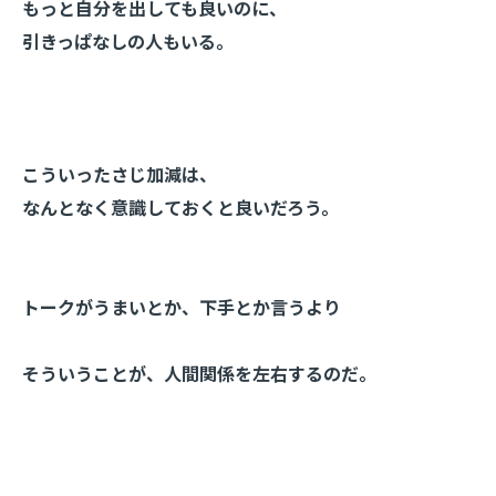
もっと自分を出しても良いのに、
引きっぱなしの人もいる。
こういったさじ加減は、
なんとなく意識しておくと良いだろう。
トークがうまいとか、下手とか言うより
そういうことが、人間関係を左右するのだ。