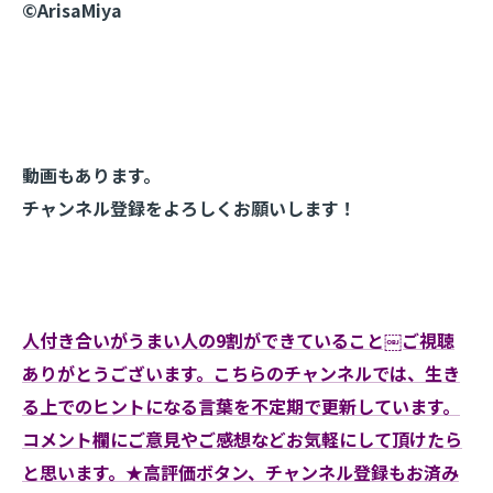
©️ArisaMiya
動画もあります。
チャンネル登録をよろしくお願いします！
人付き合いがうまい人の9割ができていること￼ご視聴
ありがとうございます。こちらのチャンネルでは、生き
る上でのヒントになる言葉を不定期で更新しています。
コメント欄にご意見やご感想などお気軽にして頂けたら
と思います。★高評価ボタン、チャンネル登録もお済み