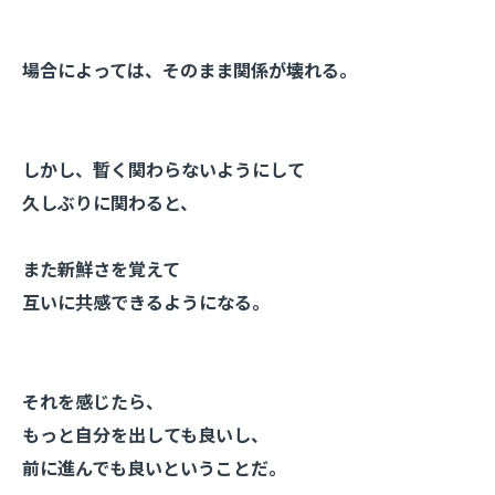
場合によっては、そのまま関係が壊れる。
しかし、暫く関わらないようにして
久しぶりに関わると、
また新鮮さを覚えて
互いに共感できるようになる。
それを感じたら、
もっと自分を出しても良いし、
前に進んでも良いということだ。