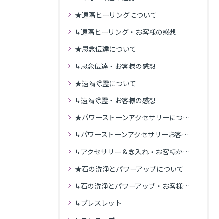
★遠隔ヒーリングについて
↳遠隔ヒーリング・お客様の感想
★思念伝達について
↳思念伝達・お客様の感想
★遠隔除霊について
↳遠隔除霊・お客様の感想
★パワーストーンアクセサリーについて
↳パワーストーンアクセサリーお客様の発送商品一覧
↳アクセサリー＆念入れ・お客様からの感想
★石の洗浄とパワーアップについて
↳石の洗浄とパワーアップ・お客様の感想
↳ブレスレット