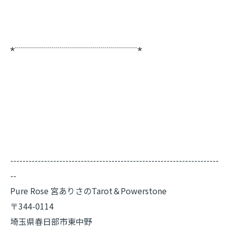
⋆┈┈┈┈┈┈┈┈┈┈┈┈┈┈┈⋆
--------------------------------------------------------------------
--
Pure Rose 宮ありさのTarot＆Powerstone
〒344-0114
埼玉県春日部市東中野