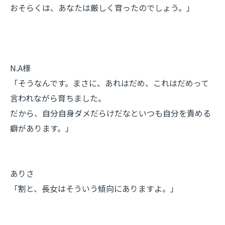
おそらくは、あなたは厳しく育ったのでしょう。」
N.A様
「そうなんです。まさに、あれはだめ、これはだめって
言われながら育ちました。
だから、自分自身ダメだらけだなといつも自分を責める
癖があります。」
ありさ
「割と、長女はそういう傾向にありますよ。」