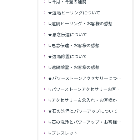
↳今月・今週の運勢
★遠隔ヒーリングについて
↳遠隔ヒーリング・お客様の感想
★思念伝達について
↳思念伝達・お客様の感想
★遠隔除霊について
↳遠隔除霊・お客様の感想
★パワーストーンアクセサリーについて
↳パワーストーンアクセサリーお客様の発送商品一覧
↳アクセサリー＆念入れ・お客様からの感想
★石の洗浄とパワーアップについて
↳石の洗浄とパワーアップ・お客様の感想
↳ブレスレット