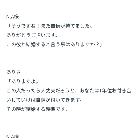
N.A様
「そうですね！また自信が持てました。
ありがとうございます。
この彼と結婚すると言う事はありますか？」
ありさ
「ありますよ。
この人だったら大丈夫だろうと、あなたは1年位お付き合
いしていけば自信が付いてきます。
その時が結婚する時期です。」
N.A様