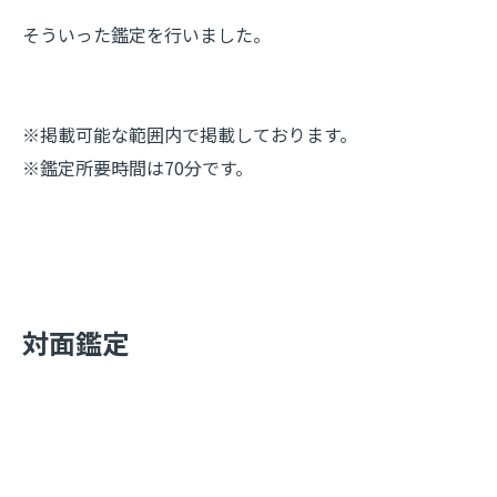
そういった鑑定を行いました。
※掲載可能な範囲内で掲載しております。
※鑑定所要時間は70分です。
​対面鑑定