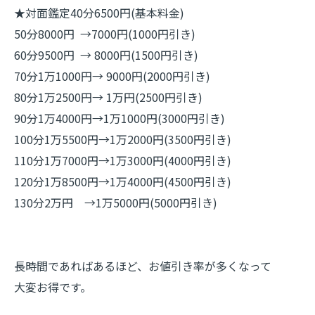
★対面鑑定40分6500円(基本料金)
50分8000円 →7000円(1000円引き)
60分9500円 → 8000円(1500円引き)
70分1万1000円→ 9000円(2000円引き)
80分1万2500円→ 1万円(2500円引き)
90分1万4000円→1万1000円(3000円引き)
100分1万5500円→1万2000円(3500円引き)
110分1万7000円→1万3000円(4000円引き)
120分1万8500円→1万4000円(4500円引き)
130分2万円 →1万5000円(5000円引き)
長時間であればあるほど、お値引き率が多くなって
大変お得です。