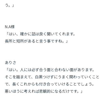
う。」
N.A様
「はい、確かに話は良く聞いてくれます。
長所と短所があると言う事ですね。」
ありさ
「はい。人には必ず合う面と合わない面があります。
そこを踏まえて、白黒つけずにうまく関わっていくこと
で、長くこれからも付き合っていけることでしょう。
悪いほうに考えれば悲観的になるだけです。」