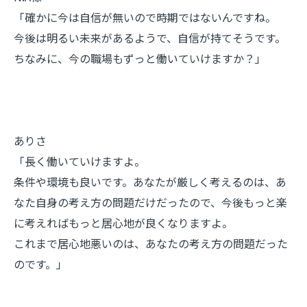
「確かに今は自信が無いので時期ではないんですね。
今後は明るい未来があるようで、自信が持てそうです。
ちなみに、今の職場もずっと働いていけますか？」
ありさ
「長く働いていけますよ。
条件や環境も良いです。あなたが厳しく考えるのは、あ
なた自身の考え方の問題だけだったので、今後もっと楽
に考えればもっと居心地が良くなりますよ。
これまで居心地悪いのは、あなたの考え方の問題だった
のです。」