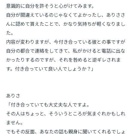
意識的に自分を許そうと心がけてみます。
自分が間違えているのじゃなくてよかったし、ありささ
んに認めて貰えたことで、かなり気持ちが軽くなりまし
た。
内容が変わりますが、今付き合っている彼との事ですが
自分の都合で連絡をしてきて、私がかけると電話に出な
かったりするのですが、それを咎めると逆ギレされま
す。付き合っていて良い人でしょうか？」
ありさ
「付き合っていても大丈夫な人ですよ。
その人はちょっと、そういうところが気まぐれかもしれ
ません。
でもその反面、あなたの話も親身に聞いてくれるでしょ