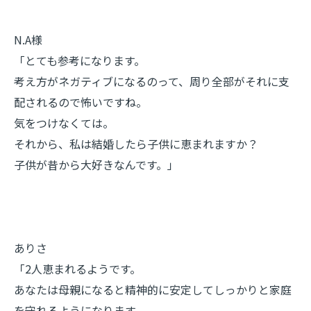
N.A様
「とても参考になります。
考え方がネガティブになるのって、周り全部がそれに支
配されるので怖いですね。
気をつけなくては。
それから、私は結婚したら子供に恵まれますか？
子供が昔から大好きなんです。」
ありさ
「2人恵まれるようです。
あなたは母親になると精神的に安定してしっかりと家庭
を守れるようになります。