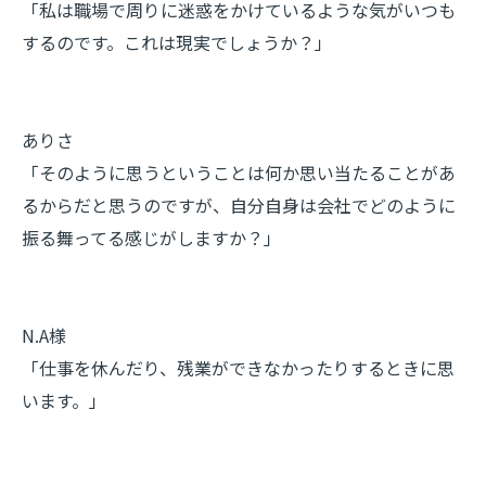
「私は職場で周りに迷惑をかけているような気がいつも
するのです。これは現実でしょうか？」
ありさ
「そのように思うということは何か思い当たることがあ
るからだと思うのですが、自分自身は会社でどのように
振る舞ってる感じがしますか？」
N.A様
「仕事を休んだり、残業ができなかったりするときに思
います。」