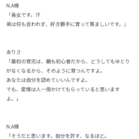
N.A様
「長女です。汗
弟は何も言われず、好き勝手に育って羨ましいです。」
ありさ
「最初の育児は、親も初心者だから、どうしてもゆとり
がなくなるから、そのように育つんですよ。
あなたは自分を認めていいんですよ。
でも、愛情は人一倍かけてもらっていると思います
よ。」
N.A様
「そうだと思います。自分を許す、なるほど。