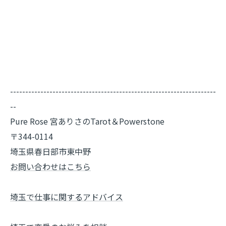
--------------------------------------------------------------------
--
Pure Rose 宮ありさのTarot＆Powerstone
〒344-0114
埼玉県春日部市東中野
お問い合わせはこちら
埼玉で仕事に関するアドバイス