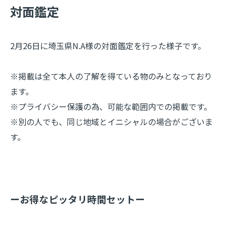
​対面鑑定
2月26日に埼玉県N.A様の対面鑑定を行った様子です。
※掲載は全て本人の了解を得ている物のみとなっており
ます。
※プライバシー保護の為、可能な範囲内での掲載です。
※別の人でも、同じ地域とイニシャルの場合がございま
す。
ーお得なピッタリ時間セットー