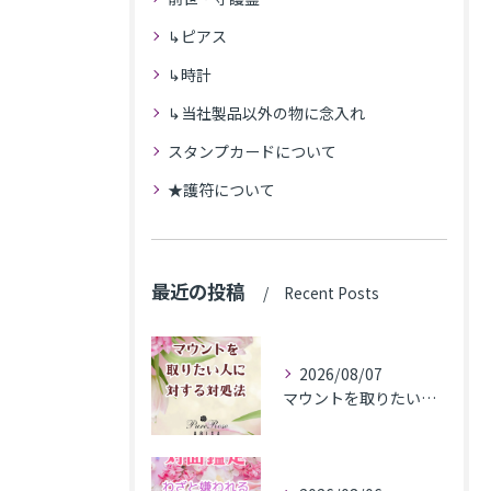
↳ピアス
↳時計
↳当社製品以外の物に念入れ
スタンプカードについて
★護符について
最近の投稿
Recent Posts
2026/08/07
マウントを取りたい人に対する対処法