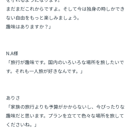
まだまだこれからですよ。そして今は独身の時しかでき
ない自由をもっと楽しみましょう。
趣味はありますか？」
N.A様
「旅行が趣味です。国内のいろいろな場所を旅したいで
す。それも一人旅が好きなんです。」
ありさ
「家族の旅行よりも予算がかからないし、今ぴったりな
趣味だと思います。プランを立てて色々な場所を旅して
くださいね。」