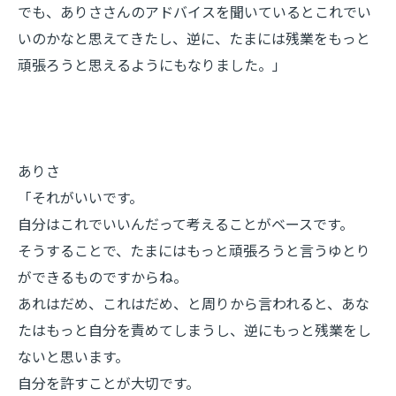
でも、ありささんのアドバイスを聞いているとこれでい
いのかなと思えてきたし、逆に、たまには残業をもっと
頑張ろうと思えるようにもなりました。」
ありさ
「それがいいです。
自分はこれでいいんだって考えることがベースです。
そうすることで、たまにはもっと頑張ろうと言うゆとり
ができるものですからね。
あれはだめ、これはだめ、と周りから言われると、あな
たはもっと自分を責めてしまうし、逆にもっと残業をし
ないと思います。
自分を許すことが大切です。