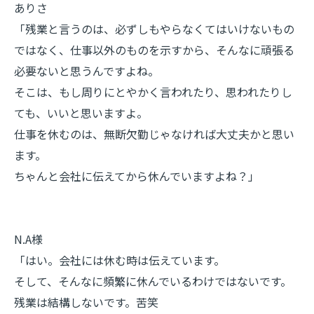
ありさ
「残業と言うのは、必ずしもやらなくてはいけないもの
ではなく、仕事以外のものを示すから、そんなに頑張る
必要ないと思うんですよね。
そこは、もし周りにとやかく言われたり、思われたりし
ても、いいと思いますよ。
仕事を休むのは、無断欠勤じゃなければ大丈夫かと思い
ます。
ちゃんと会社に伝えてから休んでいますよね？」
N.A様
「はい。会社には休む時は伝えています。
そして、そんなに頻繁に休んでいるわけではないです。
残業は結構しないです。苦笑