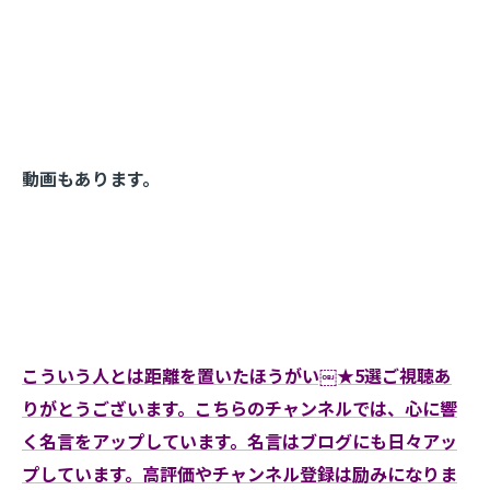
動画もあります。
こういう人とは距離を置いたほうがい￼★5選ご視聴あ
りがとうございます。こちらのチャンネルでは、心に響
く名言をアップしています。名言はブログにも日々アッ
プしています。高評価やチャンネル登録は励みになりま