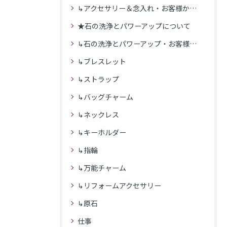
↳アクセサリー＆念入れ・お客様からの感想
★石の洗浄とパワーアップについて
↳石の洗浄とパワーアップ・お客様の感想
↳ブレスレット
↳ストラップ
↳バッグチャーム
↳ネックレス
↳キーホルダー
↳指輪
↳万能チャーム
↳リフォームアクセサリー
↳原石
仕事