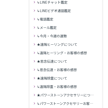
↳LINEチャット鑑定
↳LINEビデオ通話鑑定
↳電話鑑定
↳メール鑑定
↳今月・今週の運勢
★遠隔ヒーリングについて
↳遠隔ヒーリング・お客様の感想
★思念伝達について
↳思念伝達・お客様の感想
★遠隔除霊について
↳遠隔除霊・お客様の感想
★パワーストーンアクセサリーについて
↳パワーストーンアクセサリーお客様の発送商品一覧