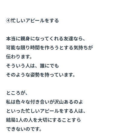
④忙しいアピールをする
本当に親身になってくれる友達なら、
可能な限り時間を作ろうとする気持ちが
伝わります。
そういう人は、誰にでも
そのような姿勢を持っています。
ところが、
私は色々な付き合いが沢山あるのよ
といった忙しいアピールをする人は、
結局1人の人を大切にすることすら
できないのです。