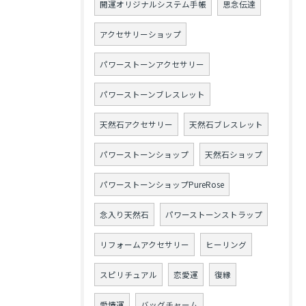
開運オリジナルシステム手帳
思念伝達
アクセサリーショップ
パワーストーンアクセサリー
パワーストーンブレスレット
天然石アクセサリー
天然石ブレスレット
パワーストーンショップ
天然石ショップ
パワーストーンショップPureRose
念入り天然石
パワーストーンストラップ
リフォームアクセサリー
ヒーリング
スピリチュアル
恋愛運
復縁
愛情運
バッグチャーム