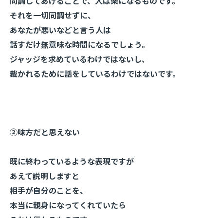
同調してあげることで、人は楽になるものです。
それを一切同調せずに、
あなたが悪いなどと言う人は
話すだけ無意味な時間になるでしょう。
ジャッジを求めているわけではないし、
裁かれるために話をしているわけではないです。
②味方だと思えない
既に終わっているような表現ですが
あえて説明しますと
相手が自分のことを、
本当に親身になってくれていたら