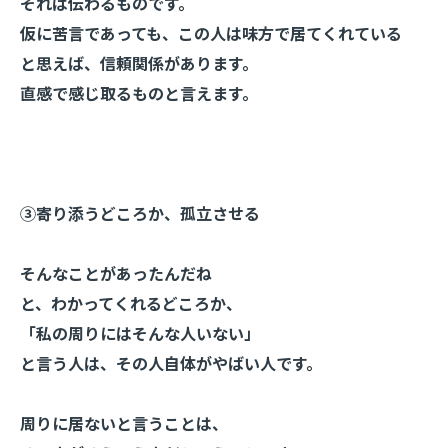
それは伝わるものです。
仮に苦言であっても、この人は味方で居てくれている
と思えば、信頼関係があります。
直感で感じ取るものと言えます。
③寄り添うどころか、孤立させる
そんなことがあったんだね
と、わかってくれるどころか、
「私の周りにはそんな人いない」
と言う人は、その人自体がやばい人です。
周りに居ないと言うことは、