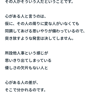
その人がそういう人だということです。
心がある人と言うのは、
仮に、その人の周りに変な人がいなくても
同調してあげる思いやりが備わっているので、
突き放すような発言は決してしません。
所詮他人事という感じが
思いきり出てしまっている
優しさの欠片もない人と
心がある人の差が、
そこで分かれるのです。