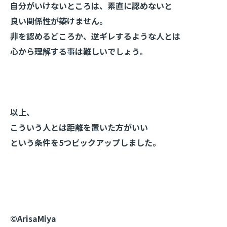
自分がいけないところは、素直に認めないと
良い関係性が築けません。
非を認めるどころか、逆ギレするような人とは
心から理解する事は難しいでしょう。
以上、
こういう人とは距離を置いた方がいい
という条件を5つピックアップしました。
©️ArisaMiya