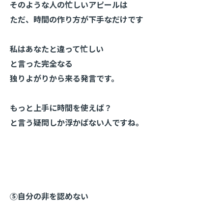
そのような人の忙しいアピールは
ただ、時間の作り方が下手なだけです
私はあなたと違って忙しい
と言った完全なる
独りよがりから来る発言です。
もっと上手に時間を使えば？
と言う疑問しか浮かばない人ですね。
⑤自分の非を認めない