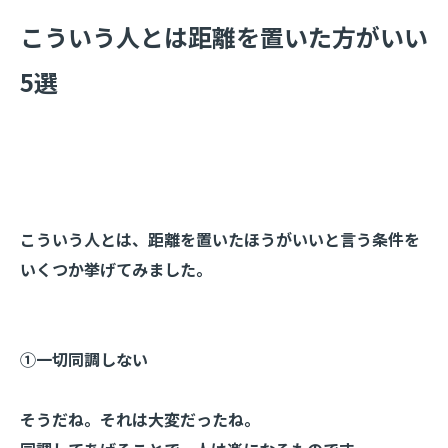
​こういう人とは距離を置いた方がいい
5選
こういう人とは、距離を置いたほうがいいと言う条件を
いくつか挙げてみました。
①一切同調しない
そうだね。それは大変だったね。