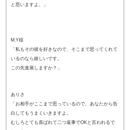
と思いますよ。」
M.Y様
「私もその彼を好きなので、そこまで思ってくれて
いるのなら嬉しいです。
この先進展しますか？」
ありさ
「お相手がここまで思っているので、あなたから告
白してもうまくいきますよ。
むしろとても喜ばれて二つ返事でOKと言われるで