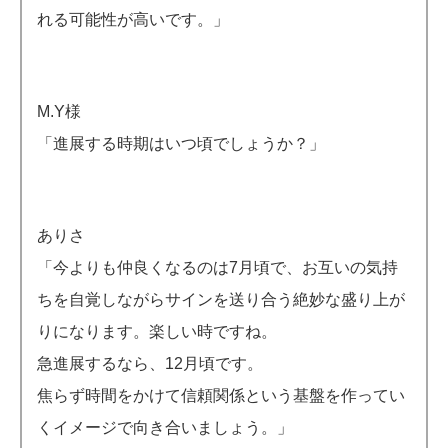
れる可能性が高いです。」
M.Y様
「進展する時期はいつ頃でしょうか？」
ありさ
「今よりも仲良くなるのは7月頃で、お互いの気持
ちを自覚しながらサインを送り合う絶妙な盛り上が
りになります。楽しい時ですね。
急進展するなら、12月頃です。
焦らず時間をかけて信頼関係という基盤を作ってい
くイメージで向き合いましょう。」