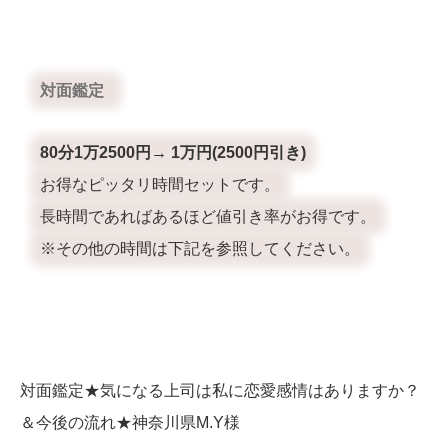
対面鑑定
80分1万2500円→ 1万円(2500円引き)
お得なピッタリ時間セットです。
長時間であればあるほど値引き率がお得です。
※その他の時間は下記を参照してください。
対面鑑定★気になる上司は私に恋愛感情はありますか？
＆今後の流れ★神奈川県M.Y
様