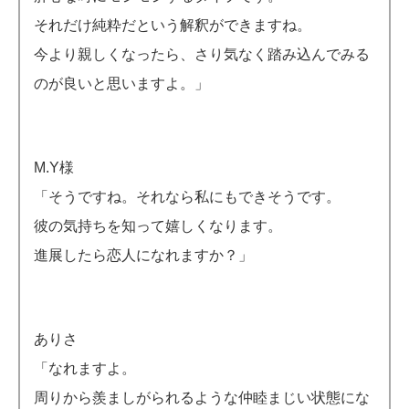
それだけ純粋だという解釈ができますね。
今より親しくなったら、さり気なく踏み込んでみる
のが良いと思いますよ。」
M.Y様
「そうですね。それなら私にもできそうです。
彼の気持ちを知って嬉しくなります。
進展したら恋人になれますか？」
ありさ
「なれますよ。
周りから羨ましがられるような仲睦まじい状態にな