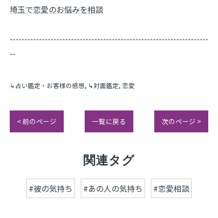
埼玉で恋愛のお悩みを相談
--------------------------------------------------------------------
--
↳占い鑑定・お客様の感想
↳対面鑑定
恋愛
< 前のページ
一覧に戻る
次のページ >
関連タグ
#彼の気持ち
#あの人の気持ち
#恋愛相談