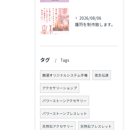
2026/08/06
護符を制作致します。
タグ
Tags
開運オリジナルシステム手帳
思念伝達
アクセサリーショップ
パワーストーンアクセサリー
パワーストーンブレスレット
天然石アクセサリー
天然石ブレスレット