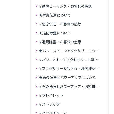
↳遠隔ヒーリング・お客様の感想
★思念伝達について
↳思念伝達・お客様の感想
★遠隔除霊について
↳遠隔除霊・お客様の感想
★パワーストーンアクセサリーについて
↳パワーストーンアクセサリーお客様の発送商品一覧
↳アクセサリー＆念入れ・お客様からの感想
★石の洗浄とパワーアップについて
↳石の洗浄とパワーアップ・お客様の感想
↳ブレスレット
↳ストラップ
↳バッグチャーム