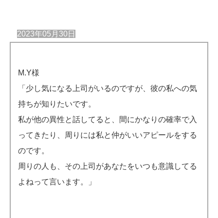
2023年05月30日
M.Y様
「少し気になる上司がいるのですが、彼の私への気
持ちが知りたいです。
私が他の異性と話してると、間にかなりの確率で入
ってきたり、周りには私と仲がいいアピールをする
のです。
周りの人も、その上司があなたをいつも意識してる
よねって言います。」