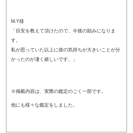
M.Y様
「目安を教えて頂けたので、今後の励みになりま
す。
私が思っていた以上に彼の気持ちが大きいことが分
かったのが凄く嬉しいです。」
※掲載内容は、実際の鑑定のごく一部です。
他にも様々な鑑定をしました。