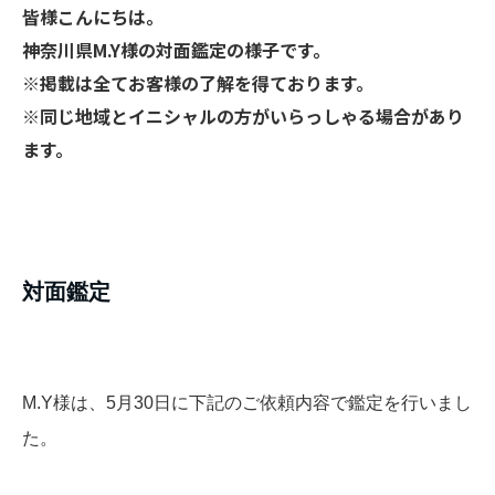
皆様こんにちは
。
神奈川県M.Y様の対面鑑定の様子です。
※掲載は全てお客様の了解を得ております。
※同じ地域とイニシャルの方がいらっしゃる場合があり
ます。
​対面鑑定
M.Y様は、5月30日に下記のご依頼内容で鑑定を行いまし
た。