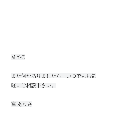
M.Y様
また何かありましたら、いつでもお気
軽にご相談下さい。
宮 ありさ