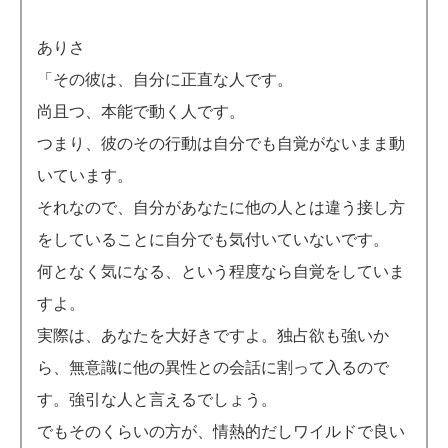
ありさ
「その彼は、自分に正直な人です。
尚且つ、本能で動く人です。
つまり、彼のその行動は自分でも自覚がないまま動
いています。
それなので、自分があなたに他の人とは違う接し方
をしていることに自分でも気付いていないです。
何となく気になる、という程度なら自覚をしていま
すよ。
実際は、あなたを大好きですよ。独占欲も強いか
ら、無意識に他の異性との会話に割って入るので
す。強引な人と言えるでしょう。
でもそのくらいの方が、情熱的だしワイルドで良い