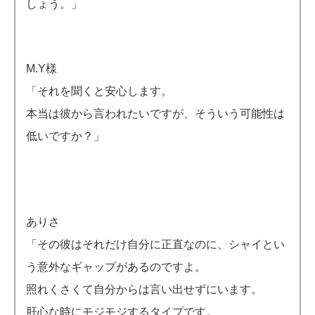
しょう。」
M.Y様
「それを聞くと安心します。
本当は彼から言われたいですが、そういう可能性は
低いですか？」
ありさ
「その彼はそれだけ自分に正直なのに、シャイとい
う意外なギャップがあるのですよ。
照れくさくて自分からは言い出せずにいます。
肝心な時にモジモジするタイプです。